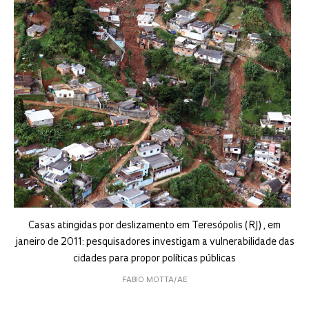
Casas atingidas por deslizamento em Teresópolis (RJ) , em
janeiro de 2011: pesquisadores investigam a vulnerabilidade das
cidades para propor políticas públicas
FABIO MOTTA/AE