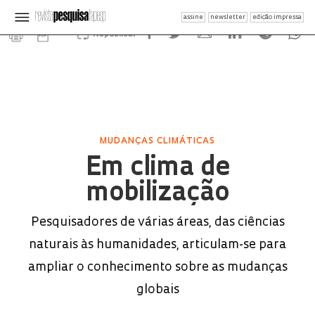
assine
newsletter
edição impressa
Republicar
MUDANÇAS CLIMÁTICAS
Em clima de
mobilização
Pesquisadores de várias áreas, das ciências
naturais às humanidades, articulam-se para
ampliar o conhecimento sobre as mudanças
globais