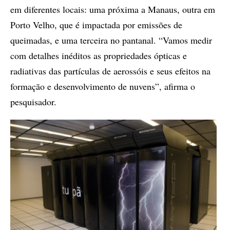
em diferentes locais: uma próxima a Manaus, outra em
Porto Velho, que é impactada por emissões de
queimadas, e uma terceira no pantanal. “Vamos medir
com detalhes inéditos as propriedades ópticas e
radiativas das partículas de aerossóis e seus efeitos na
formação e desenvolvimento de nuvens”, afirma o
pesquisador.