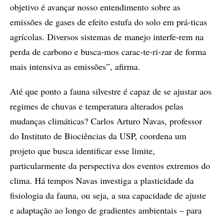
objetivo é avançar nosso entendimento sobre as
emissões de gases de efeito estufa do solo em prá-ticas
agrícolas. Diversos sistemas de manejo interfe-rem na
perda de carbono e busca-mos carac-te-ri-zar de forma
mais intensiva as emissões”, afirma.
Até que ponto a fauna silvestre é capaz de se ajustar aos
regimes de chuvas e temperatura alterados pelas
mudanças climáticas? Carlos Arturo Navas, professor
do Instituto de Biociências da USP, coordena um
projeto que busca identificar esse limite,
particularmente da perspectiva dos eventos extremos do
clima. Há tempos Navas investiga a plasticidade da
fisiologia da fauna, ou seja, a sua capacidade de ajuste
e adaptação ao longo de gradientes ambientais – para