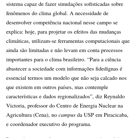
sistema capaz de fazer simulações sofisticadas sobre
fenômenos do clima global. A necessidade de
desenvolver competência nacional nesse campo se
explica: hoje, para projetar os efeitos das mudanças
climáticas, utilizam-se ferramentas computacionais que
ainda são limitadas e não levam em conta processos
importantes para o clima brasileiro. “Para a ciência
abastecer a sociedade com informações fidedignas é
essencial termos um modelo que não seja calcado nos
que existem em outros países, mas contemple
características e dados regionalizados”, diz Reynaldo
Victoria, professor do Centro de Energia Nuclear na
Agricultura (Cena), no
campus
da USP em Piracicaba,
e coordenador executivo do programa.