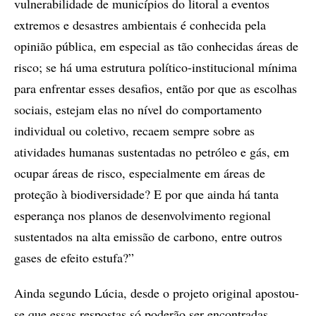
vulnerabilidade de municípios do litoral a eventos
extremos e desastres ambientais é conhecida pela
opinião pública, em especial as tão conhecidas áreas de
risco; se há uma estrutura político-institucional mínima
para enfrentar esses desafios, então por que as escolhas
sociais, estejam elas no nível do comportamento
individual ou coletivo, recaem sempre sobre as
atividades humanas sustentadas no petróleo e gás, em
ocupar áreas de risco, especialmente em áreas de
proteção à biodiversidade? E por que ainda há tanta
esperança nos planos de desenvolvimento regional
sustentados na alta emissão de carbono, entre outros
gases de efeito estufa?”
Ainda segundo Lúcia, desde o projeto original apostou-
se que essas respostas só poderão ser encontradas