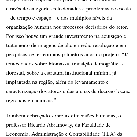
através de categorias relacionadas a problemas de escala
– de tempo e espaço – e aos múltiplos níveis da
organização humana nos processos decisórios do setor.
Por isso houve um grande investimento na aquisição e
tratamento de imagens de alta e média resolução e em
pesquisas de terreno nos primeiros anos do projeto. “Já
temos dados sobre biomassa, transição demográfica e
florestal, sobre a estrutura institucional mínima já
implantada na região, além do levantamento e
caracterização dos atores e das arenas de decisão locais,
regionais e nacionais.”
Também debruçado sobre as dimensões humanas, o
professor Ricardo Abramovay, da Faculdade de
Economia, Administração e Contabilidade (FEA) da