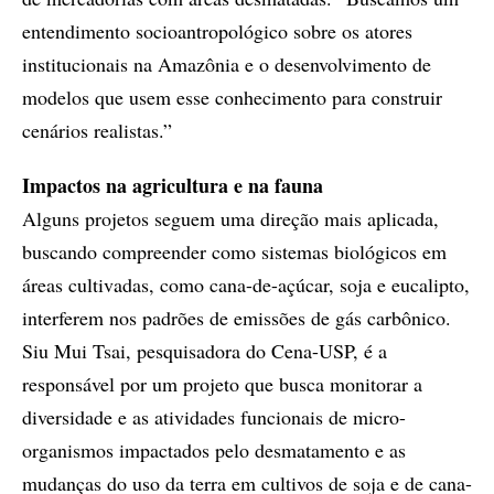
entendimento socioantropológico sobre os atores
institucionais na Amazônia e o desenvolvimento de
modelos que usem esse conhecimento para construir
cenários realistas.”
Impactos na agricultura e na fauna
Alguns projetos seguem uma direção mais aplicada,
buscando compreender como sistemas biológicos em
áreas cultivadas, como cana-de-açúcar, soja e eucalipto,
interferem nos padrões de emissões de gás carbônico.
Siu Mui Tsai, pesquisadora do Cena-USP, é a
responsável por um projeto que busca monitorar a
diversidade e as atividades funcionais de micro-
organismos impactados pelo desmatamento e as
mudanças do uso da terra em cultivos de soja e de cana-