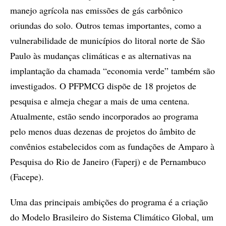
manejo agrícola nas emissões de gás carbônico
oriundas do solo. Outros temas importantes, como a
vulnerabilidade de municípios do litoral norte de São
Paulo às mudanças climáticas e as alternativas na
implantação da chamada “economia verde” também são
investigados. O PFPMCG dispõe de 18 projetos de
pesquisa e almeja chegar a mais de uma centena.
Atualmente, estão sendo incorporados ao programa
pelo menos duas dezenas de projetos do âmbito de
convênios estabelecidos com as fundações de Amparo à
Pesquisa do Rio de Janeiro (Faperj) e de Pernambuco
(Facepe).
Uma das principais ambições do programa é a criação
do Modelo Brasileiro do Sistema Climático Global, um