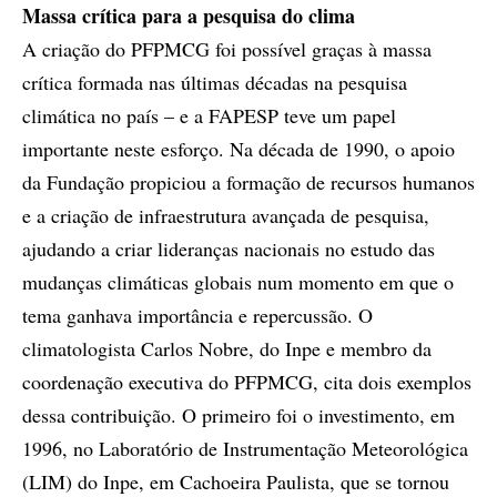
Massa crítica para a pesquisa do clima
A criação do PFPMCG foi possível graças à massa
crítica formada nas últimas décadas na pesquisa
climática no país – e a FAPESP teve um papel
importante neste esforço. Na década de 1990, o apoio
da Fundação propiciou a formação de recursos humanos
e a criação de infraestrutura avançada de pesquisa,
ajudando a criar lideranças nacionais no estudo das
mudanças climáticas globais num momento em que o
tema ganhava importância e repercussão. O
climatologista Carlos Nobre, do Inpe e membro da
coordenação executiva do PFPMCG, cita dois exemplos
dessa contribuição. O primeiro foi o investimento, em
1996, no Laboratório de Instrumentação Meteorológica
(LIM) do Inpe, em Cachoeira Paulista, que se tornou