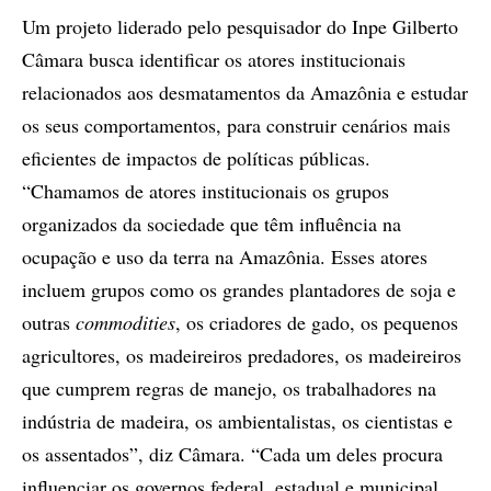
Um projeto liderado pelo pesquisador do Inpe Gilberto
Câmara busca identificar os atores institucionais
relacionados aos desmatamentos da Amazônia e estudar
os seus comportamentos, para construir cenários mais
eficientes de impactos de políticas públicas.
“Chamamos de atores institucionais os grupos
organizados da sociedade que têm influência na
ocupação e uso da terra na Amazônia. Esses atores
incluem grupos como os grandes plantadores de soja e
outras
commodities
, os criadores de gado, os pequenos
agricultores, os madeireiros predadores, os madeireiros
que cumprem regras de manejo, os trabalhadores na
indústria de madeira, os ambientalistas, os cientistas e
os assentados”, diz Câmara. “Cada um deles procura
influenciar os governos federal, estadual e municipal