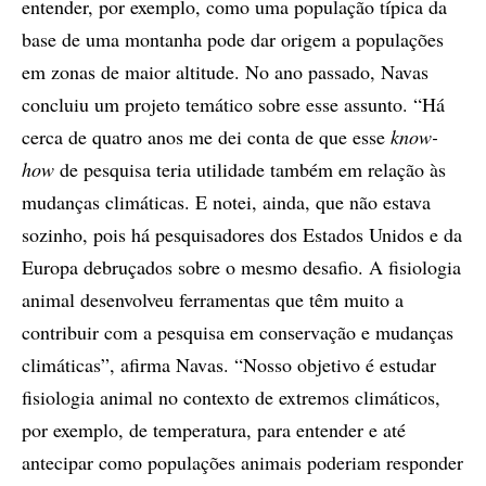
entender, por exemplo, como uma população típica da
base de uma montanha pode dar origem a populações
em zonas de maior altitude. No ano passado, Navas
concluiu um projeto temático sobre esse assunto. “Há
cerca de quatro anos me dei conta de que esse
know-
how
de pesquisa teria utilidade também em relação às
mudanças climáticas. E notei, ainda, que não estava
sozinho, pois há pesquisadores dos Estados Unidos e da
Europa debruçados sobre o mesmo desafio. A fisiologia
animal desenvolveu ferramentas que têm muito a
contribuir com a pesquisa em conservação e mudanças
climáticas”, afirma Navas. “Nosso objetivo é estudar
fisiologia animal no contexto de extremos climáticos,
por exemplo, de temperatura, para entender e até
antecipar como populações animais poderiam responder