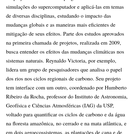
simulações do supercomputador e aplicá-las em temas
de diversas disciplinas, estudando o impacto das
mudanças globais e as maneiras mais eficientes de
mitigação de seus efeitos. Parte dos estudos aprovados
na primeira chamada de projetos, realizada em 2009,
busca entender os efeitos das mudanças climáticas nos
sistemas naturais. Reynaldo Victoria, por exemplo,
lidera um grupo de pesquisadores que analisa o papel
dos rios nos ciclos regionais de carbono. Seu projeto
tem interface com um outro, coordenado por Humberto
Ribeiro da Rocha, professor do Instituto de Astronomia,
Geofísica e Ciências Atmosféricas (IAG) da USP,
voltado para quantificar os ciclos de carbono e da água
na floresta amazônica, no cerrado e na mata atlântica, e
em dois agroecossistemas, as plantações de cana e de