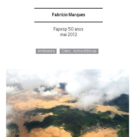
Fabrício Marques
Fapesp 50 anos
mai 2012
Ambiente
Ciênc. Atmosféricas