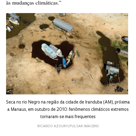
às mudanças climáticas.”
Seca no rio Negro na região da cidade de Iranduba (AM), próxima
a Manaus, em outubro de 2010: fenômenos climáticos extremos
tornaram-se mais frequentes
RICARDO AZOURY/PULSAR IMAGENS