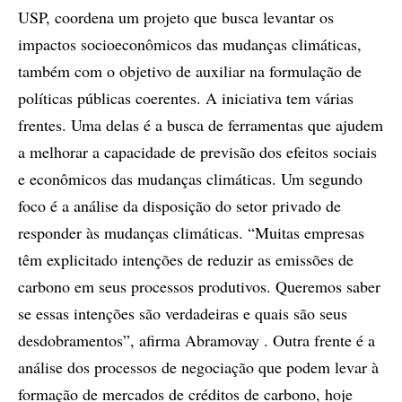
USP, coordena um projeto que busca levantar os
impactos socioeconômicos das mudanças climáticas,
também com o objetivo de auxiliar na formulação de
políticas públicas coerentes. A iniciativa tem várias
frentes. Uma delas é a busca de ferramentas que ajudem
a melhorar a capacidade de previsão dos efeitos sociais
e econômicos das mudanças climáticas. Um segundo
foco é a análise da disposição do setor privado de
responder às mudanças climáticas. “Muitas empresas
têm explicitado intenções de reduzir as emissões de
carbono em seus processos produtivos. Queremos saber
se essas intenções são verdadeiras e quais são seus
desdobramentos”, afirma Abramovay . Outra frente é a
análise dos processos de negociação que podem levar à
formação de mercados de créditos de carbono, hoje