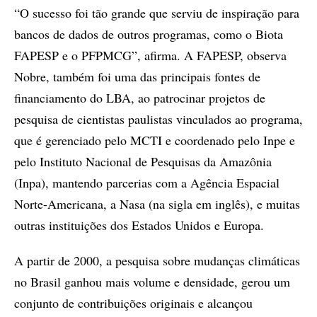
“O sucesso foi tão grande que serviu de inspiração para
bancos de dados de outros programas, como o Biota
FAPESP e o PFPMCG”, afirma. A FAPESP, observa
Nobre, também foi uma das principais fontes de
financiamento do LBA, ao patrocinar projetos de
pesquisa de cientistas paulistas vinculados ao programa,
que é gerenciado pelo MCTI e coordenado pelo Inpe e
pelo Instituto Nacional de Pesquisas da Amazônia
(Inpa), mantendo parcerias com a Agência Espacial
Norte-Americana, a Nasa (na sigla em inglês), e muitas
outras instituições dos Estados Unidos e Europa.
A partir de 2000, a pesquisa sobre mudanças climáticas
no Brasil ganhou mais volume e densidade, gerou um
conjunto de contribuições originais e alcançou