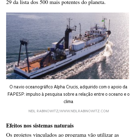
29 da lista dos 500 mais potentes do planeta.
O navio oceanográfico Alpha Crucis, adquirido com o apoio da
FAPESP: impulso à pesquisa sobre a relação entre o oceano e o
clima
NEIL RABINOWITZ/WWW.NEILRABINOWITZ.COM
Efeitos nos sistemas naturais
Os projetos vinculados ao programa vão utilizar as