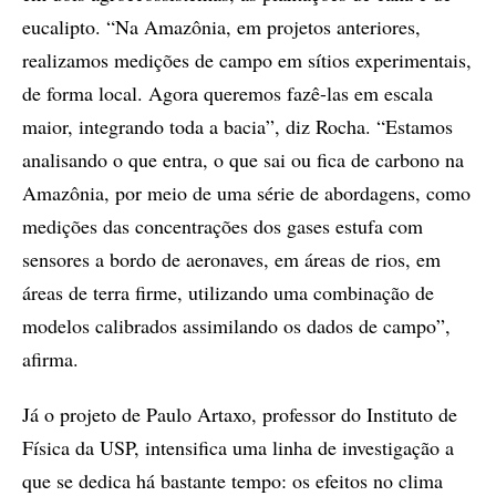
eucalipto. “Na Amazônia, em projetos anteriores,
realizamos medições de campo em sítios experimentais,
de forma local. Agora queremos fazê-las em escala
maior, integrando toda a bacia”, diz Rocha. “Estamos
analisando o que entra, o que sai ou fica de carbono na
Amazônia, por meio de uma série de abordagens, como
medições das concentrações dos gases estufa com
sensores a bordo de aeronaves, em áreas de rios, em
áreas de terra firme, utilizando uma combinação de
modelos calibrados assimilando os dados de campo”,
afirma.
Já o projeto de Paulo Artaxo, professor do Instituto de
Física da USP, intensifica uma linha de investigação a
que se dedica há bastante tempo: os efeitos no clima