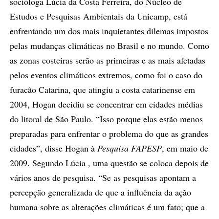
socióloga Lúcia da Costa Ferreira, do Núcleo de
Estudos e Pesquisas Ambientais da Unicamp, está
enfrentando um dos mais inquietantes dilemas impostos
pelas mudanças climáticas no Brasil e no mundo. Como
as zonas costeiras serão as primeiras e as mais afetadas
pelos eventos climáticos extremos, como foi o caso do
furacão Catarina, que atingiu a costa catarinense em
2004, Hogan decidiu se concentrar em cidades médias
do litoral de São Paulo. “Isso porque elas estão menos
preparadas para enfrentar o problema do que as grandes
cidades”, disse Hogan à
Pesquisa FAPESP
, em maio de
2009. Segundo Lúcia , uma questão se coloca depois de
vários anos de pesquisa. “Se as pesquisas apontam a
percepção generalizada de que a influência da ação
humana sobre as alterações climáticas é um fato; que a