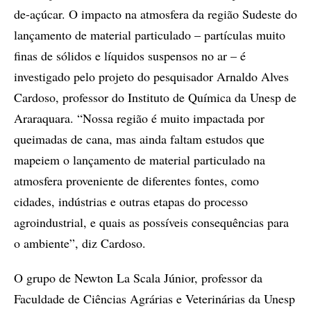
de-açúcar. O impacto na atmosfera da região Sudeste do
lançamento de material particulado – partículas muito
finas de sólidos e líquidos suspensos no ar – é
investigado pelo projeto do pesquisador Arnaldo Alves
Cardoso, professor do Instituto de Química da Unesp de
Araraquara. “Nossa região é muito impactada por
queimadas de cana, mas ainda faltam estudos que
mapeiem o lançamento de material particulado na
atmosfera proveniente de diferentes fontes, como
cidades, indústrias e outras etapas do processo
agroindustrial, e quais as possíveis consequências para
o ambiente”, diz Cardoso.
O grupo de Newton La Scala Júnior, professor da
Faculdade de Ciências Agrárias e Veterinárias da Unesp