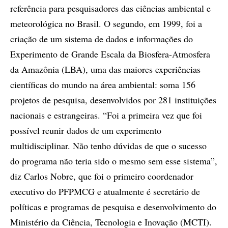
referência para pesquisadores das ciências ambiental e
meteorológica no Brasil. O segundo, em 1999, foi a
criação de um sistema de dados e informações do
Experimento de Grande Escala da Biosfera-Atmosfera
da Amazônia (LBA), uma das maiores experiências
científicas do mundo na área ambiental: soma 156
projetos de pesquisa, desenvolvidos por 281 instituições
nacionais e estrangeiras. “Foi a primeira vez que foi
possível reunir dados de um experimento
multidisciplinar. Não tenho dúvidas de que o sucesso
do programa não teria sido o mesmo sem esse sistema”,
diz Carlos Nobre, que foi o primeiro coordenador
executivo do PFPMCG e atualmente é secretário de
políticas e programas de pesquisa e desenvolvimento do
Ministério da Ciência, Tecnologia e Inovação (MCTI).