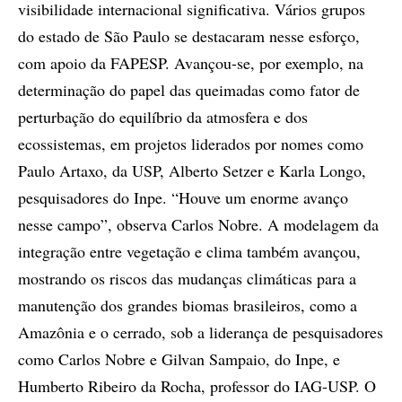
visibilidade internacional significativa. Vários grupos
do estado de São Paulo se destacaram nesse esforço,
com apoio da FAPESP. Avançou-se, por exemplo, na
determinação do papel das queimadas como fator de
perturbação do equilíbrio da atmosfera e dos
ecossistemas, em projetos liderados por nomes como
Paulo Artaxo, da USP, Alberto Setzer e Karla Longo,
pesquisadores do Inpe. “Houve um enorme avanço
nesse campo”, observa Carlos Nobre. A modelagem da
integração entre vegetação e clima também avançou,
mostrando os riscos das mudanças climáticas para a
manutenção dos grandes biomas brasileiros, como a
Amazônia e o cerrado, sob a liderança de pesquisadores
como Carlos Nobre e Gilvan Sampaio, do Inpe, e
Humberto Ribeiro da Rocha, professor do IAG-USP. O