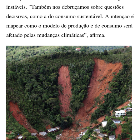
instáveis. “Também nos debruçamos sobre questões
decisivas, como a do consumo sustentável. A intenção é
mapear como o modelo de produção e de consumo será
afetado pelas mudanças climáticas”, afirma.