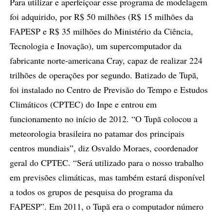
Para utilizar e aperfeiçoar esse programa de modelagem
foi adquirido, por R$ 50 milhões (R$ 15 milhões da
FAPESP e R$ 35 milhões do Ministério da Ciência,
Tecnologia e Inovação), um supercomputador da
fabricante norte-americana Cray, capaz de realizar 224
trilhões de operações por segundo. Batizado de Tupã,
foi instalado no Centro de Previsão do Tempo e Estudos
Climáticos (CPTEC) do Inpe e entrou em
funcionamento no início de 2012. “O Tupã colocou a
meteorologia brasileira no patamar dos principais
centros mundiais”, diz Osvaldo Moraes, coordenador
geral do CPTEC. “Será utilizado para o nosso trabalho
em previsões climáticas, mas também estará disponível
a todos os grupos de pesquisa do programa da
FAPESP”. Em 2011, o Tupã era o computador número