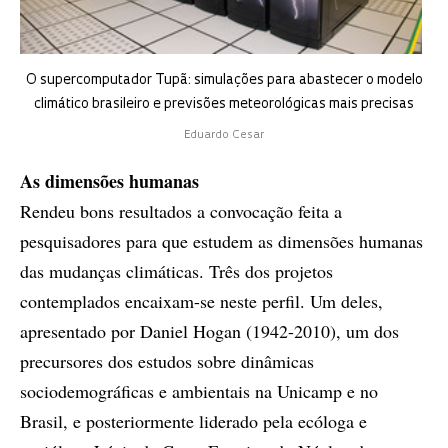
O supercomputador Tupã: simulações para abastecer o modelo
climático brasileiro e previsões meteorológicas mais precisas
Eduardo Cesar
As dimensões humanas
Rendeu bons resultados a convocação feita a
pesquisadores para que estudem as dimensões humanas
das mudanças climáticas. Três dos projetos
contemplados encaixam-se neste perfil. Um deles,
apresentado por Daniel Hogan (1942-2010), um dos
precursores dos estudos sobre dinâmicas
sociodemográficas e ambientais na Unicamp e no
Brasil, e posteriormente liderado pela ecóloga e