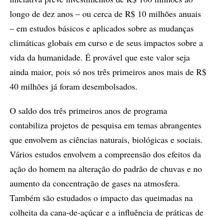
longo de dez anos – ou cerca de R$ 10 milhões anuais
– em estudos básicos e aplicados sobre as mudanças
climáticas globais em curso e de seus impactos sobre a
vida da humanidade. É provável que este valor seja
ainda maior, pois só nos três primeiros anos mais de R$
40 milhões já foram desembolsados.
O saldo dos três primeiros anos de programa
contabiliza projetos de pesquisa em temas abrangentes
que envolvem as ciências naturais, biológicas e sociais.
Vários estudos envolvem a compreensão dos efeitos da
ação do homem na alteração do padrão de chuvas e no
aumento da concentração de gases na atmosfera.
Também são estudados o impacto das queimadas na
colheita da cana-de-açúcar e a influência de práticas de