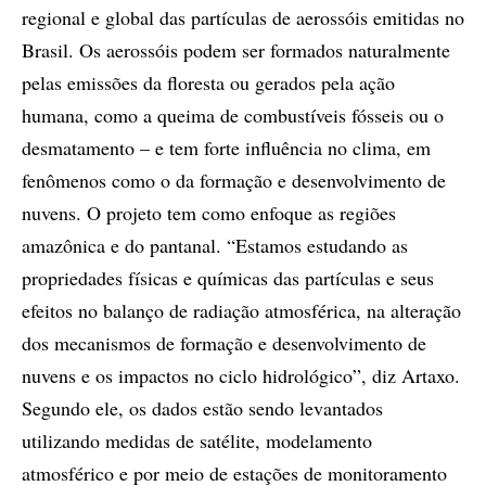
regional e global das partículas de aerossóis emitidas no
Brasil. Os aerossóis podem ser formados naturalmente
pelas emissões da floresta ou gerados pela ação
humana, como a queima de combustíveis fósseis ou o
desmatamento – e tem forte influência no clima, em
fenômenos como o da formação e desenvolvimento de
nuvens. O projeto tem como enfoque as regiões
amazônica e do pantanal. “Estamos estudando as
propriedades físicas e químicas das partículas e seus
efeitos no balanço de radiação atmosférica, na alteração
dos mecanismos de formação e desenvolvimento de
nuvens e os impactos no ciclo hidrológico”, diz Artaxo.
Segundo ele, os dados estão sendo levantados
utilizando medidas de satélite, modelamento
atmosférico e por meio de estações de monitoramento