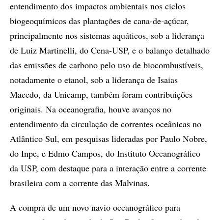
entendimento dos impactos ambientais nos ciclos
biogeoquímicos das plantações de cana-de-açúcar,
principalmente nos sistemas aquáticos, sob a liderança
de Luiz Martinelli, do Cena-USP, e o balanço detalhado
das emissões de carbono pelo uso de biocombustíveis,
notadamente o etanol, sob a liderança de Isaias
Macedo, da Unicamp, também foram contribuições
originais. Na oceanografia, houve avanços no
entendimento da circulação de correntes oceânicas no
Atlântico Sul, em pesquisas lideradas por Paulo Nobre,
do Inpe, e Edmo Campos, do Instituto Oceanográfico
da USP, com destaque para a interação entre a corrente
brasileira com a corrente das Malvinas.
A compra de um novo navio oceanográfico para