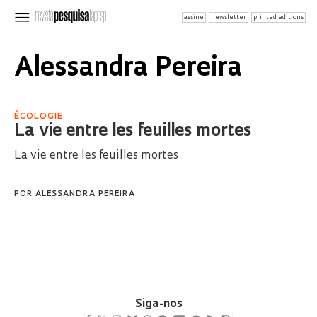
assine
newsletter
printed editions
Alessandra Pereira
ÉCOLOGIE
La vie entre les feuilles mortes
La vie entre les feuilles mortes
POR
ALESSANDRA PEREIRA
Siga-nos