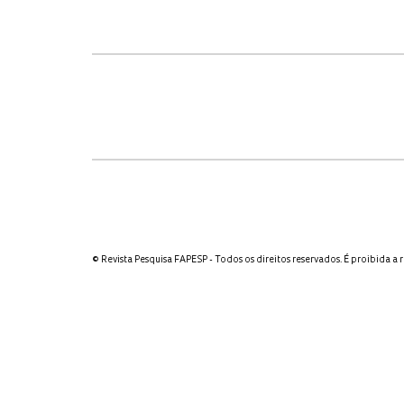
© Revista Pesquisa FAPESP - Todos os direitos reservados. É proibida a