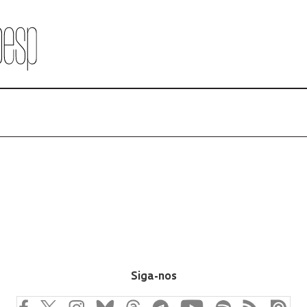
Siga-nos