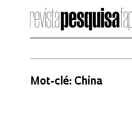
Mot-clé: China