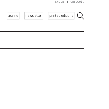
ENGLISH
PORTUGUÊS
assine
newsletter
printed editions