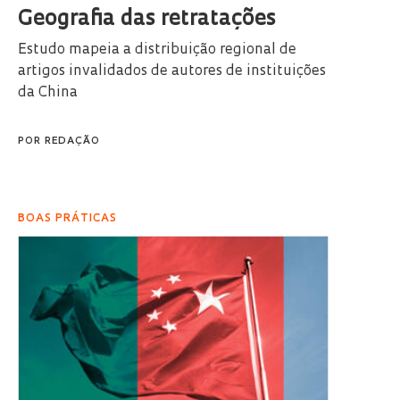
Geografia das retratações
Estudo mapeia a distribuição regional de
artigos invalidados de autores de instituições
da China
POR
REDAÇÃO
BOAS PRÁTICAS