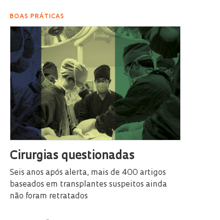
BOAS PRÁTICAS
Cirurgias questionadas
Seis anos após alerta, mais de 400 artigos
baseados em transplantes suspeitos ainda
não foram retratados