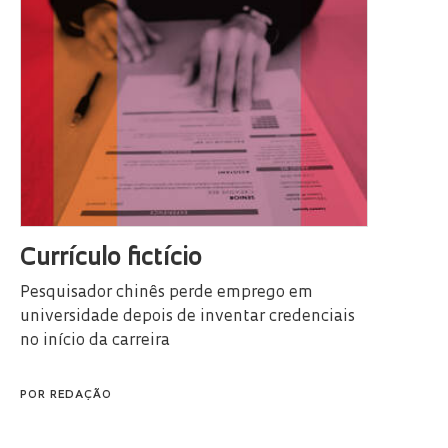
Currículo fictício
Pesquisador chinês perde emprego em
universidade depois de inventar credenciais
no início da carreira
POR
REDAÇÃO