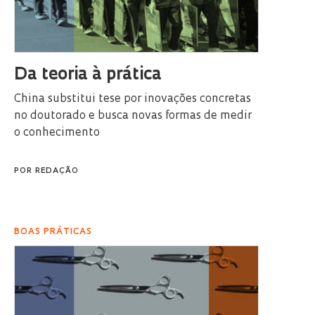
Da teoria à prática
China substitui tese por inovações concretas
no doutorado e busca novas formas de medir
o conhecimento
POR
REDAÇÃO
BOAS PRÁTICAS