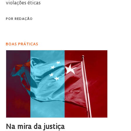
violações éticas
POR
REDAÇÃO
BOAS PRÁTICAS
Na mira da justiça