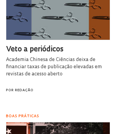
Veto a periódicos
Academia Chinesa de Ciências deixa de
financiar taxas de publicação elevadas em
revistas de acesso aberto
POR
REDAÇÃO
BOAS PRÁTICAS