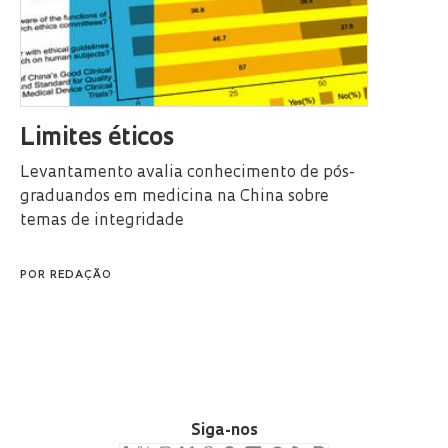
Limites éticos
Levantamento avalia conhecimento de pós-
graduandos em medicina na China sobre
temas de integridade
POR
REDAÇÃO
Siga-nos