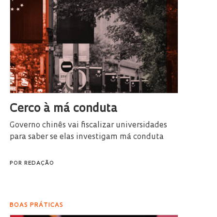
Cerco à má conduta
Governo chinês vai fiscalizar universidades
para saber se elas investigam má conduta
POR
REDAÇÃO
BOAS PRÁTICAS