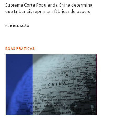
Suprema Corte Popular da China determina
que tribunais reprimam fábricas de papers
POR
REDAÇÃO
BOAS PRÁTICAS