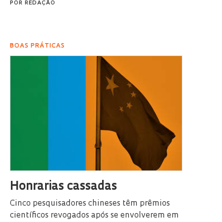
POR
REDAÇÃO
BOAS PRÁTICAS
Honrarias cassadas
Cinco pesquisadores chineses têm prêmios
científicos revogados após se envolverem em