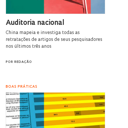
Auditoria nacional
China mapeia e investiga todas as
retratações de artigos de seus pesquisadores
nos últimos três anos
POR
REDAÇÃO
BOAS PRÁTICAS