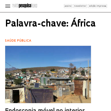
assine
newsletter
edição impressa
Palavra-chave: África
SAÚDE PÚBLICA