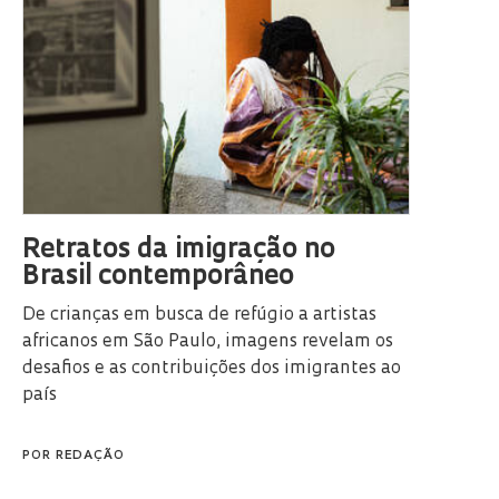
Retratos da imigração no
Brasil contemporâneo
De crianças em busca de refúgio a artistas
africanos em São Paulo, imagens revelam os
desafios e as contribuições dos imigrantes ao
país
POR
REDAÇÃO