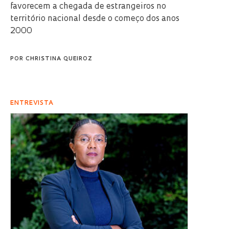
favorecem a chegada de estrangeiros no
território nacional desde o começo dos anos
2000
POR
CHRISTINA QUEIROZ
ENTREVISTA