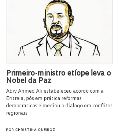
Primeiro-ministro etíope leva o
Nobel da Paz
Abiy Ahmed Ali estabeleceu acordo com a
Eritreia, pôs em prática reformas
democráticas e mediou o diálogo em conflitos
regionais
POR
CHRISTINA QUEIROZ