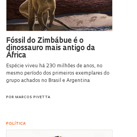
Fóssil do Zimbábue é o
dinossauro mais antigo da
África
Espécie viveu há 230 milhões de anos, no
mesmo período dos primeiros exemplares do
grupo achados no Brasil e Argentina
POR
MARCOS PIVETTA
POLÍTICA