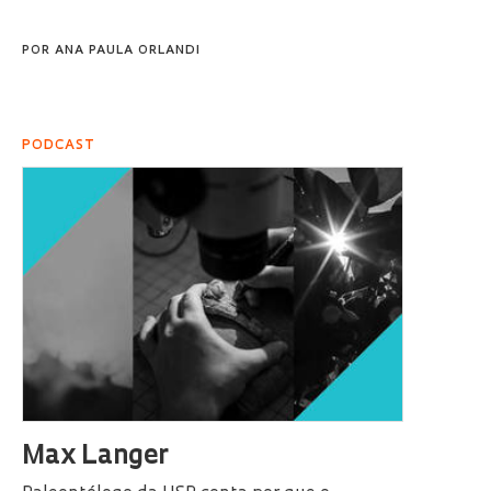
POR
ANA PAULA ORLANDI
PODCAST
Max Langer