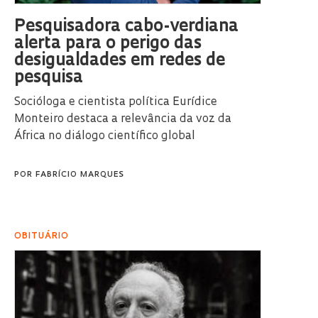
Pesquisadora cabo-verdiana
alerta para o perigo das
desigualdades em redes de
pesquisa
Socióloga e cientista política Eurídice
Monteiro destaca a relevância da voz da
África no diálogo científico global
POR
FABRÍCIO MARQUES
OBITUÁRIO