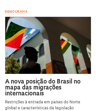
DEMOGRAFIA
A nova posição do Brasil no
mapa das migrações
internacionais
Restrições à entrada em países do Norte
global e características da legislação