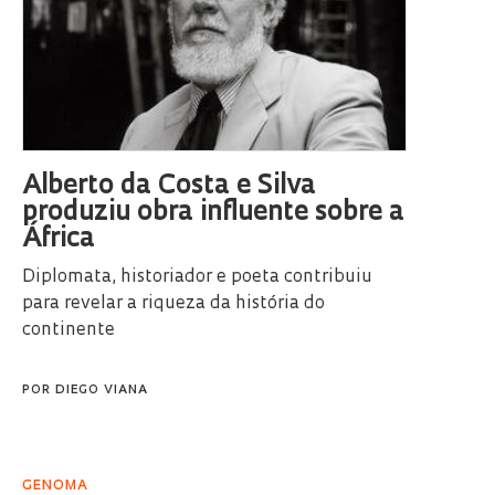
Alberto da Costa e Silva
produziu obra influente sobre a
África
Diplomata, historiador e poeta contribuiu
para revelar a riqueza da história do
continente
POR
DIEGO VIANA
GENOMA