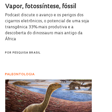
Vapor, fotossíntese, fóssil
Podcast discute o avanço e os perigos dos
cigarros eletrônicos, o potencial de uma soja
transgênica 33% mais produtiva e a
descoberta do dinossauro mais antigo da
África
POR
PESQUISA BRASIL
PALEONTOLOGIA