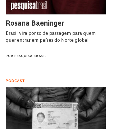
Rosana Baeninger
Brasil vira ponto de passagem para quem
quer entrar em países do Norte global
POR
PESQUISA BRASIL
PODCAST