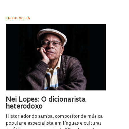
ENTREVISTA
Nei Lopes: O dicionarista
heterodoxo
Historiador do samba, compositor de música
popular e especialista em línguas e culturas