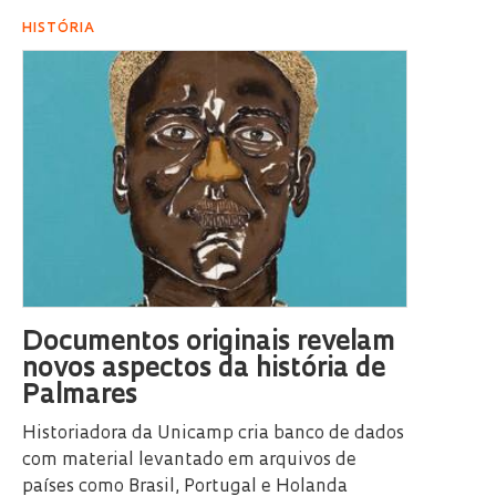
HISTÓRIA
Documentos originais revelam
novos aspectos da história de
Palmares
Historiadora da Unicamp cria banco de dados
com material levantado em arquivos de
países como Brasil, Portugal e Holanda