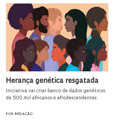
Herança genética resgatada
Iniciativa vai criar banco de dados genéticos
de 500 mil africanos e afrodescendentes
POR
REDAÇÃO