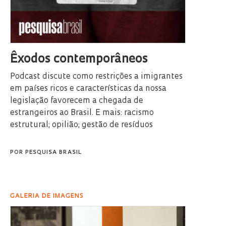
Êxodos contemporâneos
Podcast discute como restrições a imigrantes
em países ricos e características da nossa
legislação favorecem a chegada de
estrangeiros ao Brasil. E mais: racismo
estrutural; opilião; gestão de resíduos
POR
PESQUISA BRASIL
GALERIA DE IMAGENS