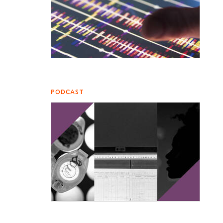
PODCAST