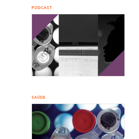
PODCAST
SAÚDE