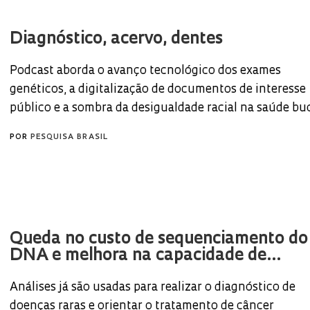
Diagnóstico, acervo, dentes
Podcast aborda o avanço tecnológico dos exames
genéticos, a digitalização de documentos de interesse
público e a sombra da desigualdade racial na saúde bu
POR
PESQUISA BRASIL
Queda no custo de sequenciamento do
DNA e melhora na capacidade de...
Análises já são usadas para realizar o diagnóstico de
doenças raras e orientar o tratamento de câncer