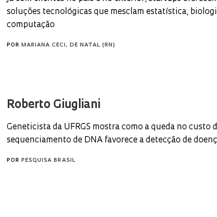
soluções tecnológicas que mesclam estatística, biologi
computação
POR
MARIANA CECI, DE NATAL (RN)
Roberto Giugliani
Geneticista da UFRGS mostra como a queda no custo 
sequenciamento de DNA favorece a detecção de doen
POR
PESQUISA BRASIL