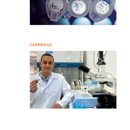
CARREIRAS