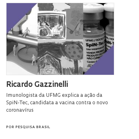
Ricardo Gazzinelli
Imunologista da UFMG explica a ação da
SpiN-Tec, candidata a vacina contra o novo
coronavírus
POR
PESQUISA BRASIL