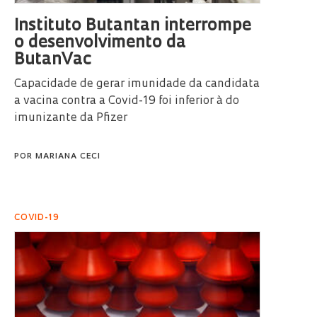
Instituto Butantan interrompe
o desenvolvimento da
ButanVac
Capacidade de gerar imunidade da candidata
a vacina contra a Covid-19 foi inferior à do
imunizante da Pfizer
POR
MARIANA CECI
COVID-19