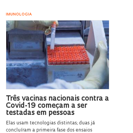
IMUNOLOGIA
Três vacinas nacionais contra a
Covid-19 começam a ser
testadas em pessoas
Elas usam tecnologias distintas; duas já
concluíram a primeira fase dos ensaios