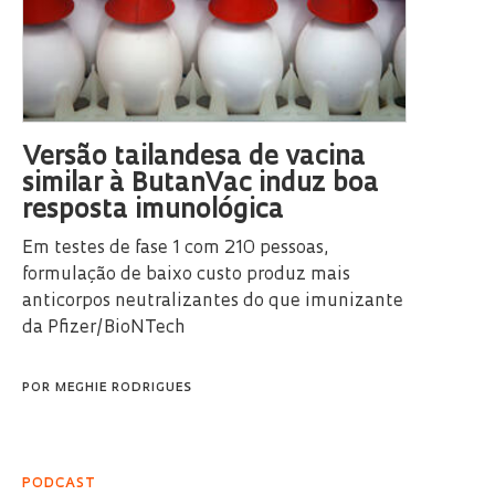
Versão tailandesa de vacina
similar à ButanVac induz boa
resposta imunológica
Em testes de fase 1 com 210 pessoas,
formulação de baixo custo produz mais
anticorpos neutralizantes do que imunizante
da Pfizer/BioNTech
POR
MEGHIE RODRIGUES
PODCAST