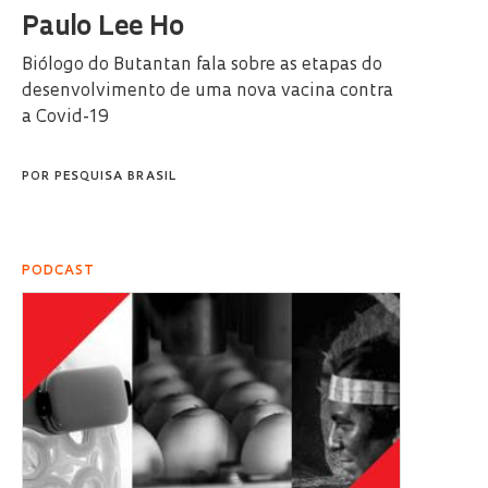
Paulo Lee Ho
Biólogo do Butantan fala sobre as etapas do
desenvolvimento de uma nova vacina contra
a Covid-19
POR
PESQUISA BRASIL
PODCAST