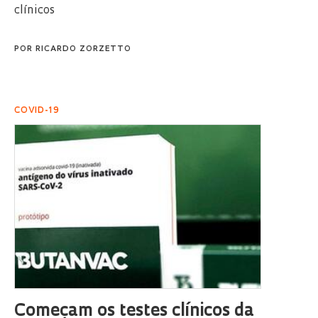
clínicos
POR
RICARDO ZORZETTO
COVID-19
Começam os testes clínicos da