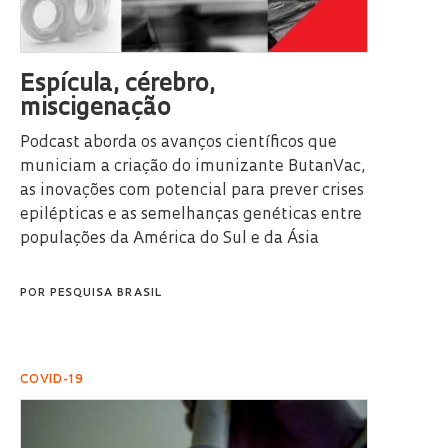
Espícula, cérebro,
miscigenação
Podcast aborda os avanços científicos que
municiam a criação do imunizante ButanVac,
as inovações com potencial para prever crises
epilépticas e as semelhanças genéticas entre
populações da América do Sul e da Ásia
POR
PESQUISA BRASIL
COVID-19