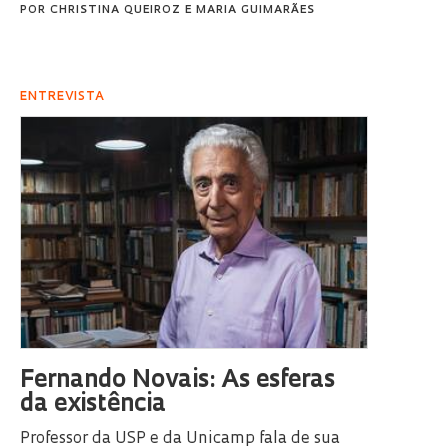
POR
CHRISTINA QUEIROZ
E
MARIA GUIMARÃES
ENTREVISTA
Fernando Novais: As esferas
da existência
Professor da USP e da Unicamp fala de sua