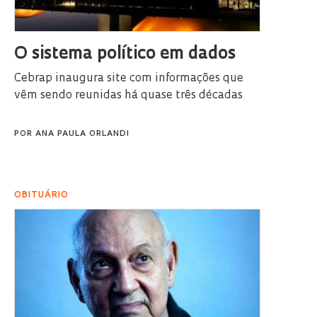
O sistema político em dados
Cebrap inaugura site com informações que
vêm sendo reunidas há quase três décadas
POR
ANA PAULA ORLANDI
OBITUÁRIO