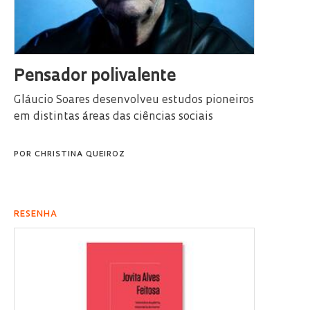
Pensador polivalente
Gláucio Soares desenvolveu estudos pioneiros
em distintas áreas das ciências sociais
POR
CHRISTINA QUEIROZ
RESENHA