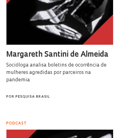
Margareth Santini de Almeida
Socióloga analisa boletins de ocorrência de
mulheres agredidas por parceiros na
pandemia
POR
PESQUISA BRASIL
PODCAST