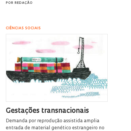
POR
REDAÇÃO
CIÊNCIAS SOCIAIS
Gestações transnacionais
Demanda por reprodução assistida amplia
entrada de material genético estrangeiro no