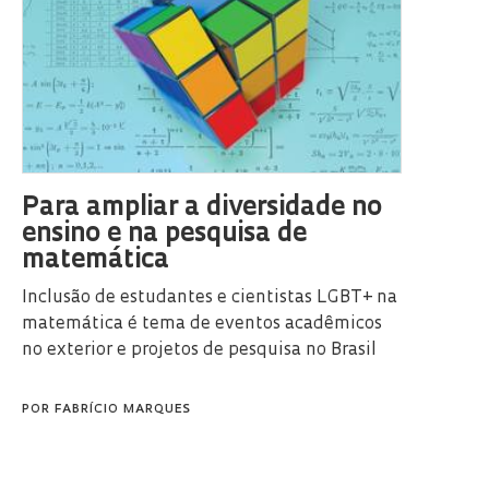
Para ampliar a diversidade no
ensino e na pesquisa de
matemática
Inclusão de estudantes e cientistas LGBT+ na
matemática é tema de eventos acadêmicos
no exterior e projetos de pesquisa no Brasil
POR
FABRÍCIO MARQUES