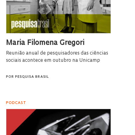
Maria Filomena Gregori
Reunião anual de pesquisadores das ciências
sociais acontece em outubro na Unicamp
POR
PESQUISA BRASIL
PODCAST