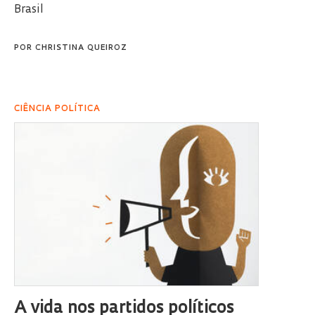
Brasil
POR
CHRISTINA QUEIROZ
CIÊNCIA POLÍTICA
A vida nos partidos políticos