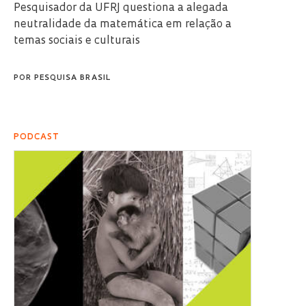
Pesquisador da UFRJ questiona a alegada
neutralidade da matemática em relação a
temas sociais e culturais
POR
PESQUISA BRASIL
PODCAST