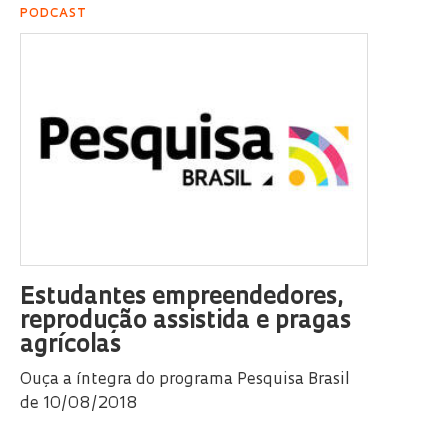
PODCAST
Estudantes empreendedores,
reprodução assistida e pragas
agrícolas
Ouça a íntegra do programa Pesquisa Brasil
de 10/08/2018