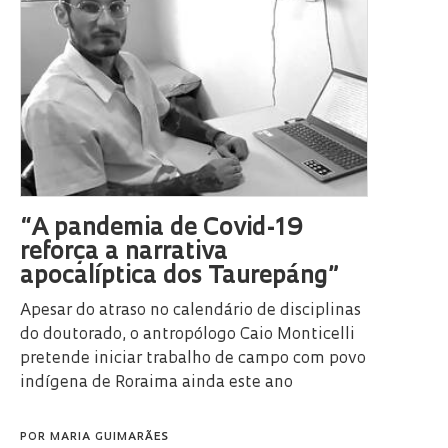
“A pandemia de Covid-19
reforça a narrativa
apocalíptica dos Taurepáng”
Apesar do atraso no calendário de disciplinas
do doutorado, o antropólogo Caio Monticelli
pretende iniciar trabalho de campo com povo
indígena de Roraima ainda este ano
POR
MARIA GUIMARÃES