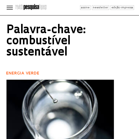
assine
newsletter
edição impressa
Palavra-chave:
combustível
sustentável
ENERGIA VERDE