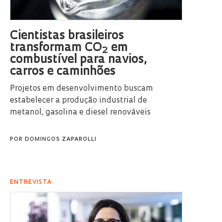
Cientistas brasileiros
transformam CO
em
2
combustível para navios,
carros e caminhões
Projetos em desenvolvimento buscam
estabelecer a produção industrial de
metanol, gasolina e diesel renováveis
POR
DOMINGOS ZAPAROLLI
ENTREVISTA