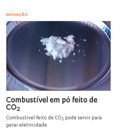
INOVAÇÃO
Combustível em pó feito de
CO
2
Combustível feito de CO
pode servir para
2
gerar eletricidade