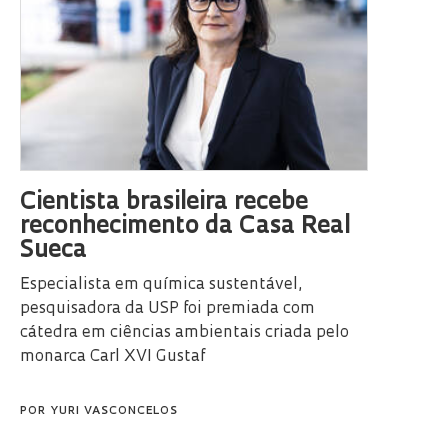
Cientista brasileira recebe
reconhecimento da Casa Real
Sueca
Especialista em química sustentável,
pesquisadora da USP foi premiada com
cátedra em ciências ambientais criada pelo
monarca Carl XVI Gustaf
POR
YURI VASCONCELOS