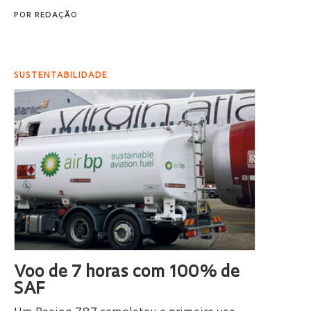
POR
REDAÇÃO
SUSTENTABILIDADE
Voo de 7 horas com 100% de
SAF