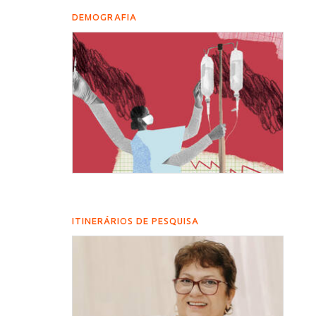
DEMOGRAFIA
ITINERÁRIOS DE PESQUISA