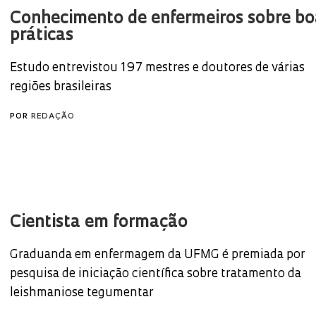
Conhecimento de enfermeiros sobre bo
práticas
Estudo entrevistou 197 mestres e doutores de várias
regiões brasileiras
POR
REDAÇÃO
Cientista em formação
Graduanda em enfermagem da UFMG é premiada por
pesquisa de iniciação científica sobre tratamento da
leishmaniose tegumentar