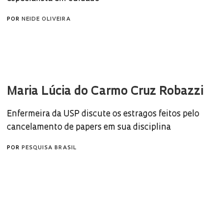
POR
NEIDE OLIVEIRA
Maria Lúcia do Carmo Cruz Robazzi
Enfermeira da USP discute os estragos feitos pelo
cancelamento de papers em sua disciplina
POR
PESQUISA BRASIL