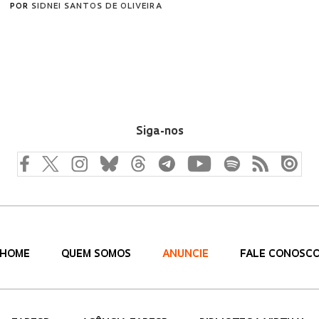
POR
SIDNEI SANTOS DE OLIVEIRA
Siga-nos
HOME
QUEM SOMOS
ANUNCIE
FALE CONOSC