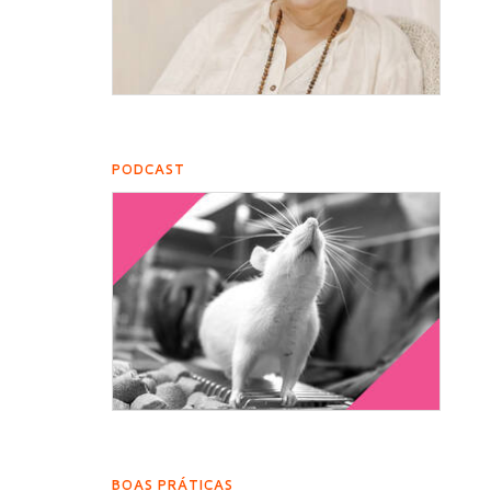
PODCAST
BOAS PRÁTICAS