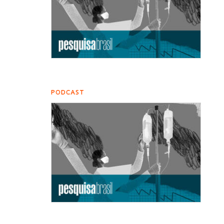
PODCAST