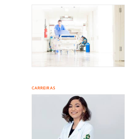
CARREIRAS