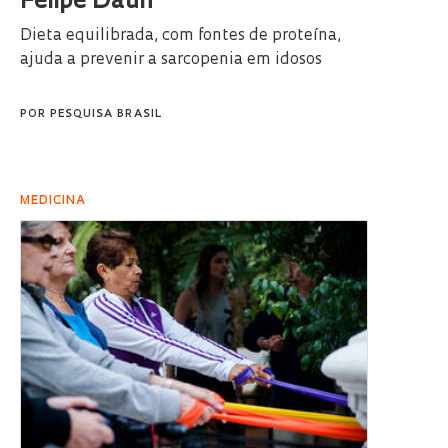
Felipe Daun
Dieta equilibrada, com fontes de proteína,
ajuda a prevenir a sarcopenia em idosos
POR
PESQUISA BRASIL
MEDICINA