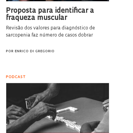
Proposta para identificar a
fraqueza muscular
Revisão dos valores para diagnóstico de
sarcopenia faz número de casos dobrar
POR
ENRICO DI GREGORIO
PODCAST