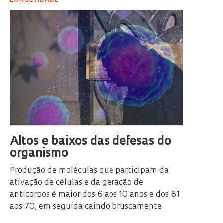
LONGEVIDADE
Altos e baixos das defesas do
organismo
Produção de moléculas que participam da
ativação de células e da geração de
anticorpos é maior dos 6 aos 10 anos e dos 61
aos 70, em seguida caindo bruscamente