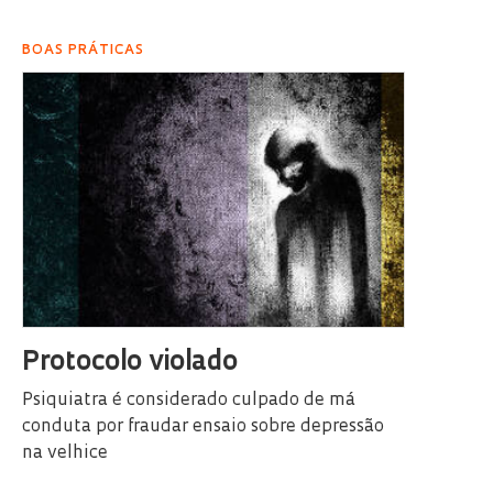
BOAS PRÁTICAS
Protocolo violado
Psiquiatra é considerado culpado de má
conduta por fraudar ensaio sobre depressão
na velhice