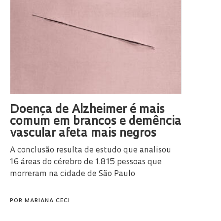
Doença de Alzheimer é mais
comum em brancos e demência
vascular afeta mais negros
A conclusão resulta de estudo que analisou
16 áreas do cérebro de 1.815 pessoas que
morreram na cidade de São Paulo
POR
MARIANA CECI