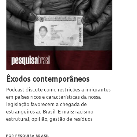
Êxodos contemporâneos
Podcast discute como restrições a imigrantes
em países ricos e características da nossa
legislação favorecem a chegada de
estrangeiros ao Brasil. E mais: racismo
estrutural; opilião; gestão de resíduos
POR
PESQUISA BRASIL