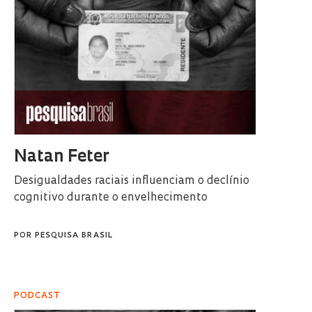
Natan Feter
Desigualdades raciais influenciam o declínio
cognitivo durante o envelhecimento
POR
PESQUISA BRASIL
PODCAST