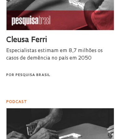
Cleusa Ferri
Especialistas estimam em 8,7 milhões os
casos de demência no país em 2050
POR
PESQUISA BRASIL
PODCAST