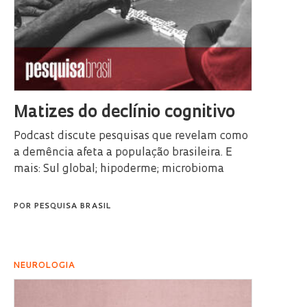
Matizes do declínio cognitivo
Podcast discute pesquisas que revelam como
a demência afeta a população brasileira. E
mais: Sul global; hipoderme; microbioma
POR
PESQUISA BRASIL
NEUROLOGIA