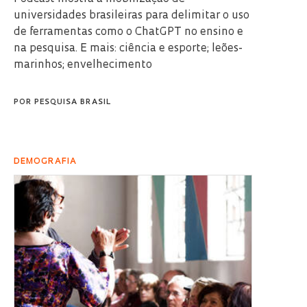
universidades brasileiras para delimitar o uso
de ferramentas como o ChatGPT no ensino e
na pesquisa. E mais: ciência e esporte; leões-
marinhos; envelhecimento
POR
PESQUISA BRASIL
DEMOGRAFIA