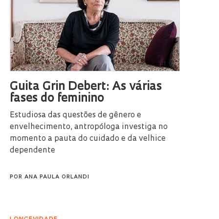
Guita Grin Debert: As várias
fases do feminino
Estudiosa das questões de gênero e
envelhecimento, antropóloga investiga no
momento a pauta do cuidado e da velhice
dependente
POR
ANA PAULA ORLANDI