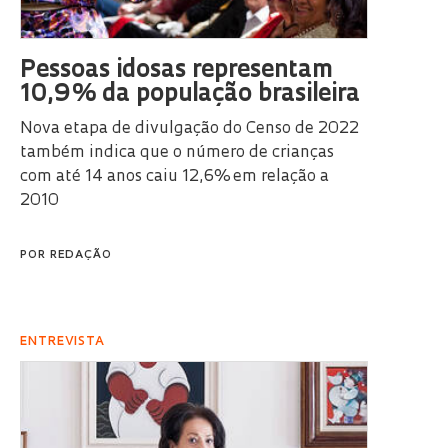
Pessoas idosas representam
10,9% da população brasileira
Nova etapa de divulgação do Censo de 2022
também indica que o número de crianças
com até 14 anos caiu 12,6% em relação a
2010
POR
REDAÇÃO
ENTREVISTA