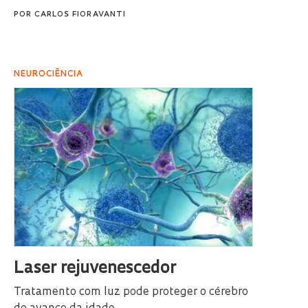
POR
CARLOS FIORAVANTI
NEUROCIÊNCIA
Laser rejuvenescedor
Tratamento com luz pode proteger o cérebro