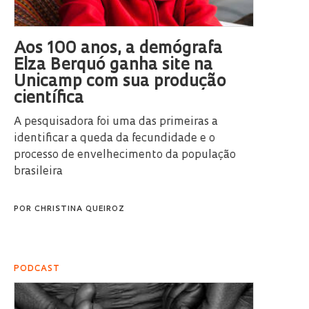
Aos 100 anos, a demógrafa
Elza Berquó ganha site na
Unicamp com sua produção
científica
A pesquisadora foi uma das primeiras a
identificar a queda da fecundidade e o
processo de envelhecimento da população
brasileira
POR
CHRISTINA QUEIROZ
PODCAST