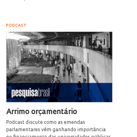
PODCAST
Arrimo orçamentário
Podcast discute como as emendas
parlamentares vêm ganhando importância