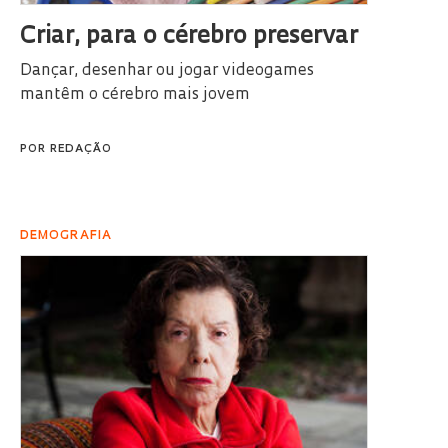
Criar, para o cérebro preservar
Dançar, desenhar ou jogar videogames
mantêm o cérebro mais jovem
POR
REDAÇÃO
DEMOGRAFIA