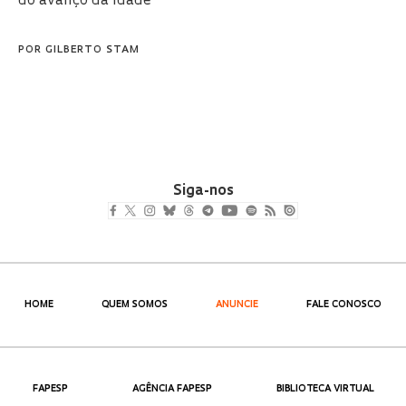
do avanço da idade
POR
GILBERTO STAM
Siga-nos
HOME
QUEM SOMOS
ANUNCIE
FALE CONOSCO
FAPESP
AGÊNCIA FAPESP
BIBLIOTECA VIRTUAL