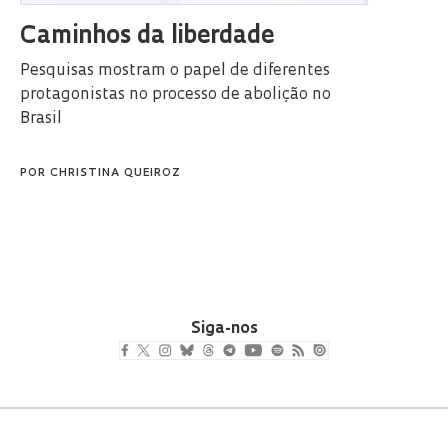
Caminhos da liberdade
Pesquisas mostram o papel de diferentes
protagonistas no processo de abolição no
Brasil
POR
CHRISTINA QUEIROZ
Siga-nos