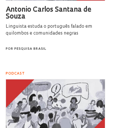
Antonio Carlos Santana de
Souza
Linguista estuda o português falado em
quilombos e comunidades negras
POR
PESQUISA BRASIL
PODCAST