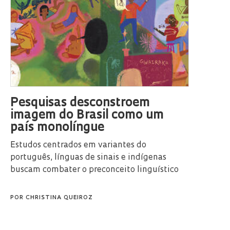
Pesquisas desconstroem
imagem do Brasil como um
país monolíngue
Estudos centrados em variantes do
português, línguas de sinais e indígenas
buscam combater o preconceito linguístico
POR
CHRISTINA QUEIROZ