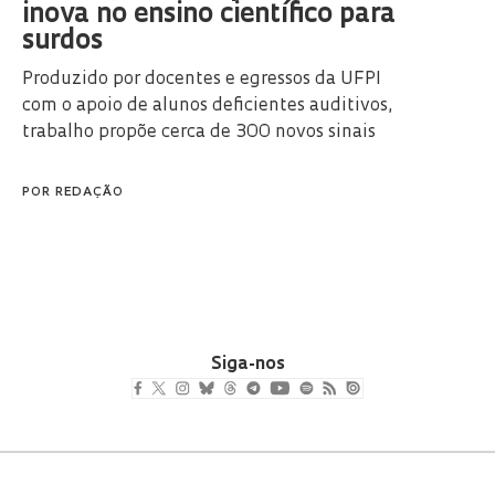
inova no ensino científico para
surdos
Produzido por docentes e egressos da UFPI
com o apoio de alunos deficientes auditivos,
trabalho propõe cerca de 300 novos sinais
POR
REDAÇÃO
Siga-nos