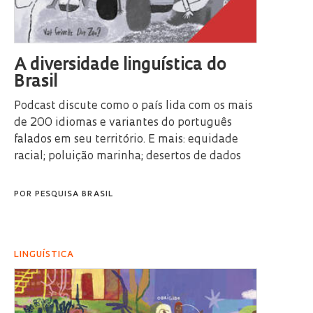
A diversidade linguística do
Brasil
Podcast discute como o país lida com os mais
de 200 idiomas e variantes do português
falados em seu território. E mais: equidade
racial; poluição marinha; desertos de dados
POR
PESQUISA BRASIL
LINGUÍSTICA