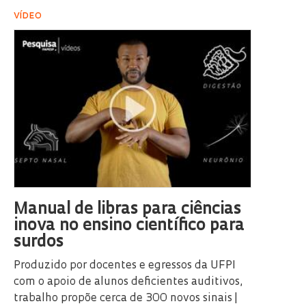
VÍDEO
Manual de libras para ciências
inova no ensino científico para
surdos
Produzido por docentes e egressos da UFPI
com o apoio de alunos deficientes auditivos,
trabalho propõe cerca de 300 novos sinais |