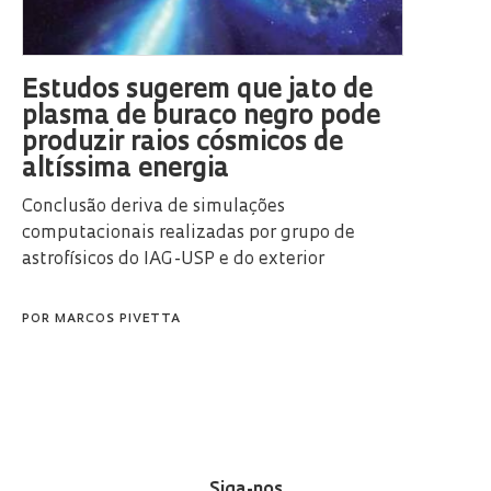
Estudos sugerem que jato de
plasma de buraco negro pode
produzir raios cósmicos de
altíssima energia
Conclusão deriva de simulações
computacionais realizadas por grupo de
astrofísicos do IAG-USP e do exterior
POR
MARCOS PIVETTA
Siga-nos