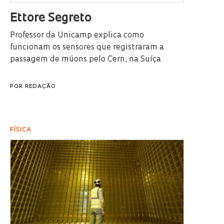
Ettore Segreto
Professor da Unicamp explica como
funcionam os sensores que registraram a
passagem de múons pelo Cern, na Suíça
POR
REDAÇÃO
FÍSICA