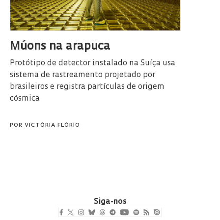
Múons na arapuca
Protótipo de detector instalado na Suíça usa
sistema de rastreamento projetado por
brasileiros e registra partículas de origem
cósmica
POR
VICTÓRIA FLÓRIO
Siga-nos