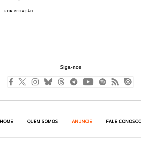
POR
REDAÇÃO
Siga-nos
HOME
QUEM SOMOS
ANUNCIE
FALE CONOSC