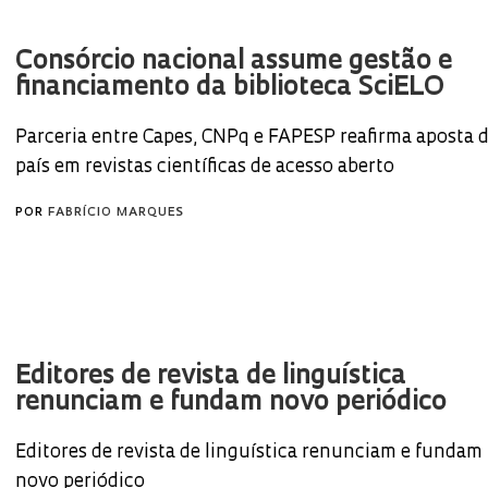
Consórcio nacional assume gestão e
financiamento da biblioteca SciELO
Parceria entre Capes, CNPq e FAPESP reafirma aposta 
país em revistas científicas de acesso aberto
POR
FABRÍCIO MARQUES
Editores de revista de linguística
renunciam e fundam novo periódico
Editores de revista de linguística renunciam e fundam
novo periódico