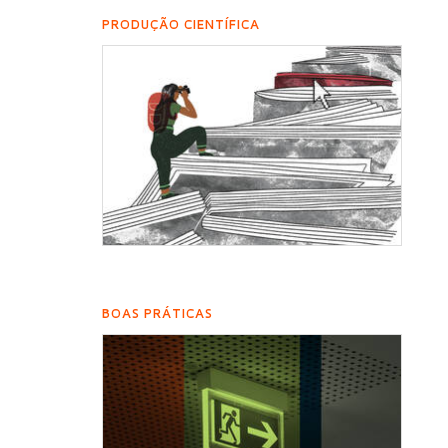
PRODUÇÃO CIENTÍFICA
BOAS PRÁTICAS