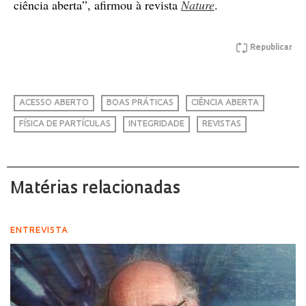
ciência aberta”, afirmou à revista
Nature
.
Republicar
ACESSO ABERTO
BOAS PRÁTICAS
CIÊNCIA ABERTA
FÍSICA DE PARTÍCULAS
INTEGRIDADE
REVISTAS