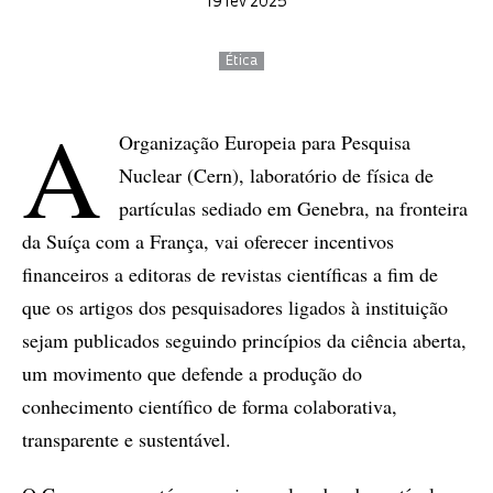
19 fev 2025
Ética
A
Organização Europeia para Pesquisa
Nuclear (Cern), laboratório de física de
partículas sediado em Genebra, na fronteira
da Suíça com a França, vai oferecer incentivos
financeiros a editoras de revistas científicas a fim de
que os artigos dos pesquisadores ligados à instituição
sejam publicados seguindo princípios da ciência aberta,
um movimento que defende a produção do
conhecimento científico de forma colaborativa,
transparente e sustentável.