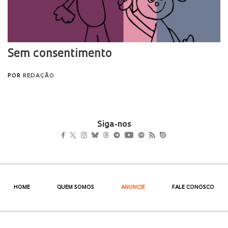
Siga-nos
HOME
QUEM SOMOS
ANUNCIE
FALE CONOSCO