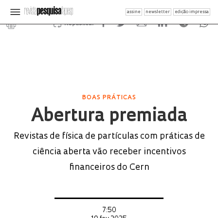
assine
newsletter
edição impressa
Republicar
BOAS PRÁTICAS
Abertura premiada
Revistas de física de partículas com práticas de
ciência aberta vão receber incentivos
financeiros do Cern
7:50