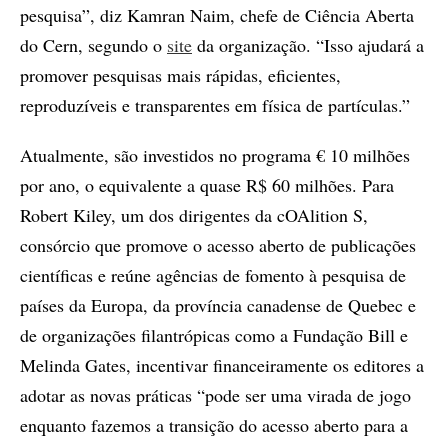
pesquisa”, diz Kamran Naim, chefe de Ciência Aberta
do Cern, segundo o
site
da organização. “Isso ajudará a
promover pesquisas mais rápidas, eficientes,
reproduzíveis e transparentes em física de partículas.”
Atualmente, são investidos no programa € 10 milhões
por ano, o equivalente a quase R$ 60 milhões. Para
Robert Kiley, um dos dirigentes da cOAlition S,
consórcio que promove o acesso aberto de publicações
científicas e reúne agências de fomento à pesquisa de
países da Europa, da província canadense de Quebec e
de organizações filantrópicas como a Fundação Bill e
Melinda Gates, incentivar financeiramente os editores a
adotar as novas práticas “pode ser uma virada de jogo
enquanto fazemos a transição do acesso aberto para a