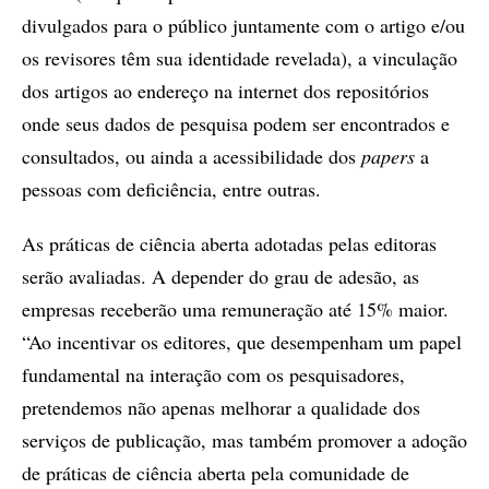
divulgados para o público juntamente com o artigo e/ou
os revisores têm sua identidade revelada), a vinculação
dos artigos ao endereço na internet dos repositórios
onde seus dados de pesquisa podem ser encontrados e
consultados, ou ainda a acessibilidade dos
papers
a
pessoas com deficiência, entre outras.
As práticas de ciência aberta adotadas pelas editoras
serão avaliadas. A depender do grau de adesão, as
empresas receberão uma remuneração até 15% maior.
“Ao incentivar os editores, que desempenham um papel
fundamental na interação com os pesquisadores,
pretendemos não apenas melhorar a qualidade dos
serviços de publicação, mas também promover a adoção
de práticas de ciência aberta pela comunidade de