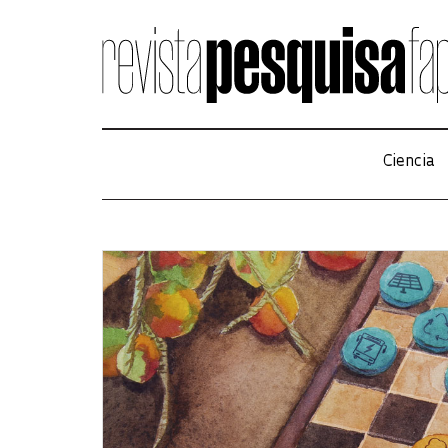
Ciencia