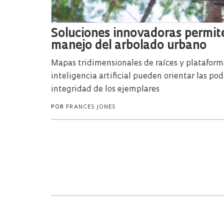
Soluciones innovadoras permite
manejo del arbolado urbano
Mapas tridimensionales de raíces y platafor
inteligencia artificial pueden orientar las pod
integridad de los ejemplares
POR
FRANCES JONES