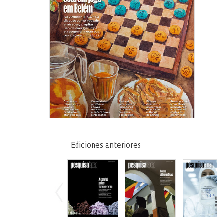
Ediciones anteriores