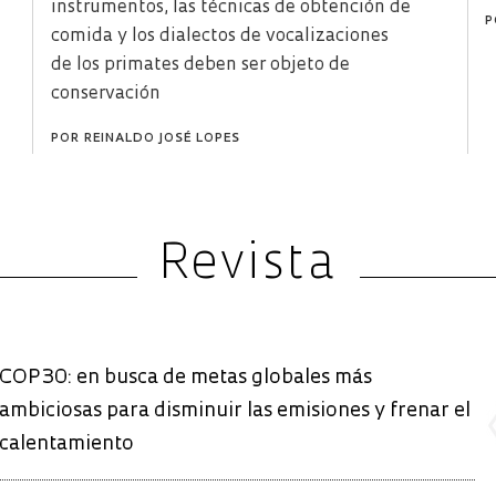
instrumentos, las técnicas de obtención de
P
comida y los dialectos de vocalizaciones
de los primates deben ser objeto de
conservación
POR
REINALDO JOSÉ LOPES
Revista
COP30: en busca de metas globales más
ambiciosas para disminuir las emisiones y frenar el
calentamiento