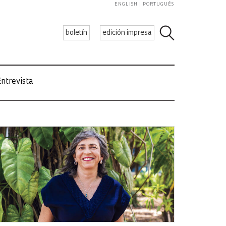
ENGLISH
PORTUGUÊS
boletín
edición impresa
ntrevista