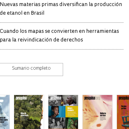
Nuevas materias primas diversifican la producción
de etanol en Brasil
Cuando los mapas se convierten en herramientas
para la reivindicación de derechos
Sumario completo