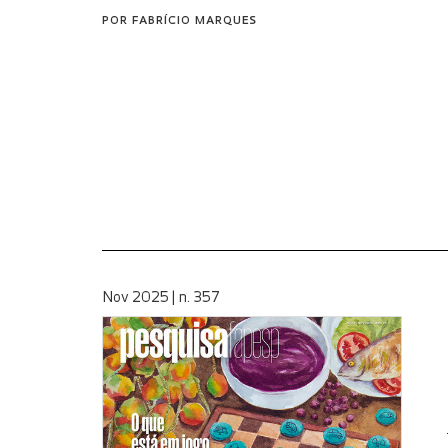
POR
FABRÍCIO MARQUES
Nov 2025 | n. 357