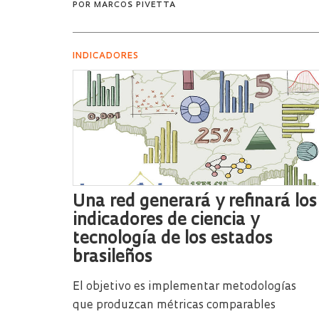
POR
MARCOS PIVETTA
INDICADORES
Una red generará y refinará los
indicadores de ciencia y
tecnología de los estados
brasileños
El objetivo es implementar metodologías
que produzcan métricas comparables