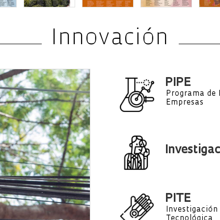
Innovación
PIPE
Programa de 
Empresas
Investiga
PITE
Investigación
Tecnológica