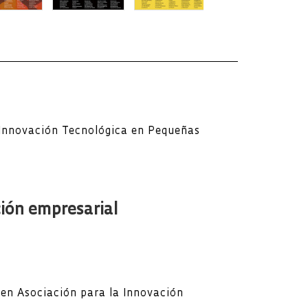
Innovación Tecnológica en Pequeñas
ción empresarial
 en Asociación para la Innovación