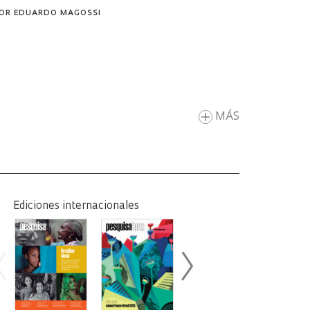
OR
EDUARDO MAGOSSI
MÁS
Ediciones internacionales