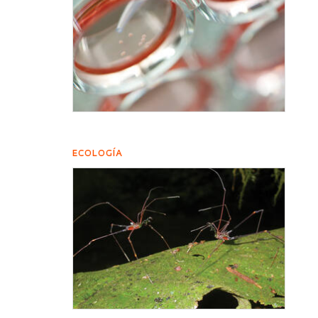
ECOLOGÍA