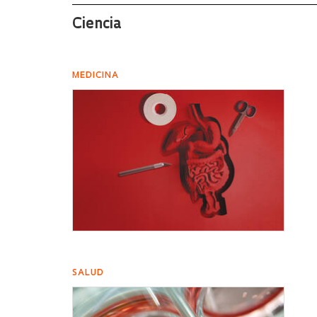
Ciencia
MEDICINA
SALUD