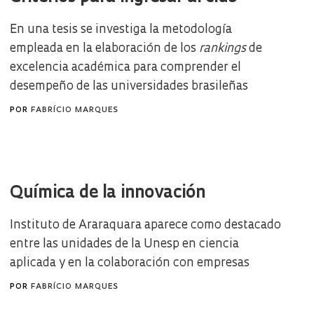
En una tesis se investiga la metodología
empleada en la elaboración de los
rankings
de
excelencia académica para comprender el
desempeño de las universidades brasileñas
POR
FABRÍCIO MARQUES
Química de la innovación
Instituto de Araraquara aparece como destacado
entre las unidades de la Unesp en ciencia
aplicada y en la colaboración con empresas
POR
FABRÍCIO MARQUES