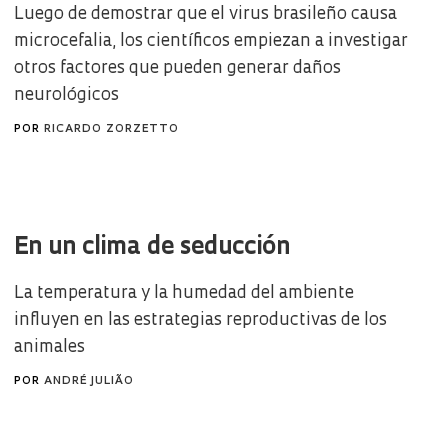
Luego de demostrar que el virus brasileño causa
microcefalia, los científicos empiezan a investigar
otros factores que pueden generar daños
neurológicos
POR
RICARDO ZORZETTO
En un clima de seducción
La temperatura y la humedad del ambiente
influyen en las estrategias reproductivas de los
animales
POR
ANDRÉ JULIÃO