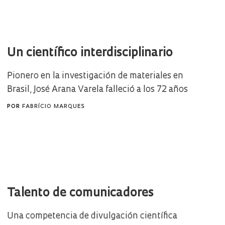
Un científico interdisciplinario
Pionero en la investigación de materiales en
Brasil, José Arana Varela falleció a los 72 años
POR
FABRÍCIO MARQUES
Talento de comunicadores
Una competencia de divulgación científica