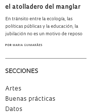
el atolladero del manglar
En tránsito entre la ecología, las
políticas públicas y la educación, la
jubilación no es un motivo de reposo
POR
MARIA GUIMARÃES
SECCIONES
Artes
Buenas prácticas
Datos