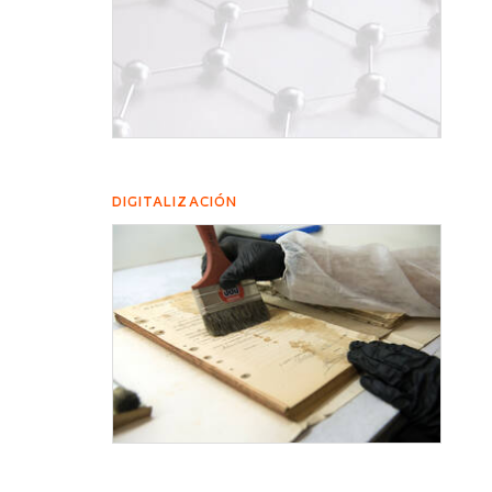
DIGITALIZACIÓN