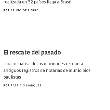
realizada en 32 países llega a Brasil
POR
BRUNO DE PIERRO
El rescate del pasado
Una iniciativa de los mormones recupera
antiguos registros de notarías de municipios
paulistas
POR
FABRÍCIO MARQUES