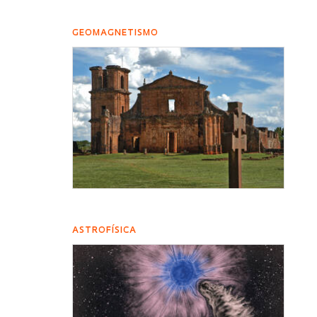
GEOMAGNETISMO
ASTROFÍSICA