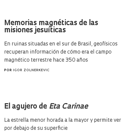
Memorias magnéticas de las
misiones jesuíticas
En ruinas situadas en el sur de Brasil, geofísicos
recuperan información de cómo era el campo
magnético terrestre hace 350 años
POR
IGOR ZOLNERKEVIC
El agujero de
Eta Carinae
La estrella menor horada a la mayor y permite ver
por debajo de su superficie