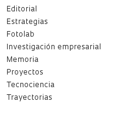
Editorial
Estrategias
Fotolab
Investigación empresarial
Memoria
Proyectos
Tecnociencia
Trayectorias