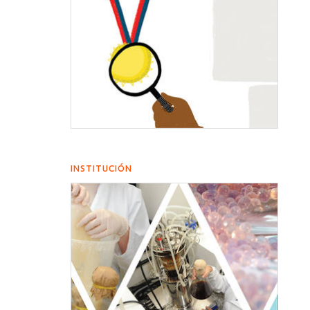
INSTITUCIÓN