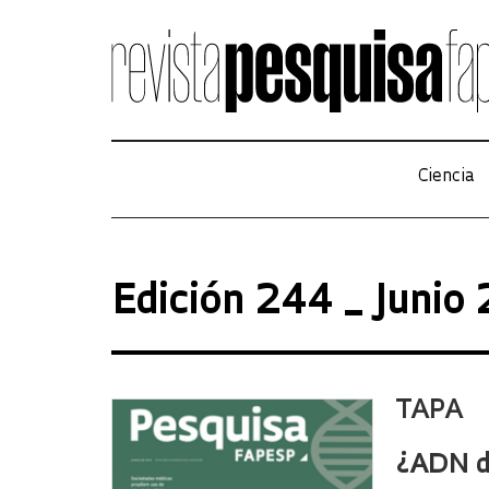
Ciencia
Edición 244 _ Junio
TAPA
¿ADN d