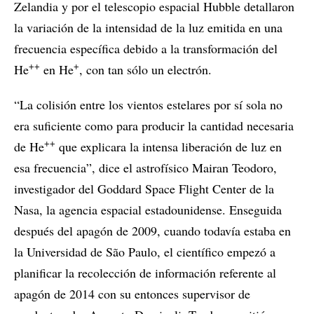
Zelandia y por el telescopio espacial Hubble detallaron
la variación de la intensidad de la luz emitida en una
frecuencia específica debido a la transformación del
++
+
He
en He
, con tan sólo un electrón.
“La colisión entre los vientos estelares por sí sola no
era suficiente como para producir la cantidad necesaria
++
de He
que explicara la intensa liberación de luz en
esa frecuencia”, dice el astrofísico Mairan Teodoro,
investigador del Goddard Space Flight Center de la
Nasa, la agencia espacial estadounidense. Enseguida
después del apagón de 2009, cuando todavía estaba en
la Universidad de São Paulo, el científico empezó a
planificar la recolección de información referente al
apagón de 2014 con su entonces supervisor de