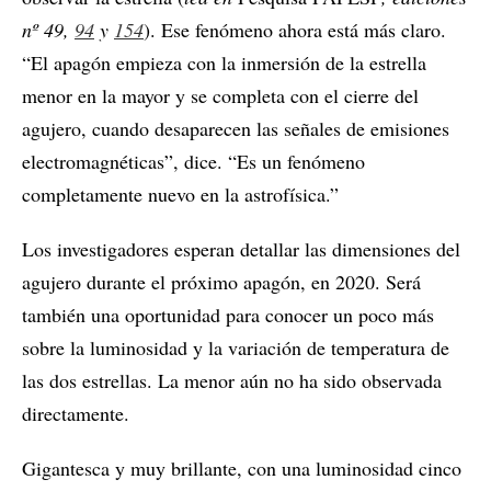
nº 49,
94
y
154
). Ese fenómeno ahora está más claro.
“El apagón empieza con la inmersión de la estrella
menor en la mayor y se completa con el cierre del
agujero, cuando desaparecen las señales de emisiones
electromagnéticas”, dice. “Es un fenómeno
completamente nuevo en la astrofísica.”
Los investigadores esperan detallar las dimensiones del
agujero durante el próximo apagón, en 2020. Será
también una oportunidad para conocer un poco más
sobre la luminosidad y la variación de temperatura de
las dos estrellas. La menor aún no ha sido observada
directamente.
Gigantesca y muy brillante, con una luminosidad cinco