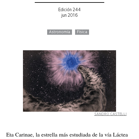
Edición 244
jun 2016
Astronomía
Física
SANDRO CASTELLI
Eta Carinae, la estrella más estudiada de la vía Láctea