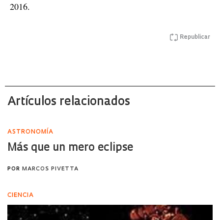
2016.
Republicar