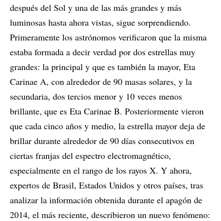
después del Sol y una de las más grandes y más
luminosas hasta ahora vistas, sigue sorprendiendo.
Primeramente los astrónomos verificaron que la misma
estaba formada a decir verdad por dos estrellas muy
grandes: la principal y que es también la mayor, Eta
Carinae A, con alrededor de 90 masas solares, y la
secundaria, dos tercios menor y 10 veces menos
brillante, que es Eta Carinae B. Posteriormente vieron
que cada cinco años y medio, la estrella mayor deja de
brillar durante alrededor de 90 días consecutivos en
ciertas franjas del espectro electromagnético,
especialmente en el rango de los rayos X. Y ahora,
expertos de Brasil, Estados Unidos y otros países, tras
analizar la información obtenida durante el apagón de
2014, el más reciente, describieron un nuevo fenómeno: