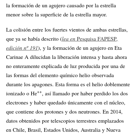
la formación de un agujero causado por la estrella
menor sobre la superficie de la estrella mayor.
La colisión entre los fuertes vientos de ambas estrellas,
que ya se había descrito (
lea en
Pesquisa FAPESP
,
edición nº 191
), y la formación de un agujero en Eta
Carinae A dilucidan la liberación intensa y hasta ahora
no enteramente explicada de luz producida por una de
las formas del elemento químico helio observada
durante los apagones. Esta forma es el helio doblemente
++
ionizado o He
, así llamado por haber perdido los dos
electrones y haber quedado únicamente con el núcleo,
que contiene dos protones y dos neutrones. En 2014,
datos obtenidos por telescopios terrestres emplazados
en Chile, Brasil, Estados Unidos, Australia y Nueva