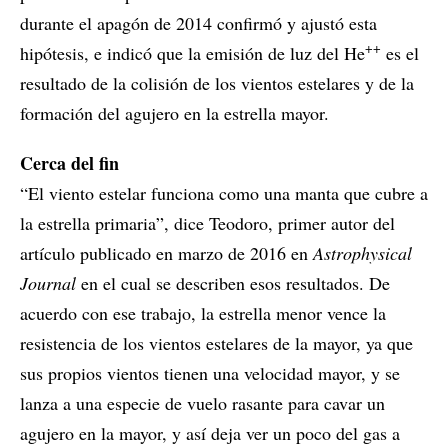
durante el apagón de 2014 confirmó y ajustó esta
++
hipótesis, e indicó que la emisión de luz del He
es el
resultado de la colisión de los vientos estelares y de la
formación del agujero en la estrella mayor.
Cerca del fin
“El viento estelar funciona como una manta que cubre a
la estrella primaria”, dice Teodoro, primer autor del
artículo publicado en marzo de 2016 en
Astrophysical
Journal
en el cual se describen esos resultados. De
acuerdo con ese trabajo, la estrella menor vence la
resistencia de los vientos estelares de la mayor, ya que
sus propios vientos tienen una velocidad mayor, y se
lanza a una especie de vuelo rasante para cavar un
agujero en la mayor, y así deja ver un poco del gas a