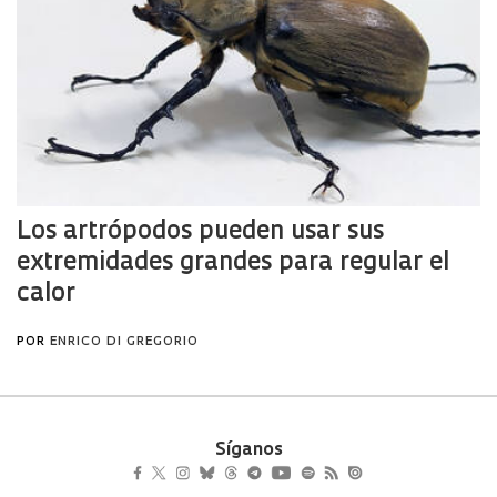
Síganos