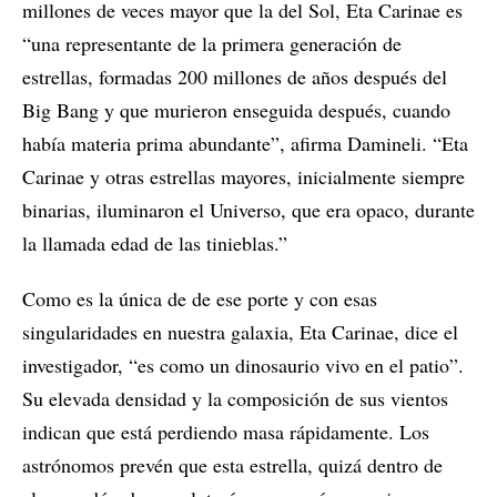
millones de veces mayor que la del Sol, Eta Carinae es
“una representante de la primera generación de
estrellas, formadas 200 millones de años después del
Big Bang y que murieron enseguida después, cuando
había materia prima abundante”, afirma Damineli. “Eta
Carinae y otras estrellas mayores, inicialmente siempre
binarias, iluminaron el Universo, que era opaco, durante
la llamada edad de las tinieblas.”
Como es la única de de ese porte y con esas
singularidades en nuestra galaxia, Eta Carinae, dice el
investigador, “es como un dinosaurio vivo en el patio”.
Su elevada densidad y la composición de sus vientos
indican que está perdiendo masa rápidamente. Los
astrónomos prevén que esta estrella, quizá dentro de