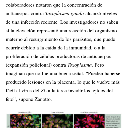
colaboradores notaron que la concentración de
anticuerpos contra
Toxoplasma gondii
alcanzó niveles
de una infección reciente. Los investigadores no saben
si la elevación representó una reacción del organismo
materno al resurgimiento de los parásitos, que puede
ocurrir debido a la caída de la inmunidad, o a la
proliferación de células productoras de anticuerpos
(expansión policlonal) contra
Toxoplasma
. Pero
imaginan que no fue una buena señal. “Pueden haberse
producido lesiones en la placenta, lo que le vuelve más
fácil al virus del Zika la tarea invadir los tejidos del
feto”, supone Zanotto.