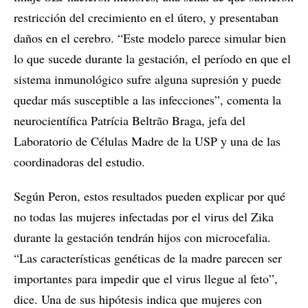
restricción del crecimiento en el útero, y presentaban
daños en el cerebro. “Este modelo parece simular bien
lo que sucede durante la gestación, el período en que el
sistema inmunológico sufre alguna supresión y puede
quedar más susceptible a las infecciones”, comenta la
neurocientífica Patrícia Beltrão Braga, jefa del
Laboratorio de Células Madre de la USP y una de las
coordinadoras del estudio.
Según Peron, estos resultados pueden explicar por qué
no todas las mujeres infectadas por el virus del Zika
durante la gestación tendrán hijos con microcefalia.
“Las características genéticas de la madre parecen ser
importantes para impedir que el virus llegue al feto”,
dice. Una de sus hipótesis indica que mujeres con