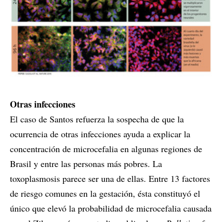
Otras infecciones
El caso de Santos refuerza la sospecha de que la
ocurrencia de otras infecciones ayuda a explicar la
concentración de microcefalia en algunas regiones de
Brasil y entre las personas más pobres. La
toxoplasmosis parece ser una de ellas. Entre 13 factores
de riesgo comunes en la gestación, ésta constituyó el
único que elevó la probabilidad de microcefalia causada