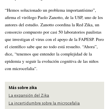
“Hemos solucionado un problema importantísimo”,
afirma el virólogo Paolo Zanotto, de la USP, uno de los
autores del estudio. Zanotto coordina la Red Zika, un
consorcio compuesto por casi 50 laboratorios paulistas
que investigan el virus con el apoyo de la FAPESP. Pero
el científico sabe que no todo está resuelto. “Ahora”,
dice, “tenemos que entender la complejidad de la
epidemia y seguir la evolución cognitiva de las niños
con microcefalia”.
Más sobre zika
La expansión del Zika
La incertidumbre sobre la microcefalia