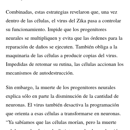
Combinadas, estas estrategias revelaron que, una vez
dentro de las células, el virus del Zika pasa a controlar
su funcionamiento. Impide que los progenitores
neurales se multipliquen y evita que las órdenes para la
reparación de daños se ejecuten. También obliga a la
maquinaria de las células a producir copias del virus.
Impedidas de retomar su rutina, las células accionan los
mecanismos de autodestrucción.
Sin embargo, la muerte de los progenitores neurales
explica sólo en parte la disminución de la cantidad de
neuronas. El virus también desactiva la programación
que orienta a esas células a transformarse en neuronas.
“Ya sabíamos que las células morían, pero la muerte