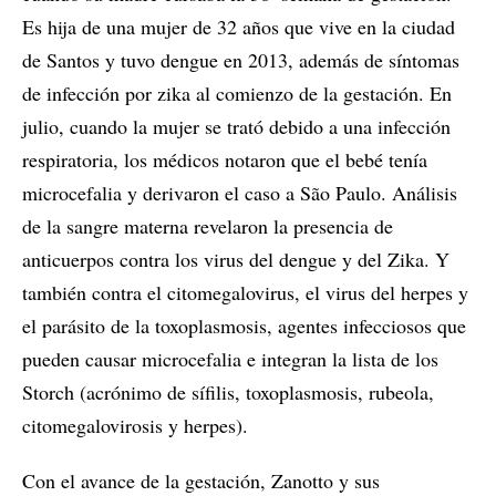
Es hija de una mujer de 32 años que vive en la ciudad
de Santos y tuvo dengue en 2013, además de síntomas
de infección por zika al comienzo de la gestación. En
julio, cuando la mujer se trató debido a una infección
respiratoria, los médicos notaron que el bebé tenía
microcefalia y derivaron el caso a São Paulo. Análisis
de la sangre materna revelaron la presencia de
anticuerpos contra los virus del dengue y del Zika. Y
también contra el citomegalovirus, el virus del herpes y
el parásito de la toxoplasmosis, agentes infecciosos que
pueden causar microcefalia e integran la lista de los
Storch (acrónimo de sífilis, toxoplasmosis, rubeola,
citomegalovirosis y herpes).
Con el avance de la gestación, Zanotto y sus