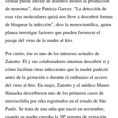
celular puede afectar de distintos modos la producción
de neuronas”, dice Patricia Garcez. “La detección de
esas vías moleculares quizá nos lleve a descubrir formas
de bloquear la infección”, dice la neurocientífica, quien
planea investigar factores que pueden favorecer el
pasaje del virus de la madre al feto.
Por cierto, ése es uno de los intereses actuales de
Zanotto. Él y sus colaboradores intentan descubrir si y
cómo facilitan otras infecciones que la madre padeció
antes de la gestación o durante el embarazo el acceso
del virus al feto. En mayo, Zanotto y el médico Mauro
Hanaoka describieron uno de los primeros casos de
microcefalia por zika registrados en el estado de São
Paulo. Se trata de una niña que nació en noviembre,
cuando su madre cursaba la 38ª semana de gestación.