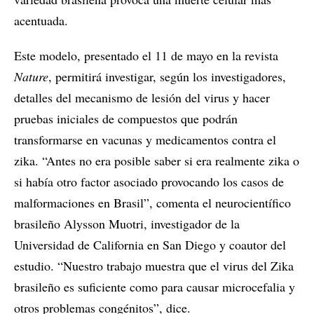
acentuada.
Este modelo, presentado el 11 de mayo en la revista
Nature
, permitirá investigar, según los investigadores,
detalles del mecanismo de lesión del virus y hacer
pruebas iniciales de compuestos que podrán
transformarse en vacunas y medicamentos contra el
zika. “Antes no era posible saber si era realmente zika o
si había otro factor asociado provocando los casos de
malformaciones en Brasil”, comenta el neurocientífico
brasileño Alysson Muotri, investigador de la
Universidad de California en San Diego y coautor del
estudio. “Nuestro trabajo muestra que el virus del Zika
brasileño es suficiente como para causar microcefalia y
otros problemas congénitos”, dice.