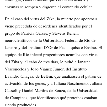
enzimas se rompen y digieren el contenido celular.
En el caso del virus del Zika, la muerte por apoptosis
viene precedida de desórdenes identificados por el
grupo de Patricia Garcez y Stevens Rehen,
neurocientíficos de la Universidad Federal de Río de
Janeiro y del Instituto D’Or de Pes quisa e Ensino. El
equipo de Río infectó progenitores neurales con virus
del Zika y, al cabo de tres días, le pidió a Janaina
Vasconcelos y João Vianez Júnior, del Instituto
Evandro Chagas, de Belém, que analizasen el patrón de
activación de los genes, y a Juliana Nascimento, Juliana
Cassoli y Daniel Martins de Souza, de la Universidad
de Campinas, que identificasen qué proteínas estaban
siendo producidas.