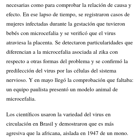
necesarias como para comprobar la relación de causa y
efecto. En ese lapso de tiempo, se registraron casos de
mujeres infectadas durante la gestación que tuvieron
bebés con microcefalia y se verificó que el virus
atraviesa la placenta. Se detectaron particularidades que
diferencian a la microcefalia asociada al zika con
respecto a otras formas del problema y se confirmó la
predilección del virus por las células del sistema
nervioso. Y en mayo llegó la comprobación que faltaba:
un equipo paulista presentó un modelo animal de
microcefalia.
Los científicos usaron la variedad del virus en
circulación en Brasil y demostraron que es más
agresiva que la africana, aislada en 1947 de un mono.