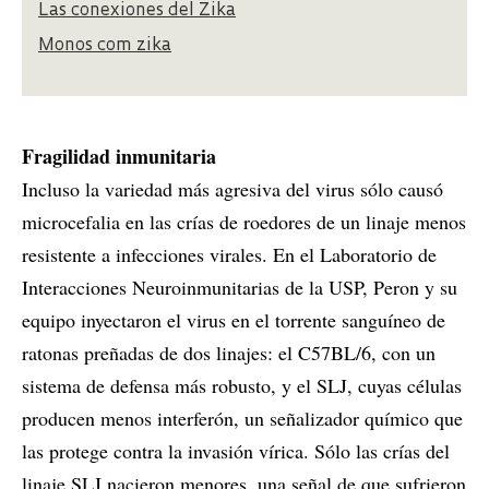
Las conexiones del Zika
Monos com zika
Fragilidad inmunitaria
Incluso la variedad más agresiva del virus sólo causó
microcefalia en las crías de roedores de un linaje menos
resistente a infecciones virales. En el Laboratorio de
Interacciones Neuroinmunitarias de la USP, Peron y su
equipo inyectaron el virus en el torrente sanguíneo de
ratonas preñadas de dos linajes: el C57BL/6, con un
sistema de defensa más robusto, y el SLJ, cuyas células
producen menos interferón, un señalizador químico que
las protege contra la invasión vírica. Sólo las crías del
linaje SLJ nacieron menores, una señal de que sufrieron