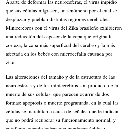
Aparte de deformar las neuroesferas, el virus impidió
que sus células migrasen, un fenómeno por el cual se
desplazan y pueblan distintas regiones cerebrales.
Minicerebros con el virus del Zika brasileño exhibieron
una reducción del espesor de la capa que origina la
corteza, la capa más superficial del cerebro y la más
afectada en los bebés con microcefalia causada por
zika.
Las alteraciones del tamaño y de la estructura de las
neuroesferas y de los minicerebros son producto de la
muerte de sus células, que parecen ocurrir de dos
formas: apoptosis o muerte programada, en la cual las
células se marchitan a causa de señales que le indican
que no podrá recuperar su funcionamiento normal, y
autofagia, cuando bolsas que contienen ácidos y