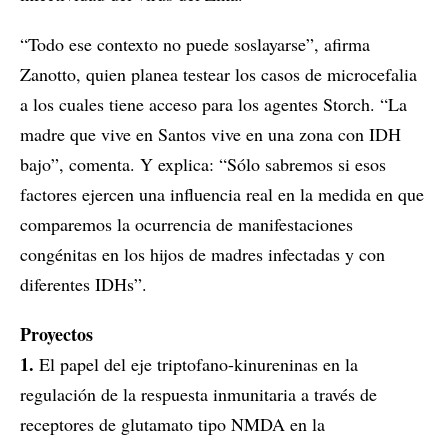
“Todo ese contexto no puede soslayarse”, afirma
Zanotto, quien planea testear los casos de microcefalia
a los cuales tiene acceso para los agentes Storch. “La
madre que vive en Santos vive en una zona con IDH
bajo”, comenta. Y explica: “Sólo sabremos si esos
factores ejercen una influencia real en la medida en que
comparemos la ocurrencia de manifestaciones
congénitas en los hijos de madres infectadas y con
diferentes IDHs”.
Proyectos
1.
El papel del eje triptofano-kinureninas en la
regulación de la respuesta inmunitaria a través de
receptores de glutamato tipo NMDA en la