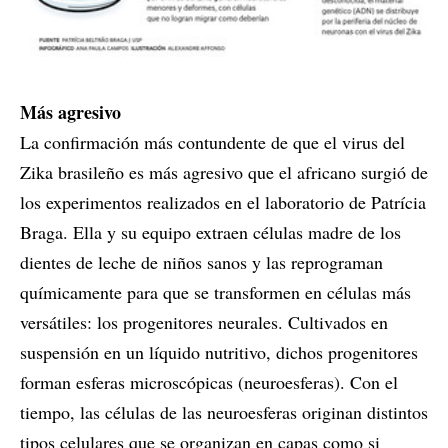
Más agresivo
La confirmación más contundente de que el virus del
Zika brasileño es más agresivo que el africano surgió de
los experimentos realizados en el laboratorio de Patrícia
Braga. Ella y su equipo extraen células madre de los
dientes de leche de niños sanos y las reprograman
químicamente para que se transformen en células más
versátiles: los progenitores neurales. Cultivados en
suspensión en un líquido nutritivo, dichos progenitores
forman esferas microscópicas (neuroesferas). Con el
tiempo, las células de las neuroesferas originan distintos
tipos celulares que se organizan en capas como si