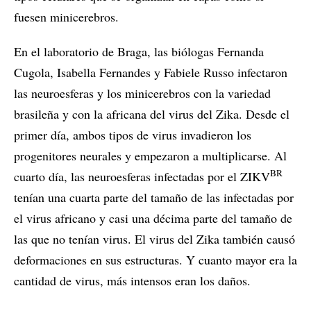
fuesen minicerebros.
En el laboratorio de Braga, las biólogas Fernanda
Cugola, Isabella Fernandes y Fabiele Russo infectaron
las neuroesferas y los minicerebros con la variedad
brasileña y con la africana del virus del Zika. Desde el
primer día, ambos tipos de virus invadieron los
progenitores neurales y empezaron a multiplicarse. Al
BR
cuarto día, las neuroesferas infectadas por el ZIKV
tenían una cuarta parte del tamaño de las infectadas por
el virus africano y casi una décima parte del tamaño de
las que no tenían virus. El virus del Zika también causó
deformaciones en sus estructuras. Y cuanto mayor era la
cantidad de virus, más intensos eran los daños.