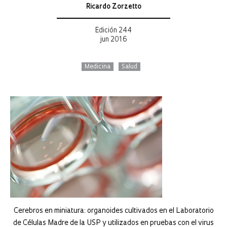
Ricardo Zorzetto
Edición 244
jun 2016
Medicina
Salud
Cerebros en miniatura: organoides cultivados en el Laboratorio
de Células Madre de la USP y utilizados en pruebas con el virus