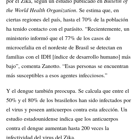
por el Zika, según un estudio publicado en
Bulletin of
the World Health Organization
. Se estima que, en
ciertas regiones del país, hasta el 70% de la población
ha tenido contacto con el parásito. “Recientemente, un
ministerio informó que el 77% de los casos de
microcefalia en el nordeste de Brasil se detectan en
familias con el IDH [índice de desarrollo humano] más
bajo”, comenta Zanotto. “Esas personas se encuentran
más susceptibles a esos agentes infecciosos.”
Y el dengue también preocupa. Se calcula que entre el
50% y el 80% de los brasileños han sido infectados por
el virus y poseen anticuerpos contra esta afección. Un
estudio estadounidense indica que los anticuerpos
contra el dengue aumentan hasta 200 veces la
infectividad del virus del Zika.