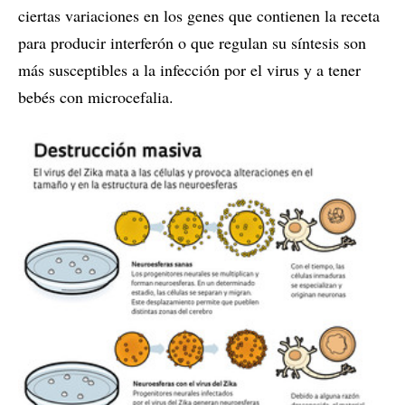
ciertas variaciones en los genes que contienen la receta
para producir interferón o que regulan su síntesis son
más susceptibles a la infección por el virus y a tener
bebés con microcefalia.