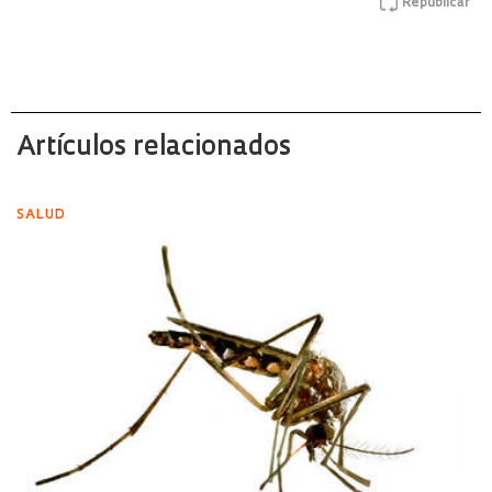
Republicar