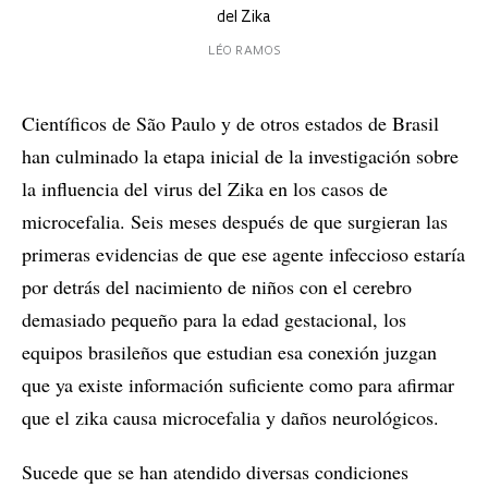
del Zika
LÉO RAMOS
Científicos de São Paulo y de otros estados de Brasil
han culminado la etapa inicial de la investigación sobre
la influencia del virus del Zika en los casos de
microcefalia. Seis meses después de que surgieran las
primeras evidencias de que ese agente infeccioso estaría
por detrás del nacimiento de niños con el cerebro
demasiado pequeño para la edad gestacional, los
equipos brasileños que estudian esa conexión juzgan
que ya existe información suficiente como para afirmar
que el zika causa microcefalia y daños neurológicos.
Sucede que se han atendido diversas condiciones