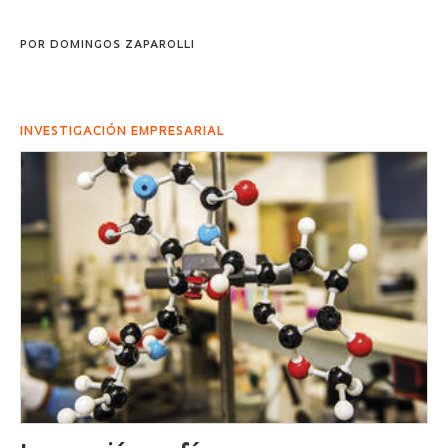
POR
DOMINGOS ZAPAROLLI
INVESTIGACIÓN EMPRESARIAL