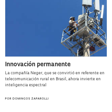
Innovación permanente
La compañía Neger, que se convirtió en referente en
telecomunicación rural en Brasil, ahora invierte en
inteligencia espectral
POR
DOMINGOS ZAPAROLLI