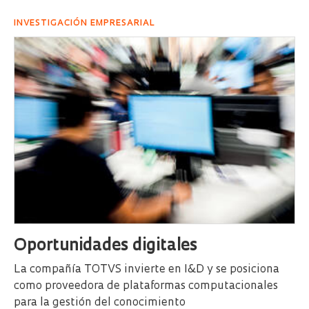
INVESTIGACIÓN EMPRESARIAL
Oportunidades digitales
La compañía TOTVS invierte en I&D y se posiciona
como proveedora de plataformas computacionales
para la gestión del conocimiento