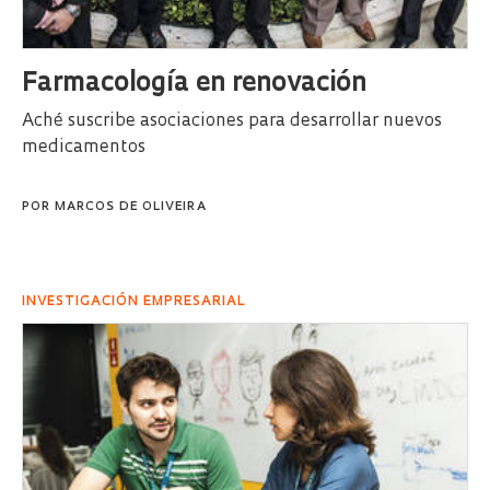
Farmacología en renovación
Aché suscribe asociaciones para desarrollar nuevos
medicamentos
POR
MARCOS DE OLIVEIRA
INVESTIGACIÓN EMPRESARIAL