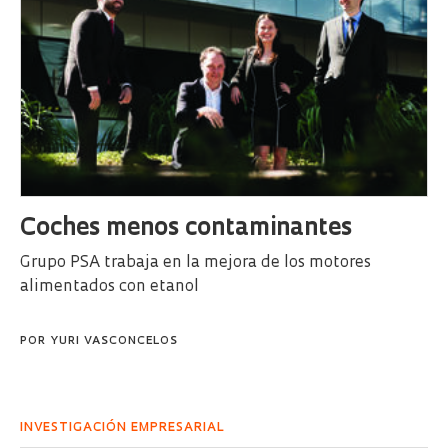
Coches menos contaminantes
Grupo PSA trabaja en la mejora de los motores
alimentados con etanol
POR
YURI VASCONCELOS
INVESTIGACIÓN EMPRESARIAL