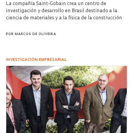
La compañía Saint-Gobain crea un centro de
investigación y desarrollo en Brasil destinado a la
ciencia de materiales y a la física de la construcción
POR
MARCOS DE OLIVEIRA
INVESTIGACIÓN EMPRESARIAL