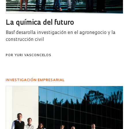
La química del futuro
Basf desarolla investigación en el agronegocio y la
construcción civil
POR
YURI VASCONCELOS
INVESTIGACIÓN EMPRESARIAL