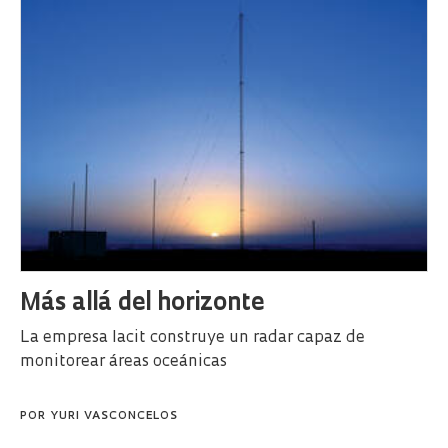
Más allá del horizonte
La empresa Iacit construye un radar capaz de
monitorear áreas oceánicas
POR
YURI VASCONCELOS