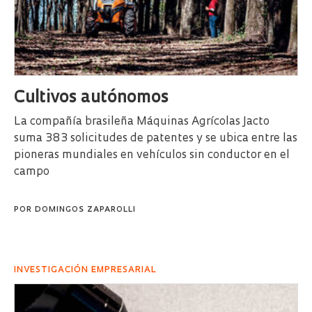
Cultivos autónomos
La compañía brasileña Máquinas Agrícolas Jacto
suma 383 solicitudes de patentes y se ubica entre las
pioneras mundiales en vehículos sin conductor en el
campo
POR
DOMINGOS ZAPAROLLI
INVESTIGACIÓN EMPRESARIAL