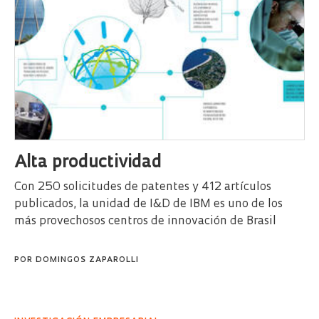
Alta productividad
Con 250 solicitudes de patentes y 412 artículos
publicados, la unidad de I&D de IBM es uno de los
más provechosos centros de innovación de Brasil
POR
DOMINGOS ZAPAROLLI