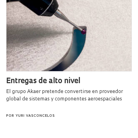
Entregas de alto nivel
El grupo Akaer pretende convertirse en proveedor
global de sistemas y componentes aeroespaciales
POR
YURI VASCONCELOS