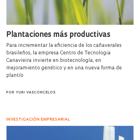
Plantaciones más productivas
Para incrementar la eficiencia de los cañaverales
brasileños, la empresa Centro de Tecnologia
Canavieira invierte en biotecnología, en
mejoramiento genético y en una nueva forma de
plantío
POR
YURI VASCONCELOS
INVESTIGACIÓN EMPRESARIAL