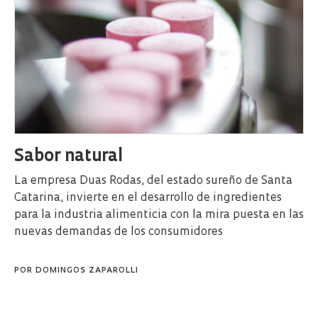
Sabor natural
La empresa Duas Rodas, del estado sureño de Santa
Catarina, invierte en el desarrollo de ingredientes
para la industria alimenticia con la mira puesta en las
nuevas demandas de los consumidores
POR
DOMINGOS ZAPAROLLI