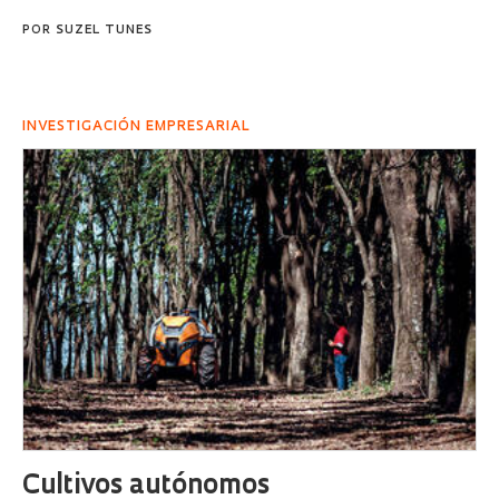
POR
SUZEL TUNES
INVESTIGACIÓN EMPRESARIAL
Cultivos autónomos