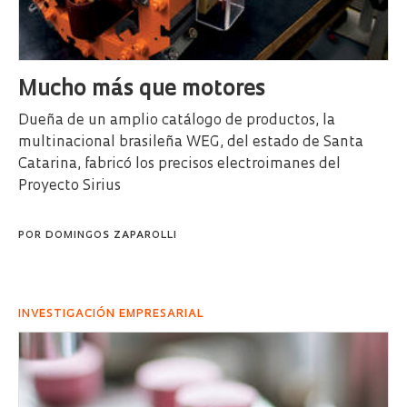
Mucho más que motores
Dueña de un amplio catálogo de productos, la
multinacional brasileña WEG, del estado de Santa
Catarina, fabricó los precisos electroimanes del
Proyecto Sirius
POR
DOMINGOS ZAPAROLLI
INVESTIGACIÓN EMPRESARIAL