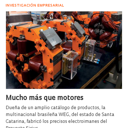
INVESTIGACIÓN EMPRESARIAL
Mucho más que motores
Dueña de un amplio catálogo de productos, la
multinacional brasileña WEG, del estado de Santa
Catarina, fabricó los precisos electroimanes del