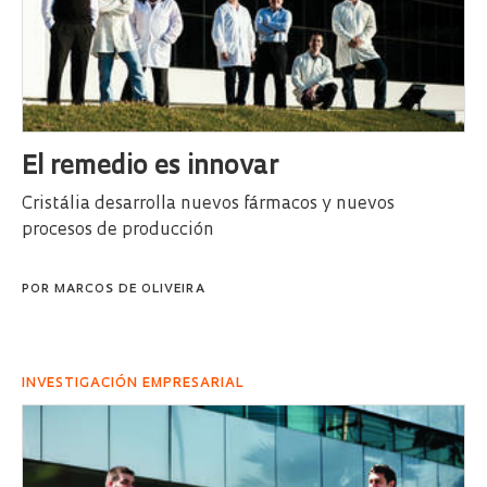
El remedio es innovar
Cristália desarrolla nuevos fármacos y nuevos
procesos de producción
POR
MARCOS DE OLIVEIRA
INVESTIGACIÓN EMPRESARIAL