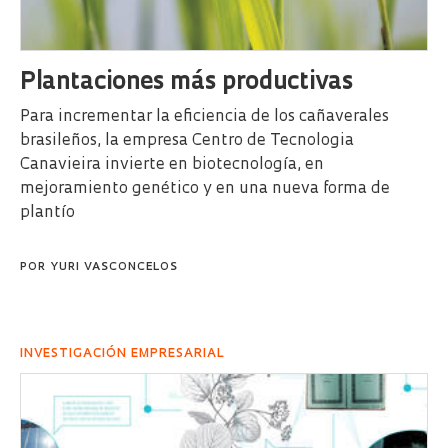
Plantaciones más productivas
Para incrementar la eficiencia de los cañaverales
brasileños, la empresa Centro de Tecnologia
Canavieira invierte en biotecnología, en
mejoramiento genético y en una nueva forma de
plantío
POR
YURI VASCONCELOS
INVESTIGACIÓN EMPRESARIAL