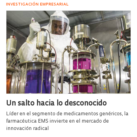
INVESTIGACIÓN EMPRESARIAL
Un salto hacia lo desconocido
Líder en el segmento de medicamentos genéricos, la
farmacéutica EMS invierte en el mercado de
innovación radical