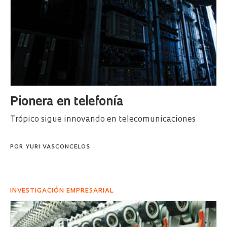
Pionera en telefonía
Trópico sigue innovando en telecomunicaciones
POR
YURI VASCONCELOS
INVESTIGACIÓN EMPRESARIAL