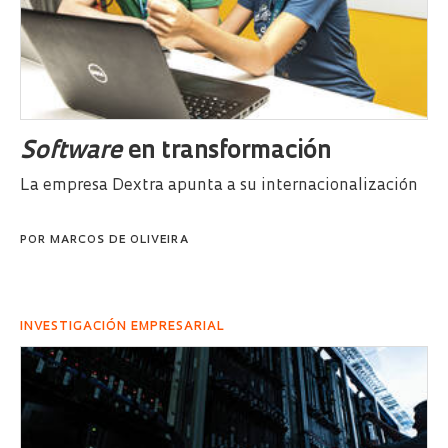
Software
en transformación
La empresa Dextra apunta a su internacionalización
POR
MARCOS DE OLIVEIRA
INVESTIGACIÓN EMPRESARIAL