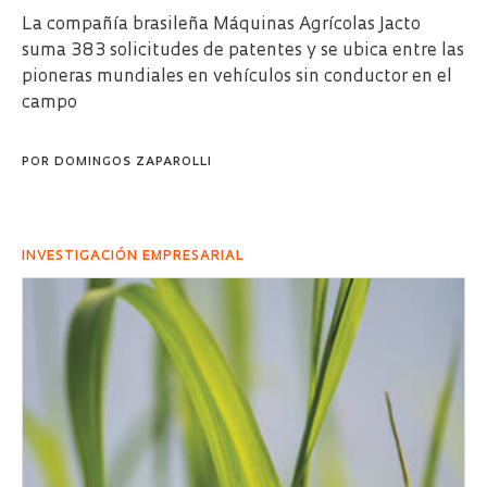
La compañía brasileña Máquinas Agrícolas Jacto
suma 383 solicitudes de patentes y se ubica entre las
pioneras mundiales en vehículos sin conductor en el
campo
POR
DOMINGOS ZAPAROLLI
INVESTIGACIÓN EMPRESARIAL