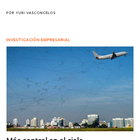
POR
YURI VASCONCELOS
INVESTIGACIÓN EMPRESARIAL