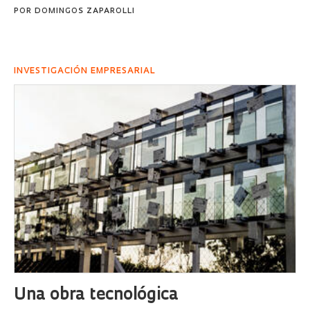
POR
DOMINGOS ZAPAROLLI
INVESTIGACIÓN EMPRESARIAL
Una obra tecnológica