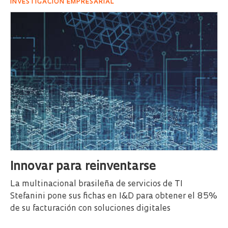
INVESTIGACIÓN EMPRESARIAL
Innovar para reinventarse
La multinacional brasileña de servicios de TI
Stefanini pone sus fichas en I&D para obtener el 85%
de su facturación con soluciones digitales