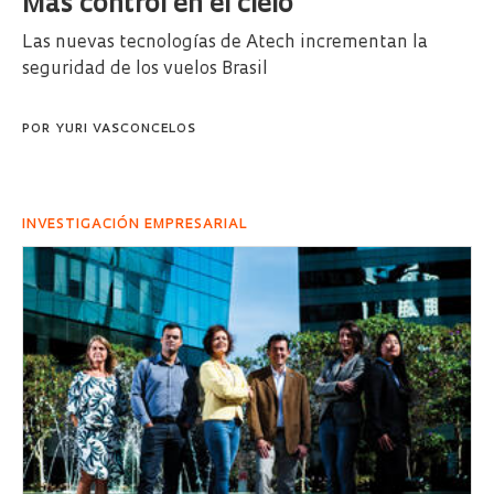
Más control en el cielo
Las nuevas tecnologías de Atech incrementan la
seguridad de los vuelos Brasil
POR
YURI VASCONCELOS
INVESTIGACIÓN EMPRESARIAL