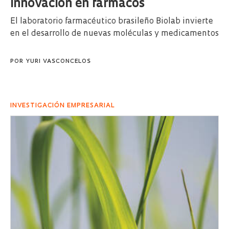
Innovación en fármacos
El laboratorio farmacéutico brasileño Biolab invierte
en el desarrollo de nuevas moléculas y medicamentos
POR
YURI VASCONCELOS
INVESTIGACIÓN EMPRESARIAL