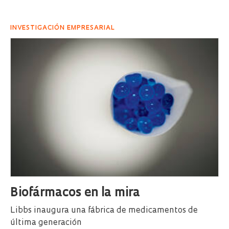
INVESTIGACIÓN EMPRESARIAL
Biofármacos en la mira
Libbs inaugura una fábrica de medicamentos de
última generación