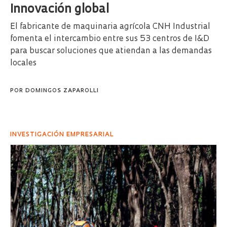
Innovación global
El fabricante de maquinaria agrícola CNH Industrial
fomenta el intercambio entre sus 53 centros de I&D
para buscar soluciones que atiendan a las demandas
locales
POR
DOMINGOS ZAPAROLLI
INVESTIGACIÓN EMPRESARIAL