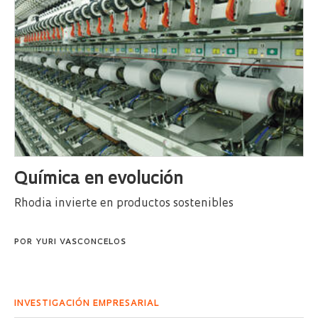
Química en evolución
Rhodia invierte en productos sostenibles
POR
YURI VASCONCELOS
INVESTIGACIÓN EMPRESARIAL