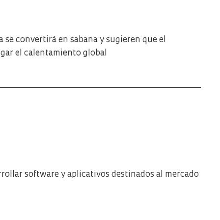
 se convertirá en sabana y sugieren que el
gar el calentamiento global
rollar software y aplicativos destinados al mercado