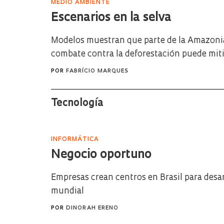
MEDIO AMBIENTE
Escenarios en la selva
Modelos muestran que parte de la Amazonia
combate contra la deforestación puede miti
POR
FABRÍCIO MARQUES
Tecnología
INFORMÁTICA
Negocio oportuno
Empresas crean centros en Brasil para desar
mundial
POR
DINORAH ERENO