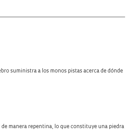
ebro suministra a los monos pistas acerca de dónde
de manera repentina, lo que constituye una piedra