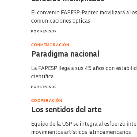
El convenio FAPESP-Padtec movilizará a los
comunicaciones ópticas
POR
REVISOR
CONMEMORACIÓN
Paradigma nacional
La FAPESP llega a sus 45 años con estabilid
científica
POR
REVISOR
COOPERACIÓN
Los sentidos del arte
Equipo de la USP se integra al esfuerzo in
movimientos artísticos latinoamericanos