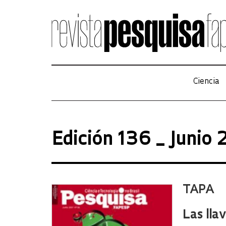
Ciencia
Edición 136 _ Junio
TAPA
Las llav