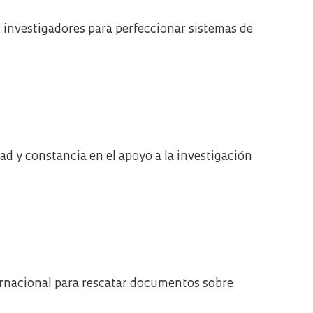
 investigadores para perfeccionar sistemas de
ad y constancia en el apoyo a la investigación
ternacional para rescatar documentos sobre