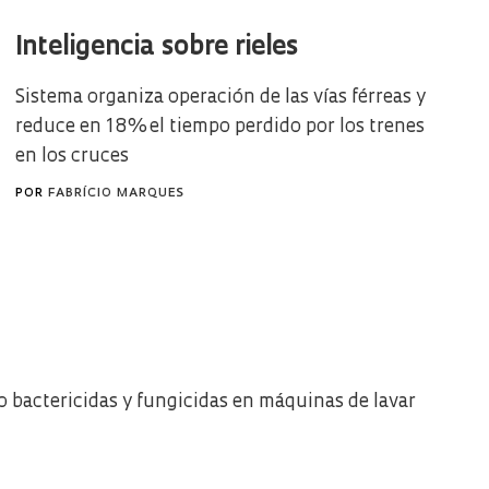
Inteligencia sobre rieles
Sistema organiza operación de las vías férreas y
reduce en 18% el tiempo perdido por los trenes
en los cruces
POR
FABRÍCIO MARQUES
bactericidas y fungicidas en máquinas de lavar