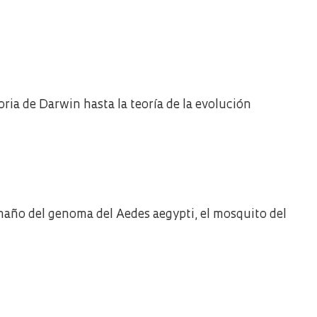
ria de Darwin hasta la teoría de la evolución
amaño del genoma del Aedes aegypti, el mosquito del