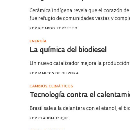
Cerámica indígena revela que el corazón de
fue refugio de comunidades vastas y complej
POR
RICARDO ZORZETTO
ENERGÍA
La química del biodiesel
Un nuevo catalizador mejora la producción
POR
MARCOS DE OLIVEIRA
CAMBIOS CLIMÁTICOS
Tecnología contra el calentami
Brasil sale a la delantera con el etanol, el bi
POR
CLAUDIA IZIQUE