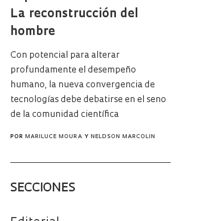
La reconstrucción del
hombre
Con potencial para alterar
profundamente el desempeño
humano, la nueva convergencia de
tecnologías debe debatirse en el seno
de la comunidad científica
POR
MARILUCE MOURA
Y
NELDSON MARCOLIN
SECCIONES