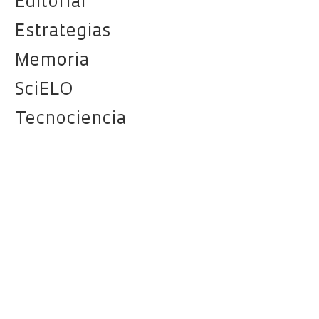
Editorial
Estrategias
Memoria
SciELO
Tecnociencia