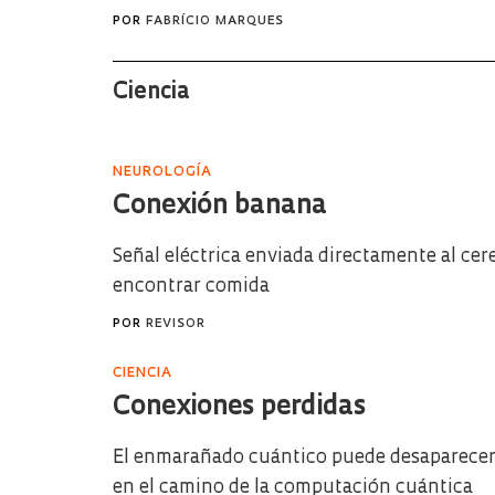
POR
FABRÍCIO MARQUES
Ciencia
NEUROLOGÍA
Conexión banana
Señal eléctrica enviada directamente al cer
encontrar comida
POR
REVISOR
CIENCIA
Conexiones perdidas
El enmarañado cuántico puede desaparecer 
en el camino de la computación cuántica