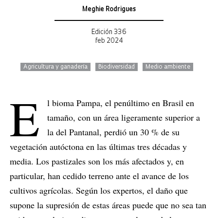
Meghie Rodrigues
Edición 336
feb 2024
Agricultura y ganadería
Biodiversidad
Medio ambiente
E
l bioma Pampa, el penúltimo en Brasil en
tamaño, con un área ligeramente superior a
la del Pantanal, perdió un 30 % de su
vegetación autóctona en las últimas tres décadas y
media. Los pastizales son los más afectados y, en
particular, han cedido terreno ante el avance de los
cultivos agrícolas. Según los expertos, el daño que
supone la supresión de estas áreas puede que no sea tan