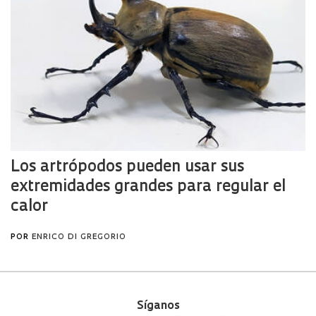
Síganos