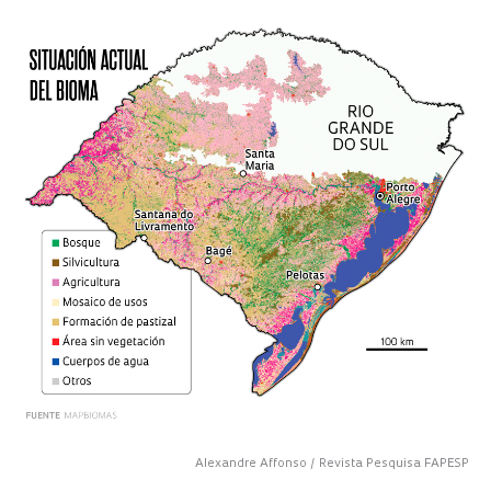
Alexandre Affonso / Revista Pesquisa FAPESP