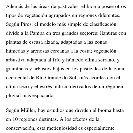
Además de las áreas de pastizales, el bioma posee otros
tipos de vegetación agrupados en regiones diferentes.
Según Pires, el modelo más simple de clasificación
divide a la Pampa en tres grandes sectores: llanuras con
plantas de escasa alzada, adaptadas a las zonas
húmedas y arenosas cercanas a la costa; vegetación
arbustiva adaptada al frío y húmedo clima serrano, y
gramíneas y arbustos bajos en los pastizales de la zona
occidental de Rio Grande do Sul, más acordes con el
clima seco y el estrés hídrico derivados de un régimen
pluvial más espaciado.
Según Müller, hay estudios que dividen al bioma hasta
en 10 regiones distintas. A los efectos de la
conservación, esta meticulosidad es especialmente