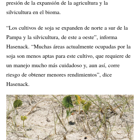
presión de la expansión de la agricultura y la
silvicultura en el bioma.
“Los cultivos de soja se expanden de norte a sur de la
Pampa y la silvicultura, de este a oeste”, informa
Hasenack. “Muchas áreas actualmente ocupadas por la
soja son menos aptas para este cultivo, que requiere de
un manejo mucho más cuidadoso y, aun así, corre
riesgo de obtener menores rendimientos”, dice
Hasenack.