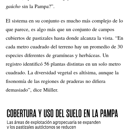
gaúcho
sin la Pampa?”.
El sistema en su conjunto es mucho más complejo de lo
que parece, es algo más que un conjunto de campos
cubiertos de pastizales hasta donde alcanza la vista. “En
cada metro cuadrado del terreno hay un promedio de 30
especies diferentes de gramíneas y herbáceas. Un
registro identificó 56 plantas distintas en un solo metro
cuadrado. La diversidad vegetal es altísima, aunque la
fisonomía de las regiones de praderas no difiera
demasiado”, dice Müller.