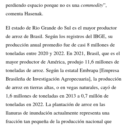
perdiendo espacio porque no es una
commodity
”,
comenta Hasenak.
El estado de Rio Grande do Sul es el mayor productor
de arroz de Brasil. Según los registros del IBGE, su
producción anual promedio fue de casi 8 millones de
toneladas entre 2020 y 2022. En 2021, Brasil, que es el
mayor productor de América, produjo 11,6 millones de
toneladas de arroz. Según la estatal Embrapa [Empresa
Brasileña de Investigación Agropecuaria], la producción
de arroz en tierras altas, o en vegas naturales, cayó de
1,6 millones de toneladas en 2013 a 0,7 millón de
toneladas en 2022. La plantación de arroz en las
llanuras de inundación actualmente representa una
fracción tan pequeña de la producción nacional que