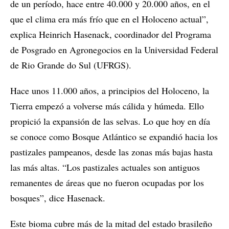
de un período, hace entre 40.000 y 20.000 años, en el
que el clima era más frío que en el Holoceno actual”,
explica Heinrich Hasenack, coordinador del Programa
de Posgrado en Agronegocios en la Universidad Federal
de Rio Grande do Sul (UFRGS).
Hace unos 11.000 años, a principios del Holoceno, la
Tierra empezó a volverse más cálida y húmeda. Ello
propició la expansión de las selvas. Lo que hoy en día
se conoce como Bosque Atlántico se expandió hacia los
pastizales pampeanos, desde las zonas más bajas hasta
las más altas. “Los pastizales actuales son antiguos
remanentes de áreas que no fueron ocupadas por los
bosques”, dice Hasenack.
Este bioma cubre más de la mitad del estado brasileño