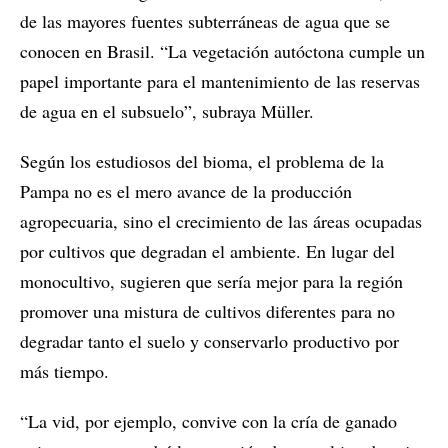
de las mayores fuentes subterráneas de agua que se
conocen en Brasil. “La vegetación autóctona cumple un
papel importante para el mantenimiento de las reservas
de agua en el subsuelo”, subraya Müller.
Según los estudiosos del bioma, el problema de la
Pampa no es el mero avance de la producción
agropecuaria, sino el crecimiento de las áreas ocupadas
por cultivos que degradan el ambiente. En lugar del
monocultivo, sugieren que sería mejor para la región
promover una mistura de cultivos diferentes para no
degradar tanto el suelo y conservarlo productivo por
más tiempo.
“La vid, por ejemplo, convive con la cría de ganado