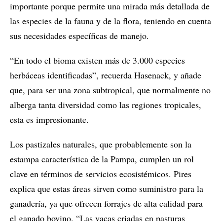
importante porque permite una mirada más detallada de
las especies de la fauna y de la flora, teniendo en cuenta
sus necesidades específicas de manejo.
“En todo el bioma existen más de 3.000 especies
herbáceas identificadas”, recuerda Hasenack, y añade
que, para ser una zona subtropical, que normalmente no
alberga tanta diversidad como las regiones tropicales,
esta es impresionante.
Los pastizales naturales, que probablemente son la
estampa característica de la Pampa, cumplen un rol
clave en términos de servicios ecosistémicos. Pires
explica que estas áreas sirven como suministro para la
ganadería, ya que ofrecen forrajes de alta calidad para
el ganado bovino. “Las vacas criadas en pasturas