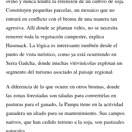
ovino y nunca tendrá la extensión de un cultivo de soja.
Constituyen pequeñas parcelas, un mosaico que no
entrará en conflicto con el bioma de una manera tan
agresiva. Allí donde se plantan vides, no se necesita
remover toda la vegetación campestre, explica
Hasenack. La lógica es interesante también desde el
punto de vista turístico, como ya está ocurriendo en
Serra Gaúcha, donde muchas vitivinícolas explotan un
segmento del turismo asociado al paisaje regional.
A diferencia de lo que ocurre en otros biomas, donde
las zonas forestadas son taladas para convertirlas en
pasturas para el ganado, la Pampa tiene en la actividad
ganadera un aliado para su mantenimiento. Sus campos
nativos, que han cedido terreno a la soja, son pastizales
naturales.