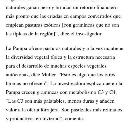
naturales ganan peso y brindan un retorno financiero
más pronto que las criadas en campos convertidos que
emplean pasturas exóticas [con gramíneas que no son
las típicas de la región]”, dice el investigador.
La Pampa ofrece pasturas naturales y a la vez mantiene
la diversidad vegetal típica y la estructura necesaria
para el desarrollo de muchas especies vegetales
autóctonas, dice Müller. “Esto es algo que los otros
biomas no ofrecen”. La investigadora explica que en la
Pampa crecen gramíneas con metabolismo C3 y C4.
“Las C3 son más palatables, menos duras y añaden
valor a la oferta forrajera. Son pastizales más refinados
y productivos en invierno”, comenta.