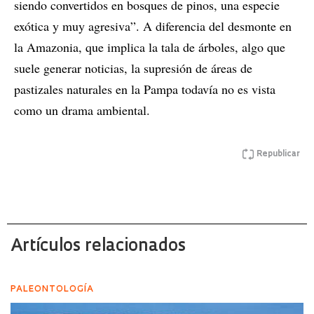
siendo convertidos en bosques de pinos, una especie
exótica y muy agresiva”. A diferencia del desmonte en
la Amazonia, que implica la tala de árboles, algo que
suele generar noticias, la supresión de áreas de
pastizales naturales en la Pampa todavía no es vista
como un drama ambiental.
Republicar