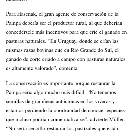
Para Hasenak, el gran agente de conservación de la
Pampa debería ser el productor rural, al que deberían
concedérsele más incentivos para que críe el ganado en
pasturas naturales. “En Uruguay, donde se crían las
mismas razas bovinas que en Rio Grande do Sul, el
ganado de corte criado a campo con pasturas naturales
es altamente valorado”, comenta.
La conservación es importante porque restaurar la
Pampa sería algo mucho más difícil. “No tenemos
semillas de gramíneas autóctonas en los viveros y
estamos perdiendo la oportunidad de conocer especies
que incluso podrían comercializarse”, advierte Müller.
“No sería sencillo restaurar los pastizales que están