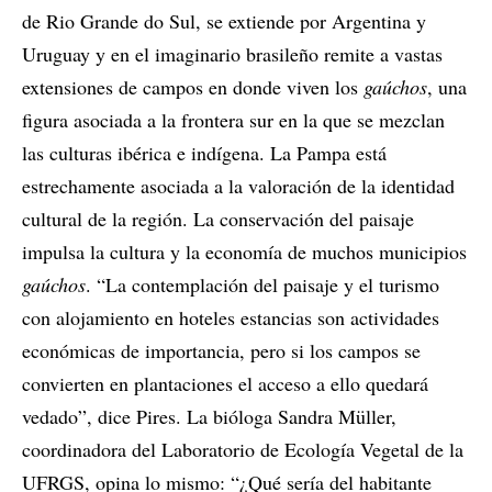
de Rio Grande do Sul, se extiende por Argentina y
Uruguay y en el imaginario brasileño remite a vastas
extensiones de campos en donde viven los
gaúchos
, una
figura asociada a la frontera sur en la que se mezclan
las culturas ibérica e indígena. La Pampa está
estrechamente asociada a la valoración de la identidad
cultural de la región. La conservación del paisaje
impulsa la cultura y la economía de muchos municipios
gaúchos
. “La contemplación del paisaje y el turismo
con alojamiento en hoteles estancias son actividades
económicas de importancia, pero si los campos se
convierten en plantaciones el acceso a ello quedará
vedado”, dice Pires. La bióloga Sandra Müller,
coordinadora del Laboratorio de Ecología Vegetal de la
UFRGS, opina lo mismo: “¿Qué sería del habitante