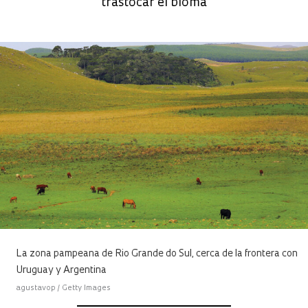
trastocar el bioma
La zona pampeana de Rio Grande do Sul, cerca de la frontera con
Uruguay y Argentina
agustavop / Getty Images