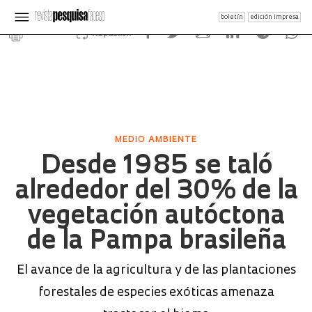
boletín
edición impresa
Republish
MEDIO AMBIENTE
Desde 1985 se taló
alrededor del 30% de la
vegetación autóctona
de la Pampa brasileña
El avance de la agricultura y de las plantaciones
forestales de especies exóticas amenaza