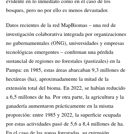
evidente en lo inmediato como en el caso de los
bosques, pero no por ello es menos devastador.
Datos recientes de la red MapBiomas ‒ una red de
investigación colaborativa integrada por organizaciones
no gubernamentales (ONG), universidades y empresas
tecnológicas emergentes ‒ confirman una pérdida
sustancial de regiones no forestales (pastizales) en la
Pampa: en 1985, estas áreas abarcaban 9,3 millones de
hectáreas (ha), aproximadamente la mitad de la
extensión total del bioma. En 2022, se habían reducido
a 6,5 millones de ha. Por otra parte, la agricultura y la
ganadería aumentaron prácticamente en la misma
proporción: entre 1985 y 2022, la superficie ocupada
por estas actividades pasó de 5,6 a 8,4 millones de ha.
En el caso de las zonas forestadas, su extensión