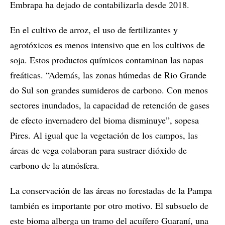
Embrapa ha dejado de contabilizarla desde 2018.
En el cultivo de arroz, el uso de fertilizantes y
agrotóxicos es menos intensivo que en los cultivos de
soja. Estos productos químicos contaminan las napas
freáticas. “Además, las zonas húmedas de Rio Grande
do Sul son grandes sumideros de carbono. Con menos
sectores inundados, la capacidad de retención de gases
de efecto invernadero del bioma disminuye”, sopesa
Pires. Al igual que la vegetación de los campos, las
áreas de vega colaboran para sustraer dióxido de
carbono de la atmósfera.
La conservación de las áreas no forestadas de la Pampa
también es importante por otro motivo. El subsuelo de
este bioma alberga un tramo del acuífero Guaraní, una