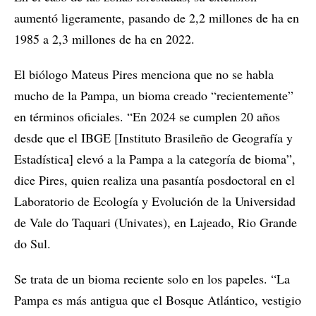
aumentó ligeramente, pasando de 2,2 millones de ha en
1985 a 2,3 millones de ha en 2022.
El biólogo Mateus Pires menciona que no se habla
mucho de la Pampa, un bioma creado “recientemente”
en términos oficiales. “En 2024 se cumplen 20 años
desde que el IBGE [Instituto Brasileño de Geografía y
Estadística] elevó a la Pampa a la categoría de bioma”,
dice Pires, quien realiza una pasantía posdoctoral en el
Laboratorio de Ecología y Evolución de la Universidad
de Vale do Taquari (Univates), en Lajeado, Rio Grande
do Sul.
Se trata de un bioma reciente solo en los papeles. “La
Pampa es más antigua que el Bosque Atlántico, vestigio