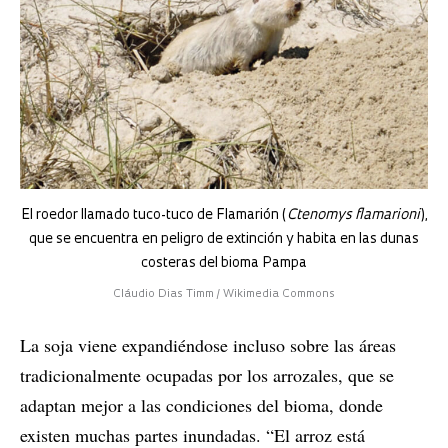
El roedor llamado tuco-tuco de Flamarión (
Ctenomys flamarioni
),
que se encuentra en peligro de extinción y habita en las dunas
costeras del bioma Pampa
Cláudio Dias Timm / Wikimedia Commons
La soja viene expandiéndose incluso sobre las áreas
tradicionalmente ocupadas por los arrozales, que se
adaptan mejor a las condiciones del bioma, donde
existen muchas partes inundadas. “El arroz está