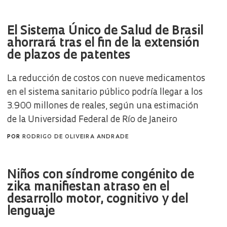
El Sistema Único de Salud de Brasil
ahorrará tras el fin de la extensión
de plazos de patentes
La reducción de costos con nueve medicamentos
en el sistema sanitario público podría llegar a los
3.900 millones de reales, según una estimación
de la Universidad Federal de Río de Janeiro
POR
RODRIGO DE OLIVEIRA ANDRADE
Niños con síndrome congénito de
zika manifiestan atraso en el
desarrollo motor, cognitivo y del
lenguaje