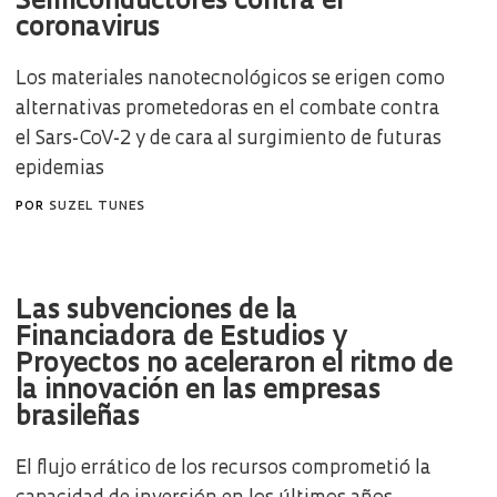
Semiconductores contra el
coronavirus
Los materiales nanotecnológicos se erigen como
alternativas prometedoras en el combate contra
el Sars-CoV-2 y de cara al surgimiento de futuras
epidemias
POR
SUZEL TUNES
Las subvenciones de la
Financiadora de Estudios y
Proyectos no aceleraron el ritmo de
la innovación en las empresas
brasileñas
El flujo errático de los recursos comprometió la