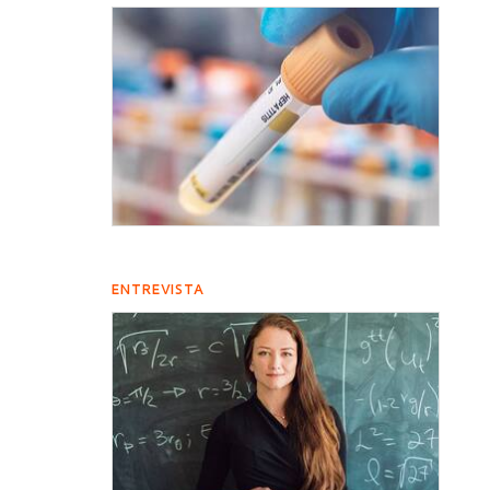
ENTREVISTA