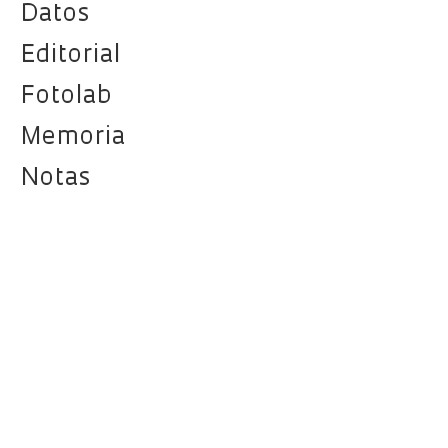
Datos
Editorial
Fotolab
Memoria
Notas