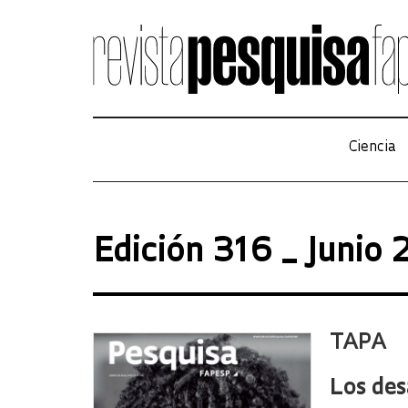
Ciencia
Edición 316 _ Junio
TAPA
Los des