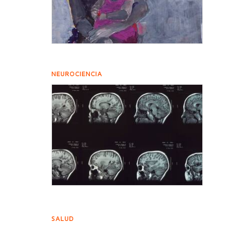
NEUROCIENCIA
SALUD