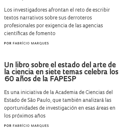
Los investigadores afrontan el reto de escribir
textos narrativos sobre sus derroteros
profesionales por exigencia de las agencias
científicas de fomento
POR
FABRÍCIO MARQUES
Un libro sobre el estado del arte de
la ciencia en siete temas celebra los
60 años de la FAPESP
Es una iniciativa de la Academia de Ciencias del
Estado de São Paulo, que también analizará las
oportunidades de investigación en esas áreas en
los próximos años
POR
FABRÍCIO MARQUES