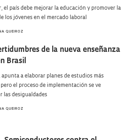
r, el país debe mejorar la educación y promover la
de los jóvenes en el mercado laboral
NA QUEIROZ
ertidumbres de la nueva enseñanza
n Brasil
 apunta a elaborar planes de estudios más
, pero el proceso de implementación se ve
r las desigualdades
NA QUEIROZ