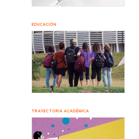
EDUCACIÓN
TRAYECTORIA ACADÉMICA