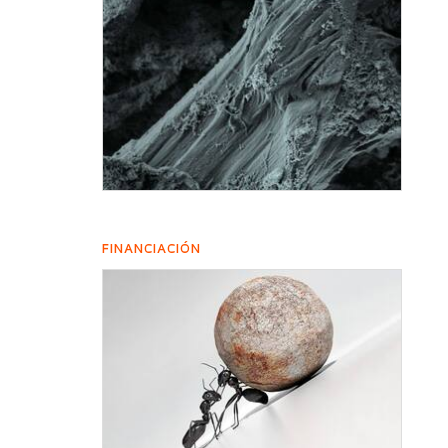
FINANCIACIÓN