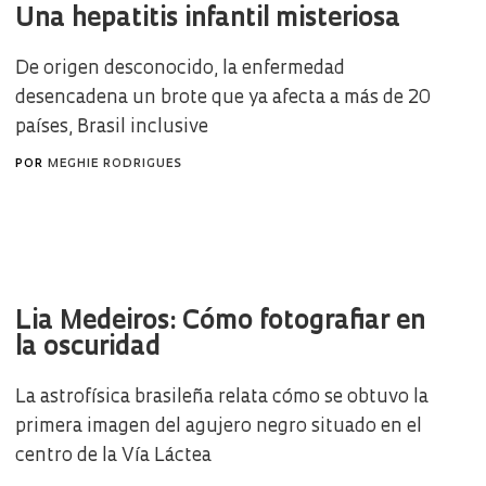
Una hepatitis infantil misteriosa
De origen desconocido, la enfermedad
desencadena un brote que ya afecta a más de 20
países, Brasil inclusive
POR
MEGHIE RODRIGUES
Lia Medeiros: Cómo fotografiar en
la oscuridad
La astrofísica brasileña relata cómo se obtuvo la
primera imagen del agujero negro situado en el
centro de la Vía Láctea