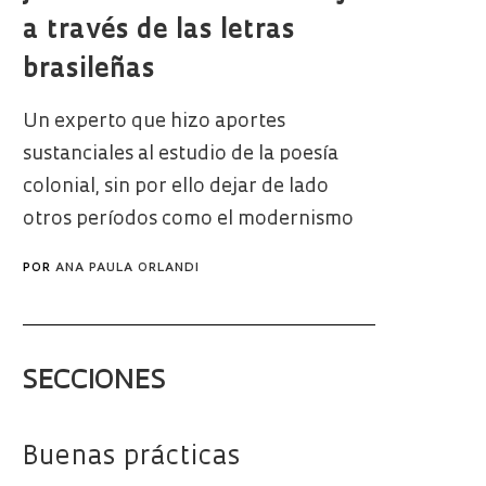
a través de las letras
brasileñas
Un experto que hizo aportes
sustanciales al estudio de la poesía
colonial, sin por ello dejar de lado
otros períodos como el modernismo
POR
ANA PAULA ORLANDI
SECCIONES
Buenas prácticas