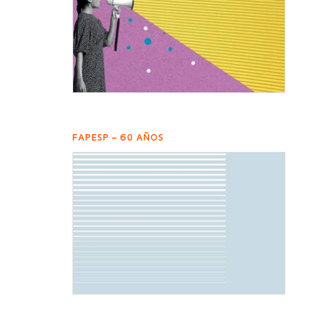
FAPESP – 60 AÑOS