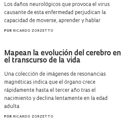
Los daños neurológicos que provoca el virus
causante de esta enfermedad perjudican la
capacidad de moverse, aprender y hablar
POR
RICARDO ZORZETTO
Mapean la evolución del cerebro en
el transcurso de la vida
Una colección de imágenes de resonancias
magnéticas indica que el órgano crece
rápidamente hasta el tercer año tras el
nacimiento y declina lentamente en la edad
adulta
POR
RICARDO ZORZETTO