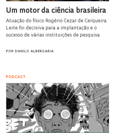
Um motor da ciência brasileira
Atuação do físico Rogério Cezar de Cerqueira
Leite foi decisiva para a implantação e o
sucesso de várias instituições de pesquisa
POR
DANILO ALBERGARIA
PODCAST