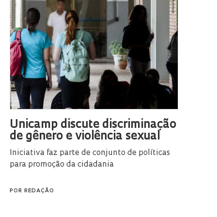
Unicamp discute discriminação
de gênero e violência sexual
Iniciativa faz parte de conjunto de políticas
para promoção da cidadania
POR
REDAÇÃO