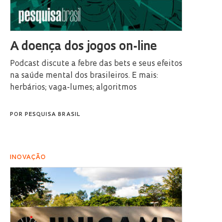
A doença dos jogos on-line
Podcast discute a febre das bets e seus efeitos
na saúde mental dos brasileiros. E mais:
herbários; vaga-lumes; algoritmos
POR
PESQUISA BRASIL
INOVAÇÃO