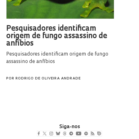
Pesquisadores identificam
origem de fungo assassino de
anfíbios
Pesquisadores identificam origem de fungo
assassino de anfíbios
POR
RODRIGO DE OLIVEIRA ANDRADE
Siga-nos