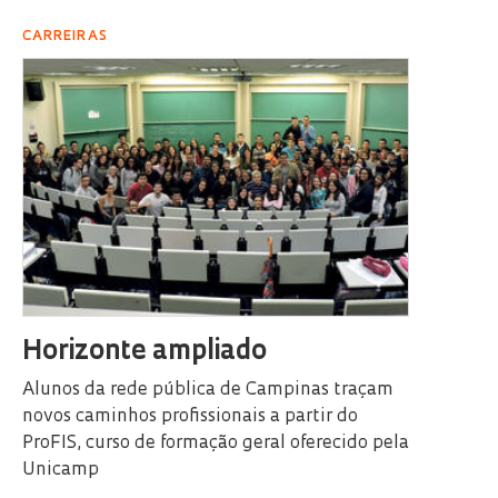
CARREIRAS
Horizonte ampliado
Alunos da rede pública de Campinas traçam
novos caminhos profissionais a partir do
ProFIS, curso de formação geral oferecido pela
Unicamp