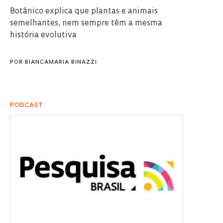
Botânico explica que plantas e animais
semelhantes, nem sempre têm a mesma
história evolutiva
POR
BIANCAMARIA BINAZZI
PODCAST