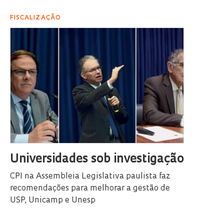
FISCALIZAÇÃO
Universidades sob investigação
CPI na Assembleia Legislativa paulista faz
recomendações para melhorar a gestão de
USP, Unicamp e Unesp