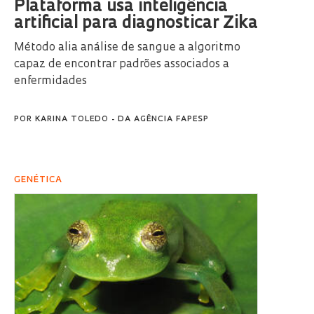
Plataforma usa inteligência
artificial para diagnosticar Zika
Método alia análise de sangue a algoritmo
capaz de encontrar padrões associados a
enfermidades
POR
KARINA TOLEDO - DA AGÊNCIA FAPESP
GENÉTICA