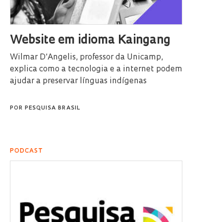
Website em idioma Kaingang
Wilmar D’Angelis, professor da Unicamp,
explica como a tecnologia e a internet podem
ajudar a preservar línguas indígenas
POR
PESQUISA BRASIL
PODCAST