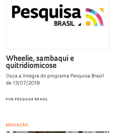
Wheelie, sambaqui e
quitridiomicose
Ouça a íntegra do programa Pesquisa Brasil
de 13/07/2018
POR
PESQUISA BRASIL
EDUCAÇÃO