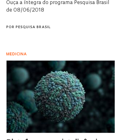
Ouça a íntegra do programa Pesquisa Brasil
de 08/06/2018
POR
PESQUISA BRASIL
MEDICINA