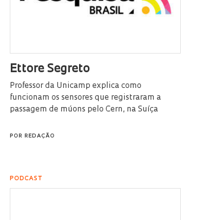
Ettore Segreto
Professor da Unicamp explica como
funcionam os sensores que registraram a
passagem de múons pelo Cern, na Suíça
POR
REDAÇÃO
PODCAST