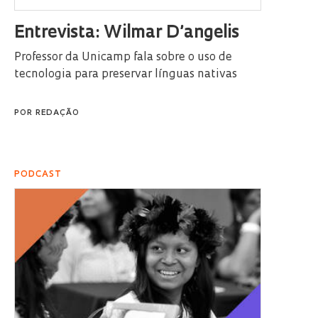
Entrevista: Wilmar D’angelis
Professor da Unicamp fala sobre o uso de
tecnologia para preservar línguas nativas
POR
REDAÇÃO
PODCAST