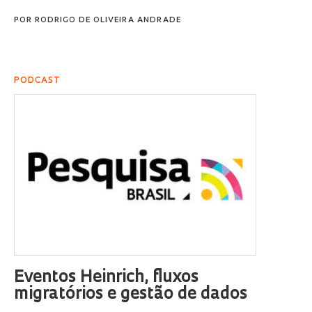
POR
RODRIGO DE OLIVEIRA ANDRADE
PODCAST
Eventos Heinrich, fluxos
migratórios e gestão de dados