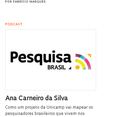
POR
FABRÍCIO MARQUES
PODCAST
Ana Carneiro da Silva
Como um projeto da Unicamp vai mapear os
pesquisadores brasileiros que vivem nos