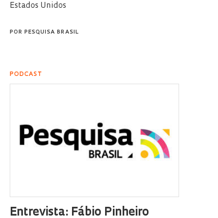
Estados Unidos
POR
PESQUISA BRASIL
PODCAST
Entrevista: Fábio Pinheiro