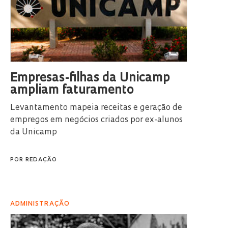
Empresas-filhas da Unicamp
ampliam faturamento
Levantamento mapeia receitas e geração de
empregos em negócios criados por ex-alunos
da Unicamp
POR
REDAÇÃO
ADMINISTRAÇÃO