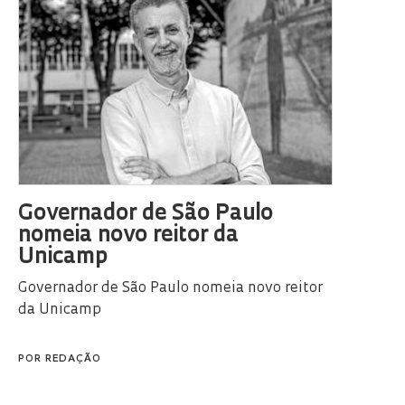
Governador de São Paulo
nomeia novo reitor da
Unicamp
Governador de São Paulo nomeia novo reitor
da Unicamp
POR
REDAÇÃO