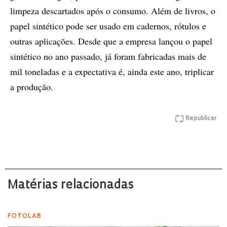
limpeza descartados após o consumo. Além de livros, o
papel sintético pode ser usado em cadernos, rótulos e
outras aplicações. Desde que a empresa lançou o papel
sintético no ano passado, já foram fabricadas mais de
mil toneladas e a expectativa é, ainda este ano, triplicar
a produção.
Republicar