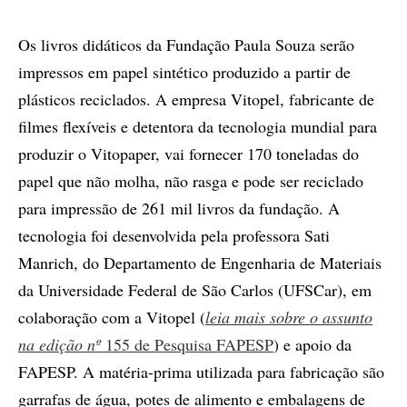
Os livros didáticos da Fundação Paula Souza serão
impressos em papel sintético produzido a partir de
plásticos reciclados. A empresa Vitopel, fabricante de
filmes flexíveis e detentora da tecnologia mundial para
produzir o Vitopaper, vai fornecer 170 toneladas do
papel que não molha, não rasga e pode ser reciclado
para impressão de 261 mil livros da fundação. A
tecnologia foi desenvolvida pela professora Sati
Manrich, do Departamento de Engenharia de Materiais
da Universidade Federal de São Carlos (UFSCar), em
colaboração com a Vitopel (
leia mais sobre o assunto
na edição nº
155 de Pesquisa FAPESP
) e apoio da
FAPESP. A matéria-prima utilizada para fabricação são
garrafas de água, potes de alimento e embalagens de