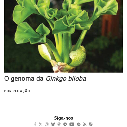
Siga-nos