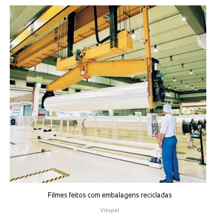
Filmes feitos com embalagens recicladas
Vitopel