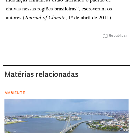
chuvas nessas regiões brasileiras”, escreveram os
autores (
Journal of Climate
, 1º de abril de 2011).
Republicar