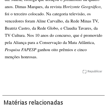
anos. Dimas Marques, da revista
Horizonte Geográfico
,
foi o terceiro colocado. Na categoria televisão, os
vencedores foram Aline Carvalho, da Rede Minas TV,
Beatriz Castro, da Rede Globo, e Claudia Tavares, da
TV Cultura. Nos 10 anos do concurso, que é promovido
pela Aliança para a Conservação da Mata Atlântica,
Pesquisa FAPESP
ganhou oito prêmios e cinco
menções honrosas.
Republicar