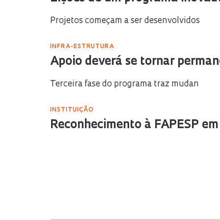
Projetos começam a ser desenvolvidos
INFRA-ESTRUTURA
Apoio deverá se tornar perma
Terceira fase do programa traz mudan
INSTITUIÇÃO
Reconhecimento à FAPESP em 