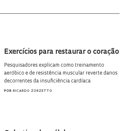
Exercícios para restaurar o coração
Pesquisadores explicam como treinamento
aeróbico e de resistência muscular reverte danos
decorrentes da insuficiência cardíaca
POR
RICARDO ZORZETTO