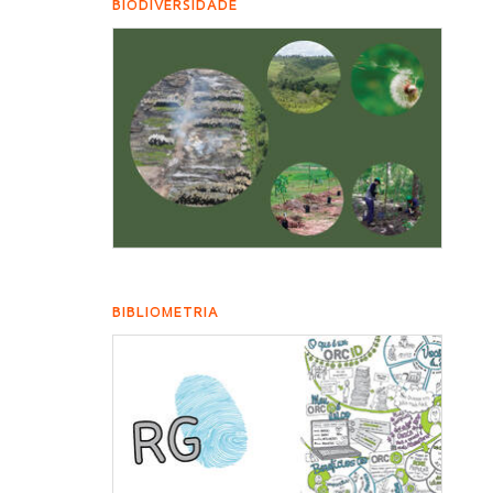
BIODIVERSIDADE
BIBLIOMETRIA