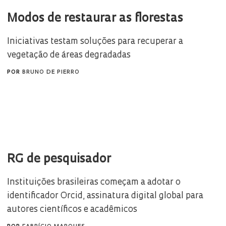
Modos de restaurar as florestas
Iniciativas testam soluções para recuperar a
vegetação de áreas degradadas
POR
BRUNO DE PIERRO
RG de pesquisador
Instituições brasileiras começam a adotar o
identificador Orcid, assinatura digital global para
autores científicos e acadêmicos