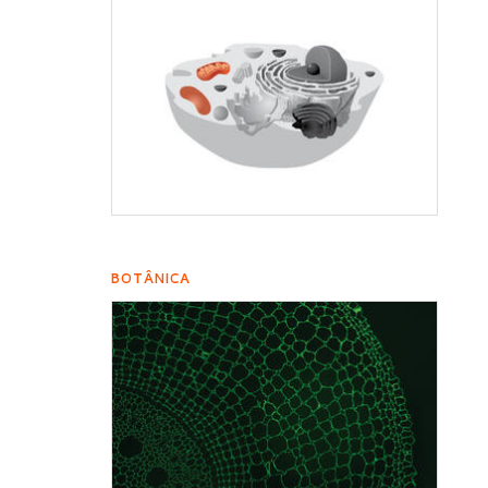
BOTÂNICA