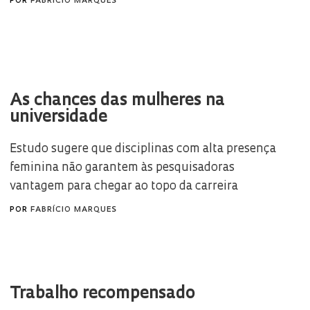
POR
FABRÍCIO MARQUES
As chances das mulheres na
universidade
Estudo sugere que disciplinas com alta presença
feminina não garantem às pesquisadoras
vantagem para chegar ao topo da carreira
POR
FABRÍCIO MARQUES
Trabalho recompensado