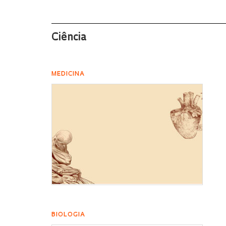
Ciência
MEDICINA
BIOLOGIA