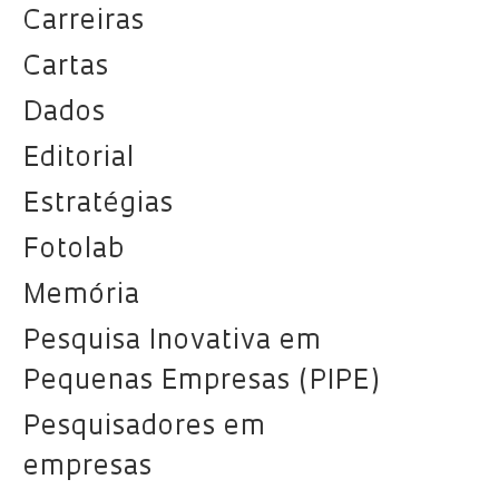
Carreiras
Cartas
Dados
Editorial
Estratégias
Fotolab
Memória
Pesquisa Inovativa em
Pequenas Empresas (PIPE)
Pesquisadores em
empresas