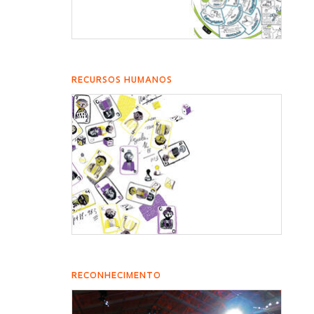
RECURSOS HUMANOS
RECONHECIMENTO