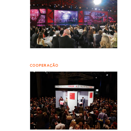
COOPERAÇÃO