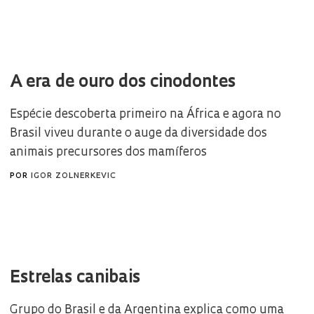
A era de ouro dos cinodontes
Espécie descoberta primeiro na África e agora no
Brasil viveu durante o auge da diversidade dos
animais precursores dos mamíferos
POR
IGOR ZOLNERKEVIC
Estrelas canibais
Grupo do Brasil e da Argentina explica como uma