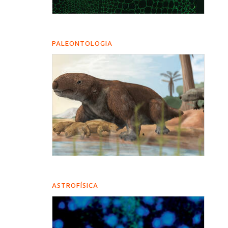
PALEONTOLOGIA
ASTROFÍSICA