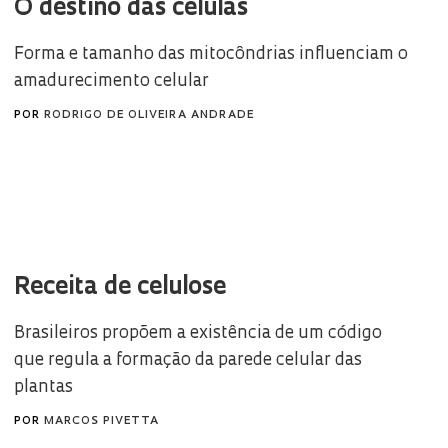
O destino das células
Forma e tamanho das mitocôndrias influenciam o
amadurecimento celular
POR
RODRIGO DE OLIVEIRA ANDRADE
Receita de celulose
Brasileiros propõem a existência de um código
que regula a formação da parede celular das
plantas
POR
MARCOS PIVETTA