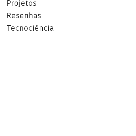
Projetos
Resenhas
Tecnociência