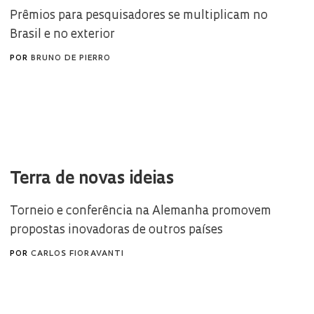
Prêmios para pesquisadores se multiplicam no
Brasil e no exterior
POR
BRUNO DE PIERRO
Terra de novas ideias
Torneio e conferência na Alemanha promovem
propostas inovadoras de outros países
POR
CARLOS FIORAVANTI