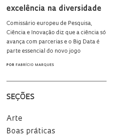
excelência na diversidade
Comissário europeu de Pesquisa,
Ciência e Inovação diz que a ciência só
avança com parcerias e o Big Data é
parte essencial do novo jogo
POR
FABRÍCIO MARQUES
SEÇÕES
Arte
Boas práticas