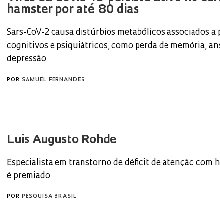
hamster por até 80 dias
Sars-CoV-2 causa distúrbios metabólicos associados a
cognitivos e psiquiátricos, como perda de memória, an
depressão
POR
SAMUEL FERNANDES
Luis Augusto Rohde
Especialista em transtorno de déficit de atenção com h
é premiado
POR
PESQUISA BRASIL