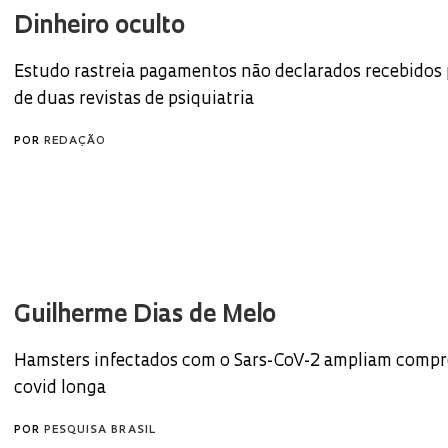
Dinheiro oculto
Estudo rastreia pagamentos não declarados recebidos 
de duas revistas de psiquiatria
POR
REDAÇÃO
Guilherme Dias de Melo
Hamsters infectados com o Sars-CoV-2 ampliam compr
covid longa
POR
PESQUISA BRASIL