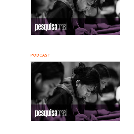
PODCAST