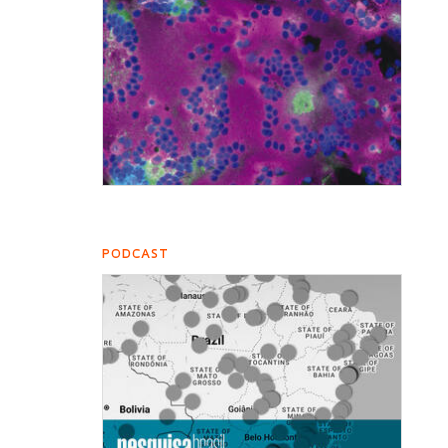
PODCAST