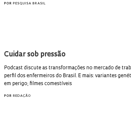
POR
PESQUISA BRASIL
Cuidar sob pressão
Podcast discute as transformações no mercado de trab
perfil dos enfermeiros do Brasil. E mais: variantes genét
em perigo; filmes comestíveis
POR
REDAÇÃO