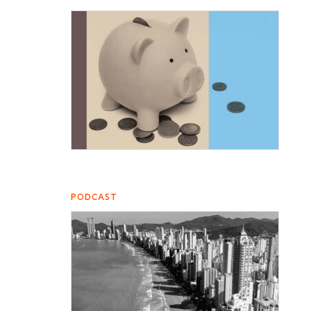
PODCAST