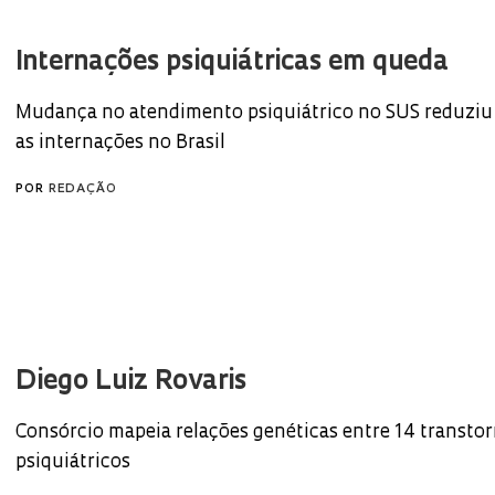
Internações psiquiátricas em queda
Mudança no atendimento psiquiátrico no SUS reduziu
as internações no Brasil
POR
REDAÇÃO
Diego Luiz Rovaris
Consórcio mapeia relações genéticas entre 14 transto
psiquiátricos