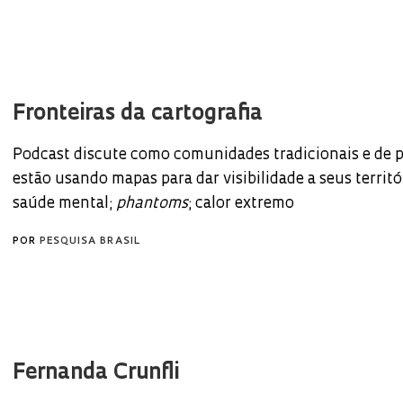
Fronteiras da cartografia
Podcast discute como comunidades tradicionais e de p
estão usando mapas para dar visibilidade a seus territór
saúde mental;
phantoms
; calor extremo
POR
PESQUISA BRASIL
Fernanda Crunfli