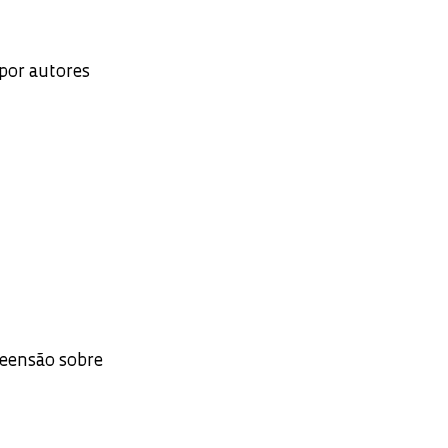
por autores
eensão sobre