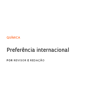
QUÍMICA
Preferência internacional
POR
REVISOR
E
REDAÇÃO