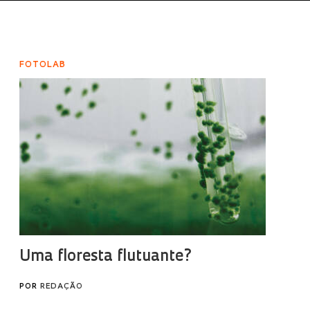
FOTOLAB
Uma floresta flutuante?
POR
REDAÇÃO