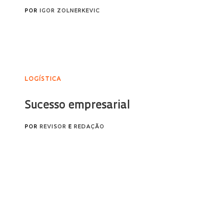
POR
IGOR ZOLNERKEVIC
LOGÍSTICA
Sucesso empresarial
POR
REVISOR
E
REDAÇÃO