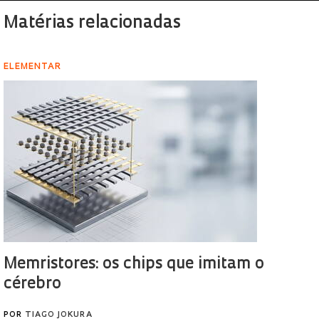
Matérias relacionadas
ELEMENTAR
Memristores: os chips que imitam o
cérebro
POR
TIAGO JOKURA