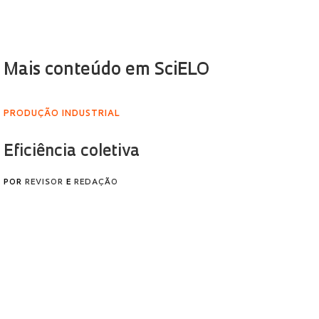
Mais conteúdo em SciELO
PRODUÇÃO INDUSTRIAL
Eficiência coletiva
POR
REVISOR
E
REDAÇÃO