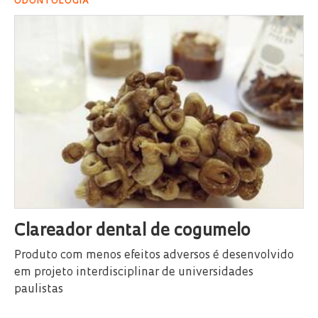
ODONTOLOGIA
Clareador dental de cogumelo
Produto com menos efeitos adversos é desenvolvido
em projeto interdisciplinar de universidades
paulistas