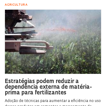
AGRICULTURA
Estratégias podem reduzir a
dependência externa de matéria-
prima para fertilizantes
Adoção de técnicas para aumentar a eficiência no uso