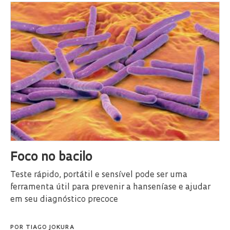
Foco no bacilo
Teste rápido, portátil e sensível pode ser uma
ferramenta útil para prevenir a hanseníase e ajudar
em seu diagnóstico precoce
POR
TIAGO JOKURA