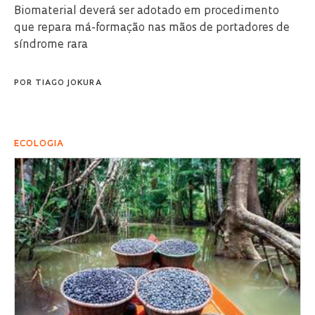
Biomaterial deverá ser adotado em procedimento
que repara má-formação nas mãos de portadores de
síndrome rara
POR
TIAGO JOKURA
ECOLOGIA