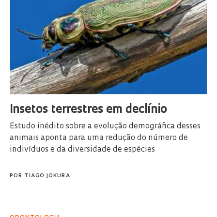
Insetos terrestres em declínio
Estudo inédito sobre a evolução demográfica desses
animais aponta para uma redução do número de
indivíduos e da diversidade de espécies
POR
TIAGO JOKURA