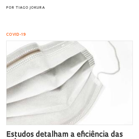
POR
TIAGO JOKURA
COVID-19
Estudos detalham a eficiência das