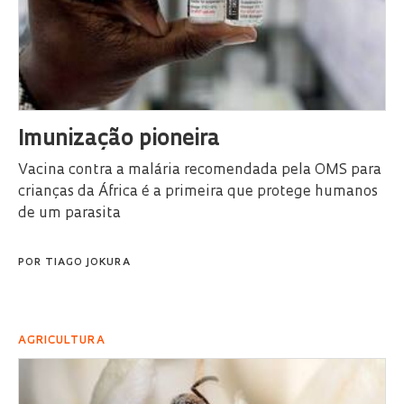
Imunização pioneira
Vacina contra a malária recomendada pela OMS para
crianças da África é a primeira que protege humanos
de um parasita
POR
TIAGO JOKURA
AGRICULTURA