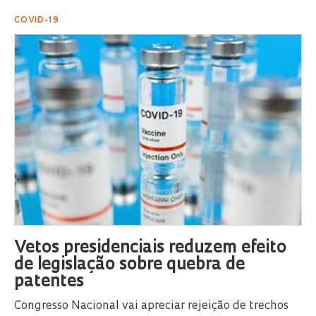
COVID-19
Vetos presidenciais reduzem efeito
de legislação sobre quebra de
patentes
Congresso Nacional vai apreciar rejeição de trechos