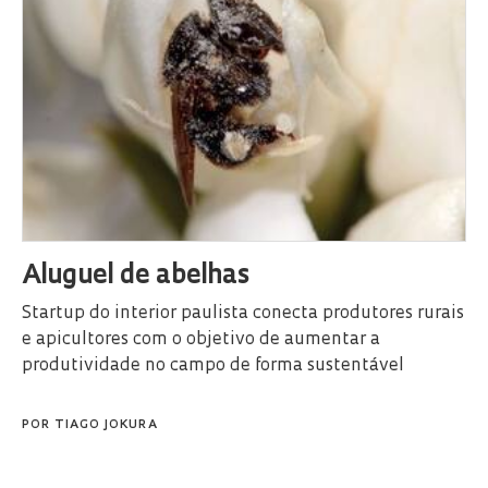
Aluguel de abelhas
Startup do interior paulista conecta produtores rurais
e apicultores com o objetivo de aumentar a
produtividade no campo de forma sustentável
POR
TIAGO JOKURA