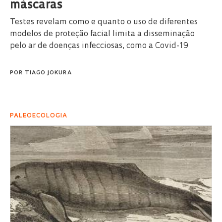
máscaras
Testes revelam como e quanto o uso de diferentes
modelos de proteção facial limita a disseminação
pelo ar de doenças infecciosas, como a Covid-19
POR
TIAGO JOKURA
PALEOECOLOGIA