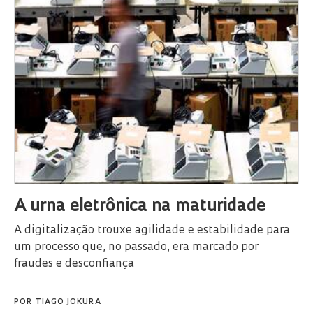
A urna eletrônica na maturidade
A digitalização trouxe agilidade e estabilidade para
um processo que, no passado, era marcado por
fraudes e desconfiança
POR
TIAGO JOKURA