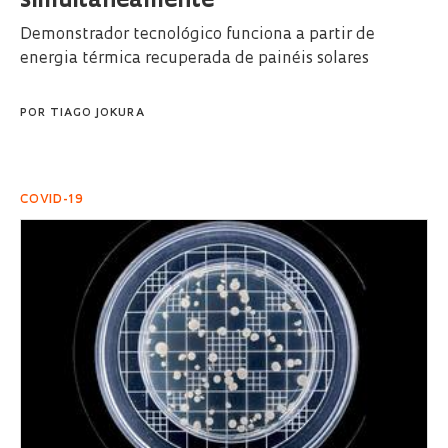
simultaneamente
Demonstrador tecnológico funciona a partir de
energia térmica recuperada de painéis solares
POR
TIAGO JOKURA
COVID-19