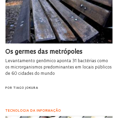
Os germes das metrópoles
Levantamento genômico aponta 31 bactérias como
os microrganismos predominantes em locais públicos
de 60 cidades do mundo
POR
TIAGO JOKURA
TECNOLOGIA DA INFORMAÇÃO