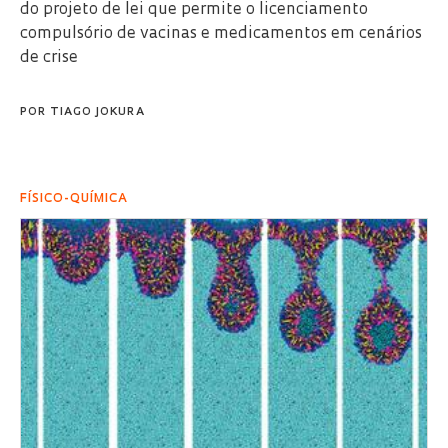
do projeto de lei que permite o licenciamento
compulsório de vacinas e medicamentos em cenários
de crise
POR
TIAGO JOKURA
FÍSICO-QUÍMICA