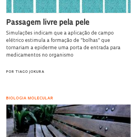
Passagem livre pela pele
Simulações indicam que a aplicação de campo
elétrico estimula a formação de “bolhas” que
tornariam a epiderme uma porta de entrada para
medicamentos no organismo
POR
TIAGO JOKURA
BIOLOGIA MOLECULAR