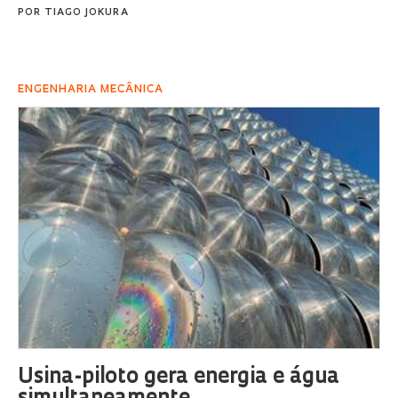
POR
TIAGO JOKURA
ENGENHARIA MECÂNICA
Usina-piloto gera energia e água