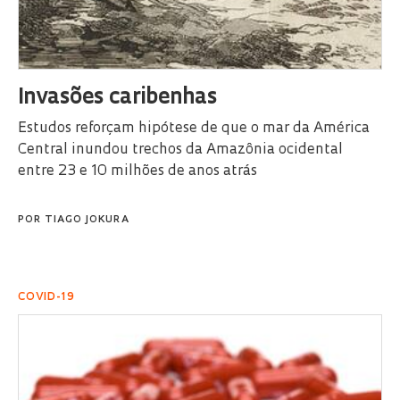
Invasões caribenhas
Estudos reforçam hipótese de que o mar da América
Central inundou trechos da Amazônia ocidental
entre 23 e 10 milhões de anos atrás
POR
TIAGO JOKURA
COVID-19