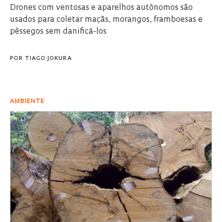
Drones com ventosas e aparelhos autônomos são
usados para coletar maçãs, morangos, framboesas e
pêssegos sem danificá-los
POR
TIAGO JOKURA
AMBIENTE