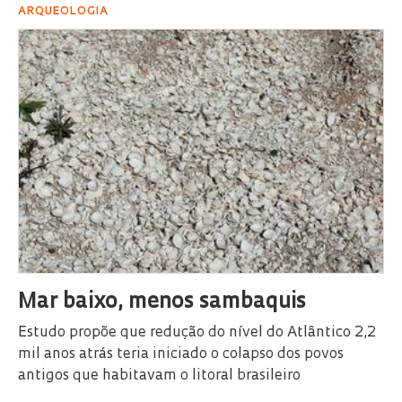
ARQUEOLOGIA
Mar baixo, menos sambaquis
Estudo propõe que redução do nível do Atlântico 2,2
mil anos atrás teria iniciado o colapso dos povos
antigos que habitavam o litoral brasileiro