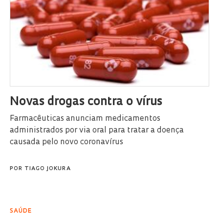
Novas drogas contra o vírus
Farmacêuticas anunciam medicamentos
administrados por via oral para tratar a doença
causada pelo novo coronavírus
POR
TIAGO JOKURA
SAÚDE