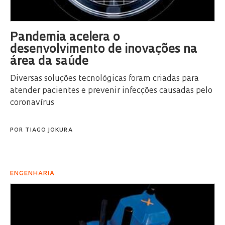
Pandemia acelera o
desenvolvimento de inovações na
área da saúde
Diversas soluções tecnológicas foram criadas para
atender pacientes e prevenir infecções causadas pelo
coronavírus
POR
TIAGO JOKURA
ENGENHARIA