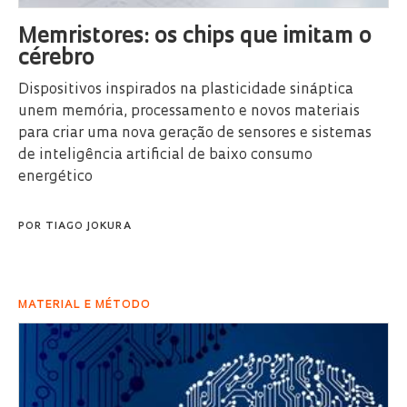
Memristores: os chips que imitam o
cérebro
Dispositivos inspirados na plasticidade sináptica
unem memória, processamento e novos materiais
para criar uma nova geração de sensores e sistemas
de inteligência artificial de baixo consumo
energético
POR
TIAGO JOKURA
MATERIAL E MÉTODO