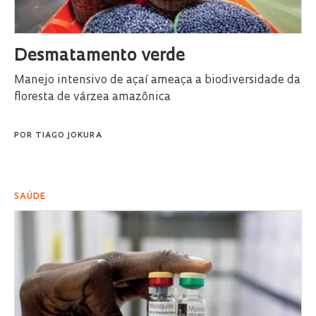
Desmatamento verde
Manejo intensivo de açaí ameaça a biodiversidade da
floresta de várzea amazônica
POR
TIAGO JOKURA
SAÚDE