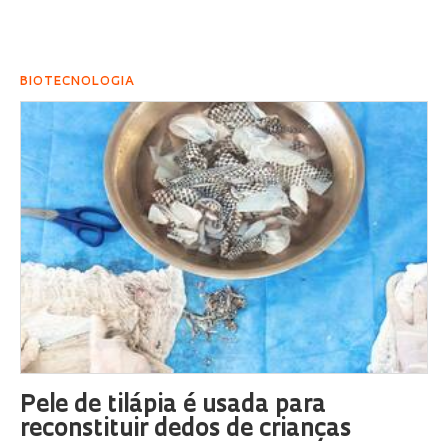
BIOTECNOLOGIA
Pele de tilápia é usada para
reconstituir dedos de crianças