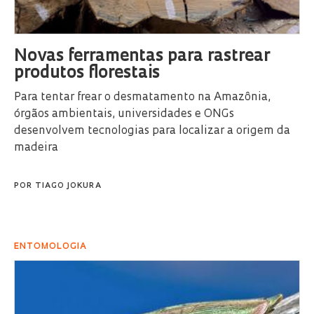
Novas ferramentas para rastrear
produtos florestais
Para tentar frear o desmatamento na Amazônia,
órgãos ambientais, universidades e ONGs
desenvolvem tecnologias para localizar a origem da
madeira
POR
TIAGO JOKURA
ENTOMOLOGIA