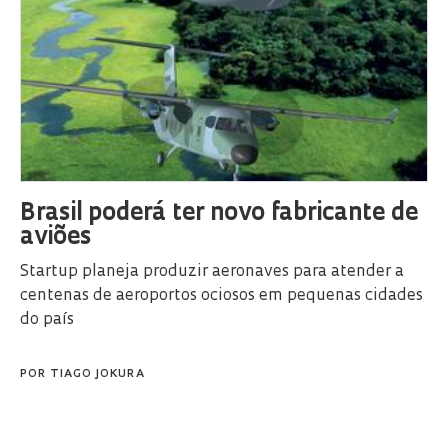
Brasil poderá ter novo fabricante de
aviões
Startup planeja produzir aeronaves para atender a
centenas de aeroportos ociosos em pequenas cidades
do país
POR
TIAGO JOKURA