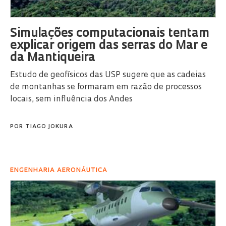
Simulações computacionais tentam
explicar origem das serras do Mar e
da Mantiqueira
Estudo de geofísicos das USP sugere que as cadeias
de montanhas se formaram em razão de processos
locais, sem influência dos Andes
POR
TIAGO JOKURA
ENGENHARIA AERONÁUTICA