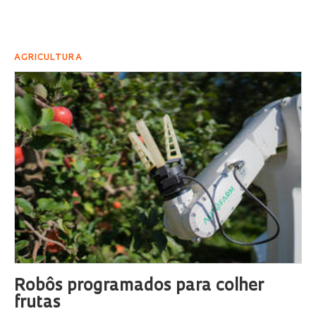
AGRICULTURA
Robôs programados para colher
frutas