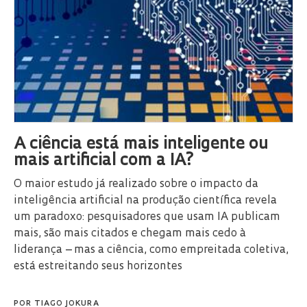
A ciência está mais inteligente ou
mais artificial com a IA?
O maior estudo já realizado sobre o impacto da
inteligência artificial na produção científica revela
um paradoxo: pesquisadores que usam IA publicam
mais, são mais citados e chegam mais cedo à
liderança – mas a ciência, como empreitada coletiva,
está estreitando seus horizontes
POR
TIAGO JOKURA