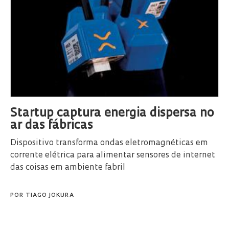
Startup captura energia dispersa no
ar das fábricas
Dispositivo transforma ondas eletromagnéticas em
corrente elétrica para alimentar sensores de internet
das coisas em ambiente fabril
POR
TIAGO JOKURA