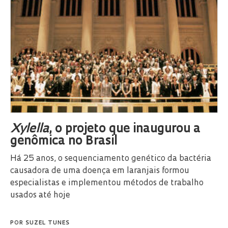
Xylella
, o projeto que inaugurou a
genômica no Brasil
Há 25 anos, o sequenciamento genético da bactéria
causadora de uma doença em laranjais formou
especialistas e implementou métodos de trabalho
usados até hoje
POR
SUZEL TUNES