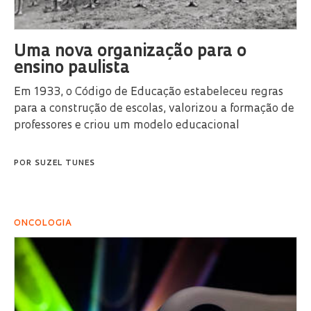
Uma nova organização para o
ensino paulista
Em 1933, o Código de Educação estabeleceu regras
para a construção de escolas, valorizou a formação de
professores e criou um modelo educacional
POR
SUZEL TUNES
ONCOLOGIA