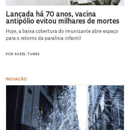
Lançada há 70 anos, vacina
antipólio evitou milhares de mortes
Hoje, a baixa cobertura do imunizante abre espaço
para o retorno da paralisia infantil
POR
SUZEL TUNES
INOVAÇÃO