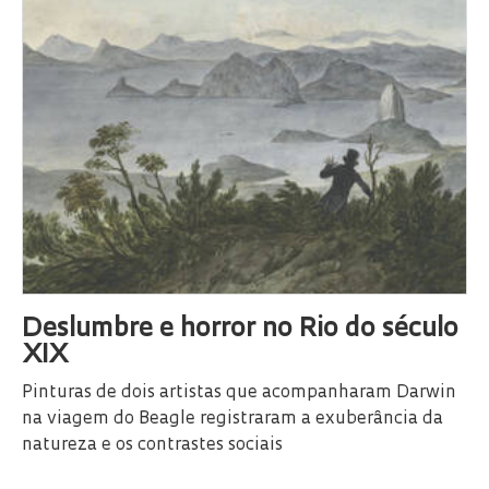
Deslumbre e horror no Rio do século
XIX
Pinturas de dois artistas que acompanharam Darwin
na viagem do Beagle registraram a exuberância da
natureza e os contrastes sociais