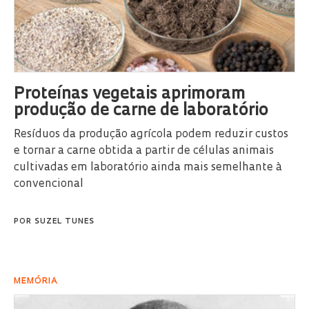
Proteínas vegetais aprimoram
produção de carne de laboratório
Resíduos da produção agrícola podem reduzir custos
e tornar a carne obtida a partir de células animais
cultivadas em laboratório ainda mais semelhante à
convencional
POR
SUZEL TUNES
MEMÓRIA