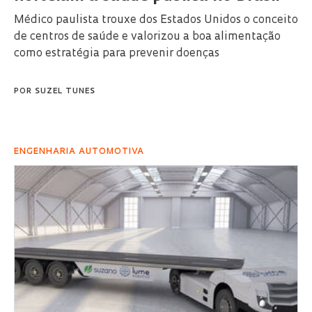
Médico paulista trouxe dos Estados Unidos o conceito
de centros de saúde e valorizou a boa alimentação
como estratégia para prevenir doenças
POR
SUZEL TUNES
ENGENHARIA AUTOMOTIVA