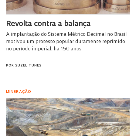
Revolta contra a balança
A implantação do Sistema Métrico Decimal no Brasil
motivou um protesto popular duramente reprimido
no período imperial, há 150 anos
POR
SUZEL TUNES
MINERAÇÃO