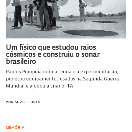
Um físico que estudou raios
cósmicos e construiu o sonar
brasileiro
Paulus Pompeia uniu a teoria e a experimentação,
projetou equipamentos usados na Segunda Guerra
Mundial e ajudou a criar o ITA
POR
SUZEL TUNES
MEMÓRIA