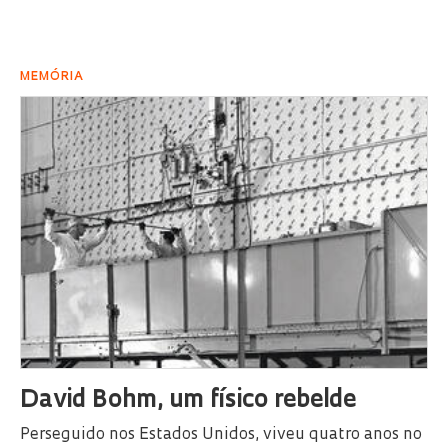
MEMÓRIA
David Bohm, um físico rebelde
Perseguido nos Estados Unidos, viveu quatro anos no