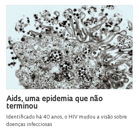
Aids, uma epidemia que não
terminou
Identificado há 40 anos, o HIV mudou a visão sobre
doenças infecciosas