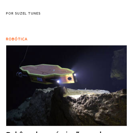
POR
SUZEL TUNES
ROBÓTICA