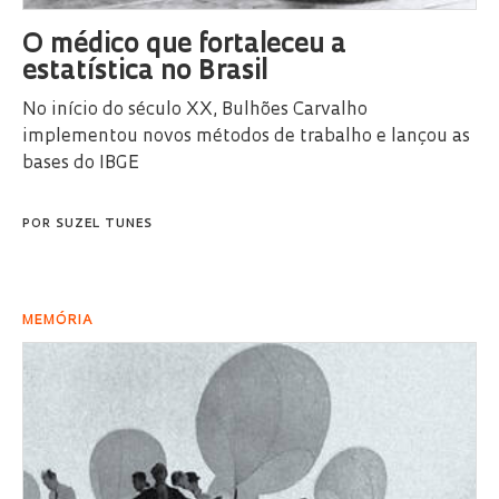
O médico que fortaleceu a
estatística no Brasil
No início do século XX, Bulhões Carvalho
implementou novos métodos de trabalho e lançou as
bases do IBGE
POR
SUZEL TUNES
MEMÓRIA