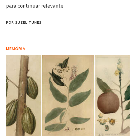
para continuar relevante
POR
SUZEL TUNES
MEMÓRIA