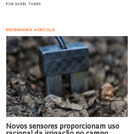
POR
SUZEL TUNES
ENGENHARIA AGRÍCOLA
Novos sensores proporcionam uso