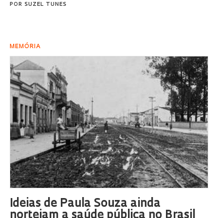
POR
SUZEL TUNES
MEMÓRIA
Ideias de Paula Souza ainda
norteiam a saúde pública no Brasil