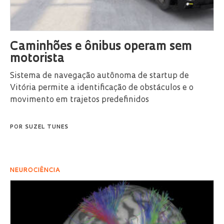
Caminhões e ônibus operam sem
motorista
Sistema de navegação autônoma de startup de
Vitória permite a identificação de obstáculos e o
movimento em trajetos predefinidos
POR
SUZEL TUNES
NEUROCIÊNCIA