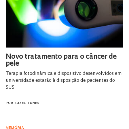
Novo tratamento para o câncer de
pele
Terapia fotodinâmica e dispositivo desenvolvidos em
universidade estarão à disposição de pacientes do
SUS
POR
SUZEL TUNES
MEMÓRIA