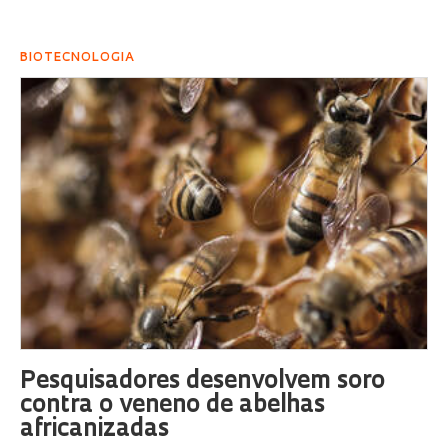
BIOTECNOLOGIA
Pesquisadores desenvolvem soro
contra o veneno de abelhas
africanizadas