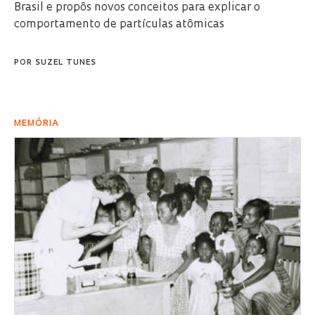
Brasil e propôs novos conceitos para explicar o
comportamento de partículas atômicas
POR
SUZEL TUNES
MEMÓRIA