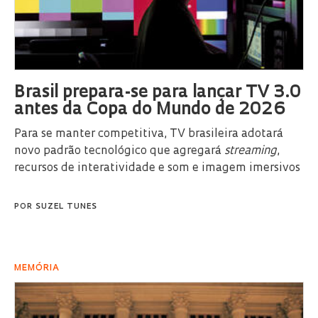
Brasil prepara-se para lançar TV 3.0
antes da Copa do Mundo de 2026
Para se manter competitiva, TV brasileira adotará
novo padrão tecnológico que agregará
streaming
,
recursos de interatividade e som e imagem imersivos
POR
SUZEL TUNES
MEMÓRIA