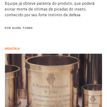
Equipe já obteve patente do produto, que poderá
evitar morte de vítimas de picadas do inseto,
conhecido por seu forte instinto de defesa
POR
SUZEL TUNES
MEMÓRIA