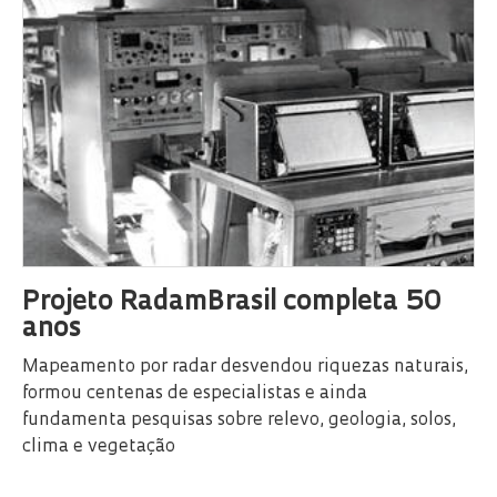
Projeto RadamBrasil completa 50
anos
Mapeamento por radar desvendou riquezas naturais,
formou centenas de especialistas e ainda
fundamenta pesquisas sobre relevo, geologia, solos,
clima e vegetação