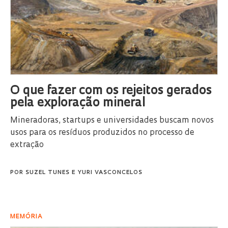
O que fazer com os rejeitos gerados
pela exploração mineral
Mineradoras, startups e universidades buscam novos
usos para os resíduos produzidos no processo de
extração
POR
SUZEL TUNES
E
YURI VASCONCELOS
MEMÓRIA