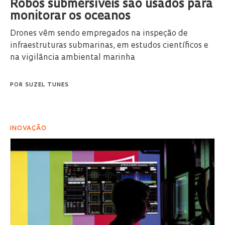
Robôs submersíveis são usados para
monitorar os oceanos
Drones vêm sendo empregados na inspeção de
infraestruturas submarinas, em estudos científicos e
na vigilância ambiental marinha
POR
SUZEL TUNES
INOVAÇÃO