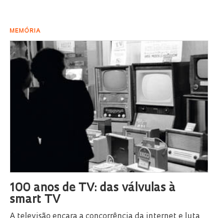
MEMÓRIA
100 anos de TV: das válvulas à
smart TV
A televisão encara a concorrência da internet e luta