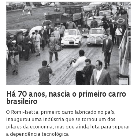
Há 70 anos, nascia o primeiro carro
brasileiro
O Romi-Isetta, primeiro carro fabricado no país,
inaugurou uma indústria que se tornou um dos
pilares da economia, mas que ainda luta para superar
a dependência tecnológica