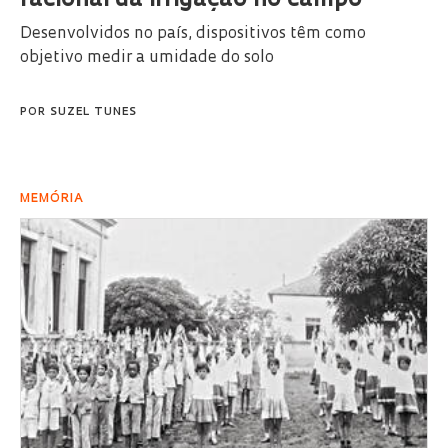
racional da irrigação no campo
Desenvolvidos no país, dispositivos têm como
objetivo medir a umidade do solo
POR
SUZEL TUNES
MEMÓRIA