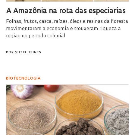
A Amazônia na rota das especiarias
Folhas, frutos, casca, raízes, óleos e resinas da floresta
movimentaram a economia e trouxeram riqueza à
região no período colonial
POR
SUZEL TUNES
BIOTECNOLOGIA