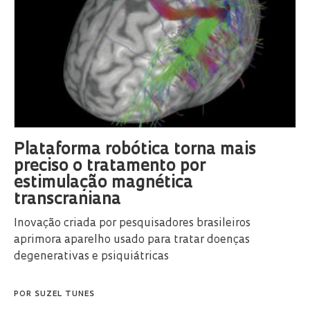
Plataforma robótica torna mais
preciso o tratamento por
estimulação magnética
transcraniana
Inovação criada por pesquisadores brasileiros
aprimora aparelho usado para tratar doenças
degenerativas e psiquiátricas
POR
SUZEL TUNES