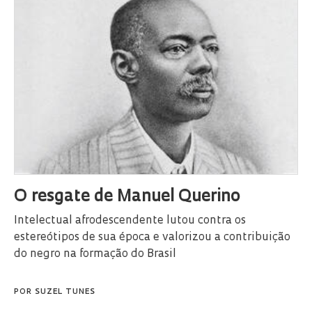
O resgate de Manuel Querino
Intelectual afrodescendente lutou contra os
estereótipos de sua época e valorizou a contribuição
do negro na formação do Brasil
POR
SUZEL TUNES