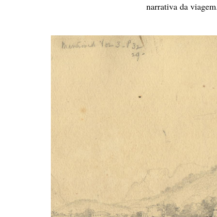
narrativa da viagem