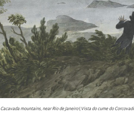
 Cacavada mountains, near Rio de Janeiro
(
Vista do cume do Corcovado