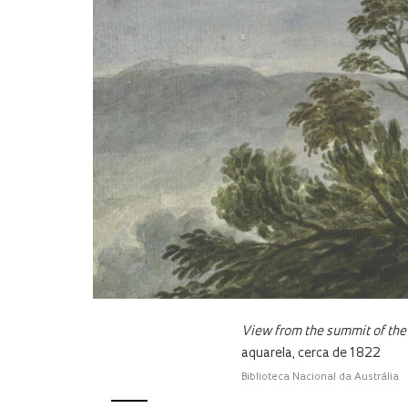
View from the summit of the
aquarela, cerca de 1822
Biblioteca Nacional da Austrália