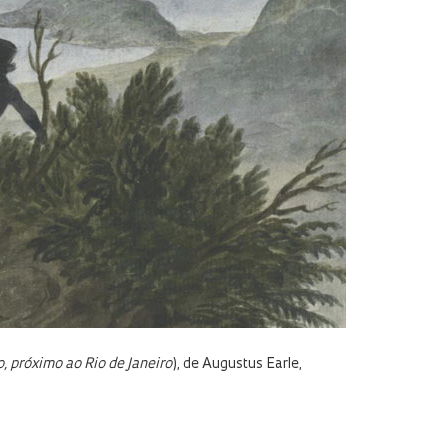
, próximo ao Rio de Janeiro
), de Augustus Earle,