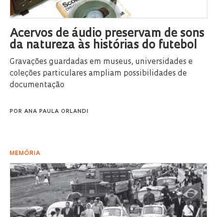
Acervos de áudio preservam de sons
da natureza às histórias do futebol
Gravações guardadas em museus, universidades e
coleções particulares ampliam possibilidades de
documentação
POR
ANA PAULA ORLANDI
MEMÓRIA