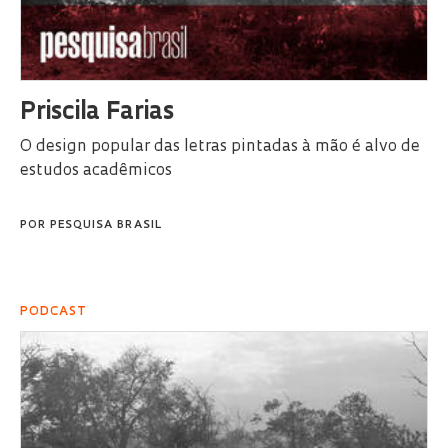
Priscila Farias
O design popular das letras pintadas à mão é alvo de
estudos acadêmicos
POR
PESQUISA BRASIL
PODCAST