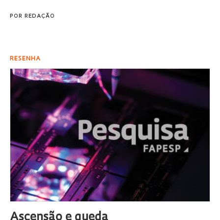
POR
REDAÇÃO
RESENHA
Ascensão e queda