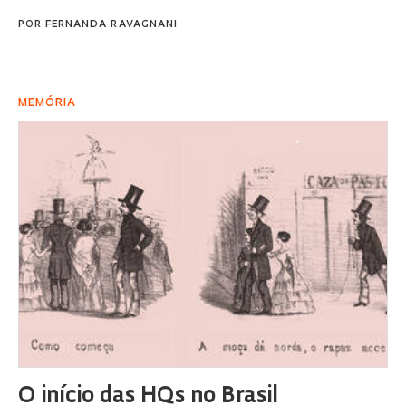
POR
FERNANDA RAVAGNANI
MEMÓRIA
O início das HQs no Brasil