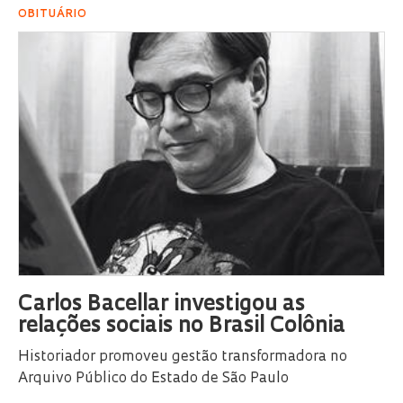
OBITUÁRIO
Carlos Bacellar investigou as
relações sociais no Brasil Colônia
Historiador promoveu gestão transformadora no
Arquivo Público do Estado de São Paulo