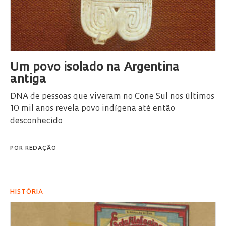
Um povo isolado na Argentina
antiga
DNA de pessoas que viveram no Cone Sul nos últimos
10 mil anos revela povo indígena até então
desconhecido
POR
REDAÇÃO
HISTÓRIA