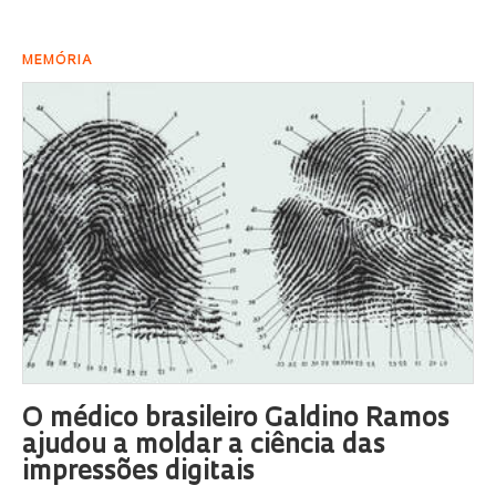
MEMÓRIA
O médico brasileiro Galdino Ramos
ajudou a moldar a ciência das
impressões digitais