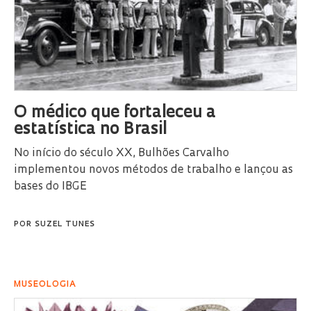
O médico que fortaleceu a
estatística no Brasil
No início do século XX, Bulhões Carvalho
implementou novos métodos de trabalho e lançou as
bases do IBGE
POR
SUZEL TUNES
MUSEOLOGIA