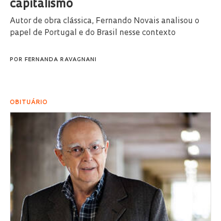
capitalismo
Autor de obra clássica, Fernando Novais analisou o
papel de Portugal e do Brasil nesse contexto
POR
FERNANDA RAVAGNANI
OBITUÁRIO