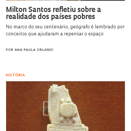
Milton Santos refletiu sobre a
realidade dos países pobres
No marco do seu centenário, geógrafo é lembrado por
conceitos que ajudaram a repensar o espaço
POR
ANA PAULA ORLANDI
HISTÓRIA