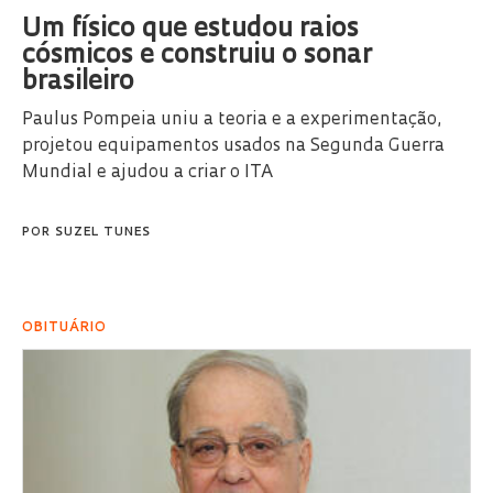
Um físico que estudou raios
cósmicos e construiu o sonar
brasileiro
Paulus Pompeia uniu a teoria e a experimentação,
projetou equipamentos usados na Segunda Guerra
Mundial e ajudou a criar o ITA
POR
SUZEL TUNES
OBITUÁRIO