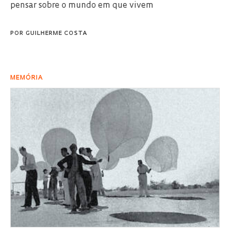
pensar sobre o mundo em que vivem
POR
GUILHERME COSTA
MEMÓRIA