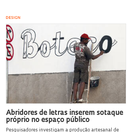
DESIGN
Abridores de letras inserem sotaque
próprio no espaço público
Pesquisadores investigam a produção artesanal de