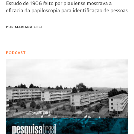
Estudo de 1906 feito por piauiense mostrava a
eficácia da papiloscopia para identificação de pessoas
POR
MARIANA CECI
PODCAST