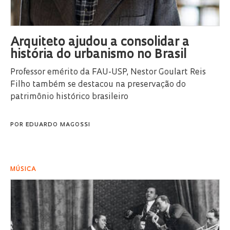
Arquiteto ajudou a consolidar a
história do urbanismo no Brasil
Professor emérito da FAU-USP, Nestor Goulart Reis
Filho também se destacou na preservação do
patrimônio histórico brasileiro
POR
EDUARDO MAGOSSI
MÚSICA