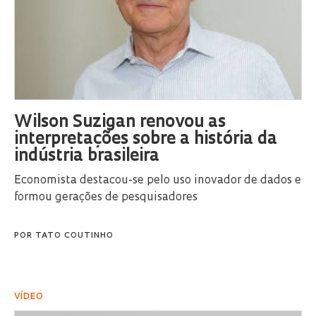
Wilson Suzigan renovou as
interpretações sobre a história da
indústria brasileira
Economista destacou-se pelo uso inovador de dados e
formou gerações de pesquisadores
POR
TATO COUTINHO
VÍDEO