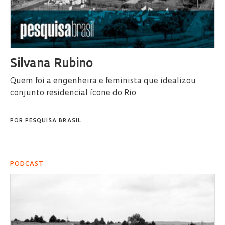
Silvana Rubino
Quem foi a engenheira e feminista que idealizou
conjunto residencial ícone do Rio
POR
PESQUISA BRASIL
PODCAST