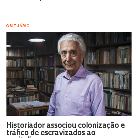
OBITUÁRIO
Historiador associou colonização e
tráfico de escravizados ao