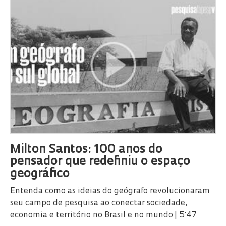
Milton Santos: 100 anos do
pensador que redefiniu o espaço
geográfico
Entenda como as ideias do geógrafo revolucionaram
seu campo de pesquisa ao conectar sociedade,
economia e território no Brasil e no mundo | 5'47