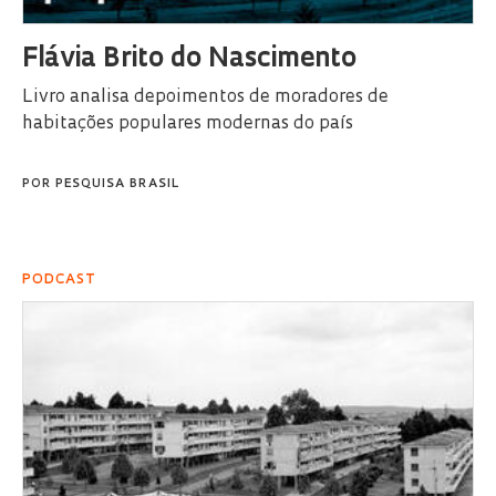
Flávia Brito do Nascimento
Livro analisa depoimentos de moradores de
habitações populares modernas do país
POR
PESQUISA BRASIL
PODCAST