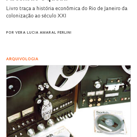
Livro traça a história econômica do Rio de Janeiro da
colonização ao século XXI
POR
VERA LUCIA AMARAL FERLINI
ARQUIVOLOGIA