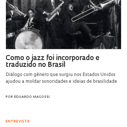
Como o jazz foi incorporado e
traduzido no Brasil
Diálogo com gênero que surgiu nos Estados Unidos
ajudou a moldar sonoridades e ideias de brasilidade
POR
EDUARDO MAGOSSI
ENTREVISTA