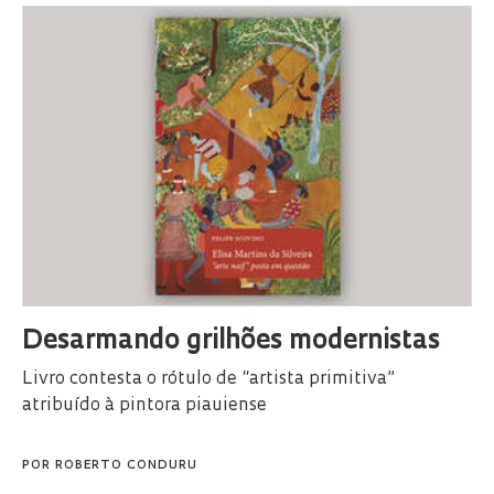
Desarmando grilhões modernistas
Livro contesta o rótulo de “artista primitiva”
atribuído à pintora piauiense
POR
ROBERTO CONDURU