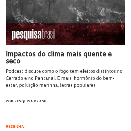
Impactos do clima mais quente e
seco
Podcast discute como o fogo tem efeitos distintos no
Cerrado e no Pantanal. E mais: hormônio do bem-
estar; poluição marinha; letras populares
POR
PESQUISA BRASIL
RESENHA