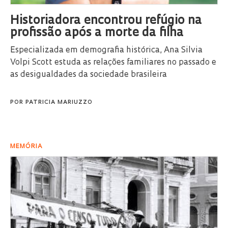
Historiadora encontrou refúgio na
profissão após a morte da filha
Especializada em demografia histórica, Ana Silvia
Volpi Scott estuda as relações familiares no passado e
as desigualdades da sociedade brasileira
POR
PATRICIA MARIUZZO
MEMÓRIA