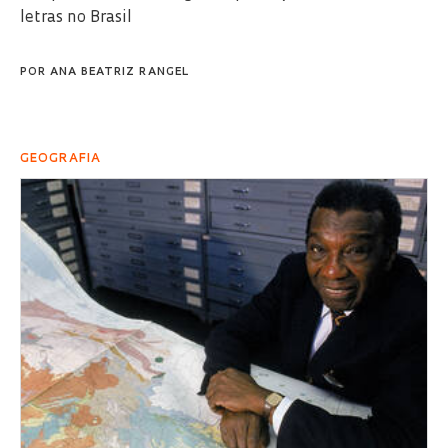
letras no Brasil
POR
ANA BEATRIZ RANGEL
GEOGRAFIA