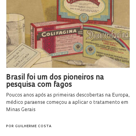
Brasil foi um dos pioneiros na
pesquisa com fagos
Poucos anos após as primeiras descobertas na Europa,
médico paraense começou a aplicar o tratamento em
Minas Gerais
POR
GUILHERME COSTA