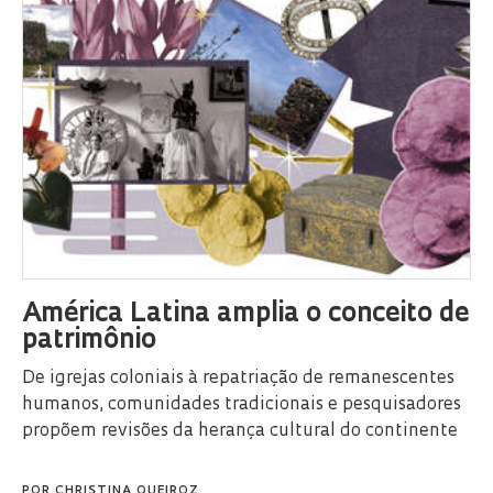
América Latina amplia o conceito de
patrimônio
De igrejas coloniais à repatriação de remanescentes
humanos, comunidades tradicionais e pesquisadores
propõem revisões da herança cultural do continente
POR
CHRISTINA QUEIROZ