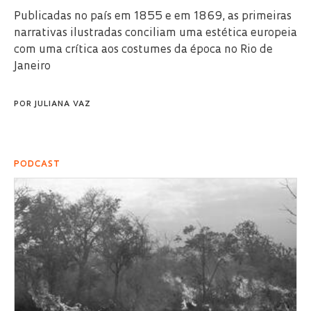
Publicadas no país em 1855 e em 1869, as primeiras
narrativas ilustradas conciliam uma estética europeia
com uma crítica aos costumes da época no Rio de
Janeiro
POR
JULIANA VAZ
PODCAST