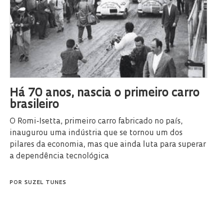
Há 70 anos, nascia o primeiro carro
brasileiro
O Romi-Isetta, primeiro carro fabricado no país,
inaugurou uma indústria que se tornou um dos
pilares da economia, mas que ainda luta para superar
a dependência tecnológica
POR
SUZEL TUNES