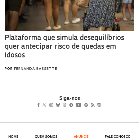
Siga-nos
HOME
QUEM SOMOS
ANUNCIE
FALE CONOSCO