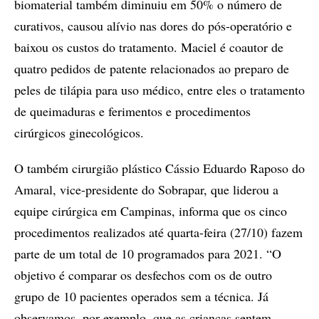
biomaterial também diminuiu em 50% o número de
curativos, causou alívio nas dores do pós-operatório e
baixou os custos do tratamento. Maciel é coautor de
quatro pedidos de patente relacionados ao preparo de
peles de tilápia para uso médico, entre eles o tratamento
de queimaduras e ferimentos e procedimentos
cirúrgicos ginecológicos.
O também cirurgião plástico Cássio Eduardo Raposo do
Amaral, vice-presidente do Sobrapar, que liderou a
equipe cirúrgica em Campinas, informa que os cinco
procedimentos realizados até quarta-feira (27/10) fazem
parte de um total de 10 programados para 2021. “O
objetivo é comparar os desfechos com os de outro
grupo de 10 pacientes operados sem a técnica. Já
observamos, por exemplo, que as crianças sentem