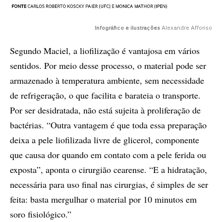
Infográfico e ilustrações
Alexandre Affonso
Segundo Maciel, a liofilização é vantajosa em vários
sentidos. Por meio desse processo, o material pode ser
armazenado à temperatura ambiente, sem necessidade
de refrigeração, o que facilita e barateia o transporte.
Por ser desidratada, não está sujeita à proliferação de
bactérias. “Outra vantagem é que toda essa preparação
deixa a pele liofilizada livre de glicerol, componente
que causa dor quando em contato com a pele ferida ou
exposta”, aponta o cirurgião cearense. “E a hidratação,
necessária para uso final nas cirurgias, é simples de ser
feita: basta mergulhar o material por 10 minutos em
soro fisiológico.”