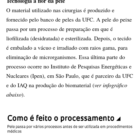
Tecnologia à flor da pele
O material utilizado nas cirurgias é produzido e
fornecido pelo banco de peles da UFC. A pele do peixe
passa por um processo de preparação em que é
liofilizada (desidratada) e esterilizada. Depois, o tecido
é embalado a vácuo e irradiado com raios gama, para
eliminação de microrganismos. Essa última parte do
processo ocorre no ​​Instituto de Pesquisas Energéticas e
Nucleares (Ipen), em São Paulo, que é parceiro da UFC
e do IAQ na produção do biomaterial (
ver infográfico
abaixo
).