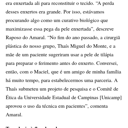
era enxertada ali para reconstituir o tecido. “A perda
desses enxertos era grande. Por isso, estávamos
procurando algo como um curativo biológico que
maximizasse essa pega da pele enxertada”, descreve
Raposo do Amaral. “No fim do ano passado, a cirurgiã
plástica do nosso grupo, Thaís Miguel do Monte, e a
mãe de um paciente sugeriram usar a pele de tilápia
para preparar o ferimento antes do enxerto. Conversei,
então, com o Maciel, que é um amigo de minha família
há muito tempo, para estabelecermos uma parceria. A
Thaís submeteu um projeto de pesquisa e o Comitê de
Ética da Universidade Estadual de Campinas [Unicamp]
aprovou o uso da técnica em pacientes”, comenta
Amaral.