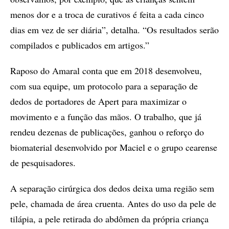
menos dor e a troca de curativos é feita a cada cinco
dias em vez de ser diária”, detalha. “Os resultados serão
compilados e publicados em artigos.”
Raposo do Amaral conta que em 2018 desenvolveu,
com sua equipe, um protocolo para a separação de
dedos de portadores de Apert para maximizar o
movimento e a função das mãos. O trabalho, que já
rendeu dezenas de publicações, ganhou o reforço do
biomaterial desenvolvido por Maciel e o grupo cearense
de pesquisadores.
A separação cirúrgica dos dedos deixa uma região sem
pele, chamada de área cruenta. Antes do uso da pele de
tilápia, a pele retirada do abdômen da própria criança