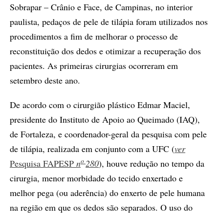
Sobrapar – Crânio e Face, de Campinas, no interior
paulista, pedaços de pele de tilápia foram utilizados nos
procedimentos a fim de melhorar o processo de
reconstituição dos dedos e otimizar a recuperação dos
pacientes. As primeiras cirurgias ocorreram em
setembro deste ano.
De acordo com o cirurgião plástico Edmar Maciel,
presidente do Instituto de Apoio ao Queimado (IAQ),
de Fortaleza, e coordenador-geral da pesquisa com pele
de tilápia, realizada em conjunto com a UFC (
ver
o
Pesquisa FAPESP
n
280
), houve redução no tempo da
cirurgia, menor morbidade do tecido enxertado e
melhor pega (ou aderência) do enxerto de pele humana
na região em que os dedos são separados. O uso do