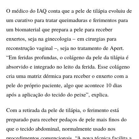
O médico do IAQ conta que a pele de tilápia evoluiu de
um curativo para tratar queimaduras e ferimentos para
um biomaterial que prepara a pele para receber
enxertos, seja na ginecologia – em cirurgias para
reconstrução vaginal –, seja no tratamento de Apert.
“Em feridas profundas, o colágeno da pele da tilápia é
absorvido e integrado no leito da ferida. Esse colágeno
cria uma matriz dérmica para receber o enxerto com a
pele do próprio paciente, algo que acontece 10 dias
após a aplicação do tecido do peixe”, explica.
Com a retirada da pele de tilápia, o ferimento está
preparado para receber pedaços de pele mais finos do
que o tecido abdominal, normalmente usado nos
procedimentos convencionais. “A nova técnica facilita a