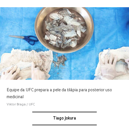
Equipe da UFC prepara a pele da tilápia para posterior uso
medicinal
Viktor Braga / UFC
Tiago Jokura