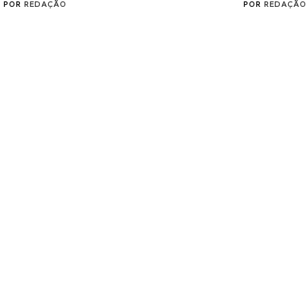
POR
REDAÇÃO
POR
REDAÇÃO