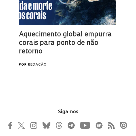
Siga-nos