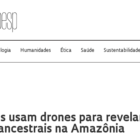
logia
Humanidades
Ética
Saúde
Sustentabilidad
s usam drones para revela
ancestrais na Amazônia