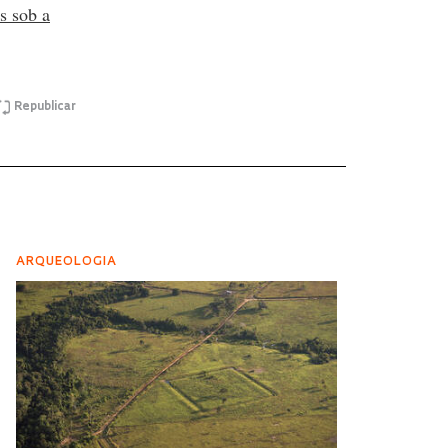
s sob a
Republicar