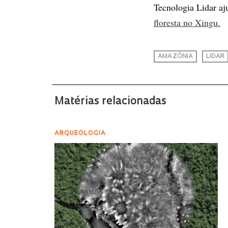
Tecnologia Lidar a
floresta no Xingu.
AMAZÔNIA
LIDAR