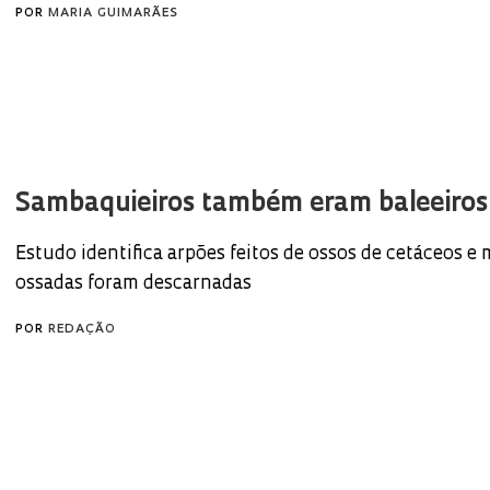
POR
MARIA GUIMARÃES
Sambaquieiros também eram baleeiros
Estudo identifica arpões feitos de ossos de cetáceos e
ossadas foram descarnadas
POR
REDAÇÃO