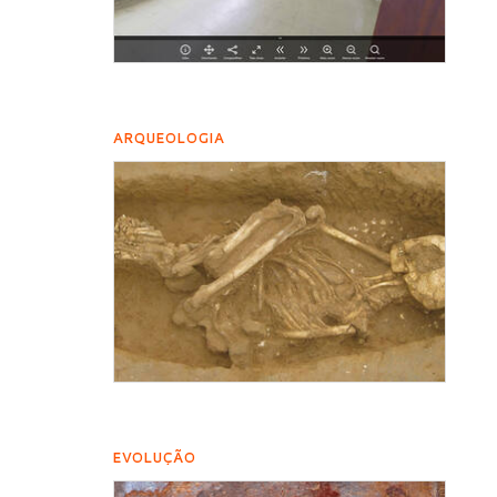
ARQUEOLOGIA
EVOLUÇÃO