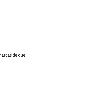
 marcas de que