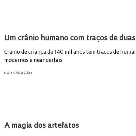
Um crânio humano com traços de duas
Crânio de criança de 140 mil anos tem traços de huma
modernos e neandertais
POR
REDAÇÃO
A magia dos artefatos