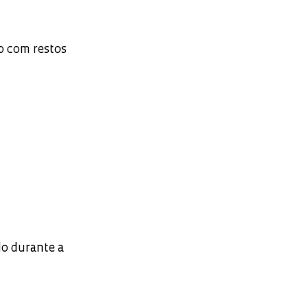
o com restos
do durante a