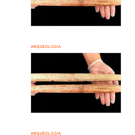
ARQUEOLOGIA
ARQUEOLOGIA