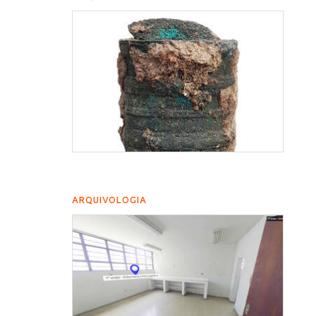
ARQUIVOLOGIA