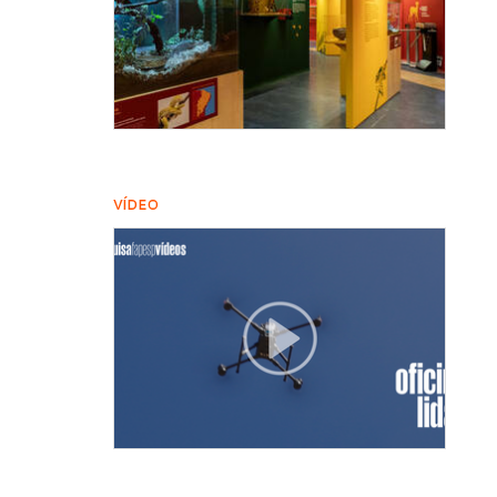
VÍDEO