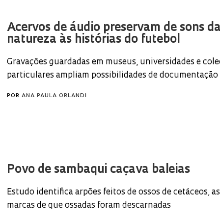
Acervos de áudio preservam de sons d
natureza às histórias do futebol
Gravações guardadas em museus, universidades e cole
particulares ampliam possibilidades de documentação
POR
ANA PAULA ORLANDI
Povo de sambaqui caçava baleias
Estudo identifica arpões feitos de ossos de cetáceos, 
marcas de que ossadas foram descarnadas