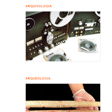
ARQUIVOLOGIA
ARQUEOLOGIA