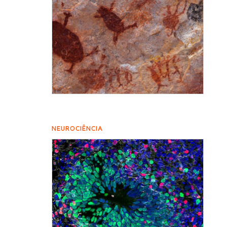
NEUROCIÊNCIA