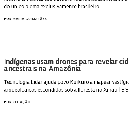
do único bioma exclusivamente brasileiro
POR
MARIA GUIMARÃES
Indígenas usam drones para revelar ci
ancestrais na Amazônia
Tecnologia Lidar ajuda povo Kuikuro a mapear vestígi
arqueológicos escondidos sob a floresta no Xingu | 5'3
POR
REDAÇÃO