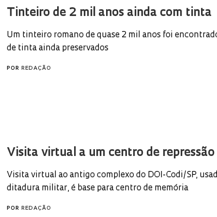
Tinteiro de 2 mil anos ainda com tinta
Um tinteiro romano de quase 2 mil anos foi encontrad
de tinta ainda preservados
POR
REDAÇÃO
Visita virtual a um centro de repressão
Visita virtual ao antigo complexo do DOI-Codi/SP, usa
ditadura militar, é base para centro de memória
POR
REDAÇÃO