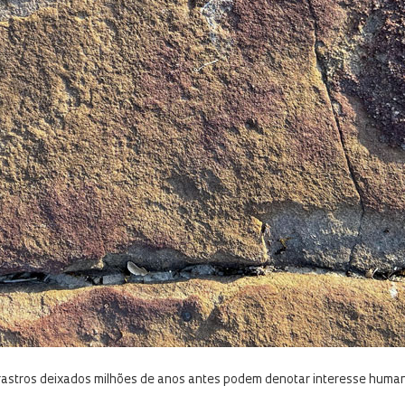
 rastros deixados milhões de anos antes podem denotar interesse human