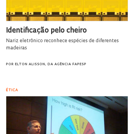
Identificação pelo cheiro
Nariz eletrônico reconhece espécies de diferentes
madeiras
POR
ELTON ALISSON, DA AGÊNCIA FAPESP
ÉTICA