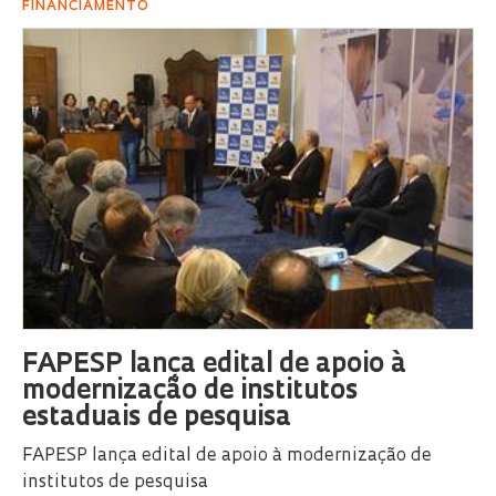
FINANCIAMENTO
FAPESP lança edital de apoio à
modernização de institutos
estaduais de pesquisa
FAPESP lança edital de apoio à modernização de
institutos de pesquisa