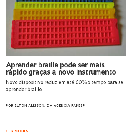
Aprender braille pode ser mais
rápido graças a novo instrumento
Novo dispositivo reduz em até 60% o tempo para se
aprender braille
POR
ELTON ALISSON, DA AGÊNCIA FAPESP
CERIMÔNIA