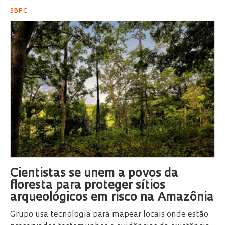
SBPC
Cientistas se unem a povos da
floresta para proteger sítios
arqueológicos em risco na Amazônia
Grupo usa tecnologia para mapear locais onde estão