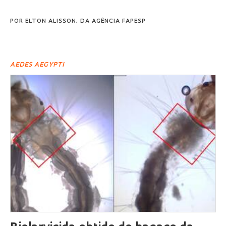
POR
ELTON ALISSON, DA AGÊNCIA FAPESP
AEDES AEGYPTI