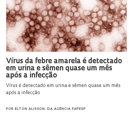
Vírus da febre amarela é detectado
em urina e sêmen quase um mês
após a infecção
Vírus é detectado em urina e sêmen quase um mês
após a infecção
POR
ELTON ALISSON, DA AGÊNCIA FAPESP