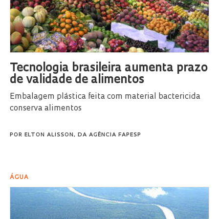
Tecnologia brasileira aumenta prazo
de validade de alimentos
Embalagem plástica feita com material bactericida
conserva alimentos
POR
ELTON ALISSON, DA AGÊNCIA FAPESP
ÁGUA