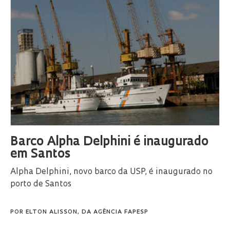
Barco Alpha Delphini é inaugurado
em Santos
Alpha Delphini, novo barco da USP, é inaugurado no
porto de Santos
POR
ELTON ALISSON, DA AGÊNCIA FAPESP