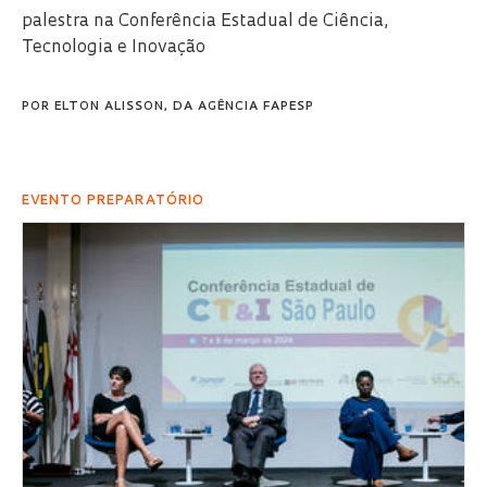
palestra na Conferência Estadual de Ciência,
Tecnologia e Inovação
POR
ELTON ALISSON, DA AGÊNCIA FAPESP
EVENTO PREPARATÓRIO