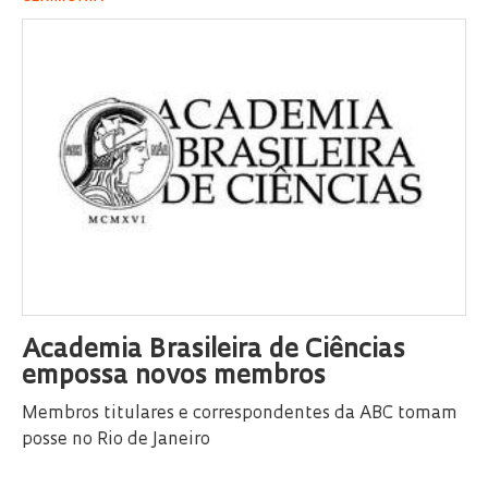
Academia Brasileira de Ciências
empossa novos membros
Membros titulares e correspondentes da ABC tomam
posse no Rio de Janeiro