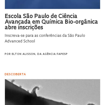
Escola São Paulo de Ciência
Avançada em Química Bio-orgânica
abre inscrições
Inscreva-se para as conferências da São Paulo
Advanced School
POR
ELTON ALISSON, DA AGÊNCIA FAPESP
DESCOBERTA