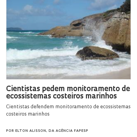
Cientistas pedem monitoramento de
ecossistemas costeiros marinhos
Cientistas defendem monitoramento de ecossistemas
costeiros marinhos
POR
ELTON ALISSON, DA AGÊNCIA FAPESP