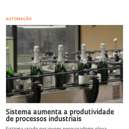
AUTOMAÇÃO
Sistema aumenta a produtividade
de processos industriais