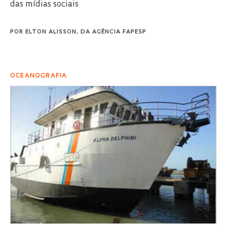
das mídias sociais
POR
ELTON ALISSON, DA AGÊNCIA FAPESP
OCEANOGRAFIA