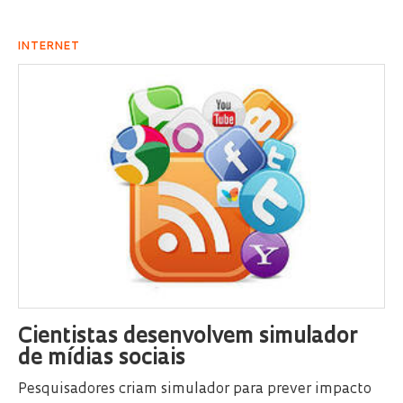
INTERNET
Cientistas desenvolvem simulador
de mídias sociais
Pesquisadores criam simulador para prever impacto