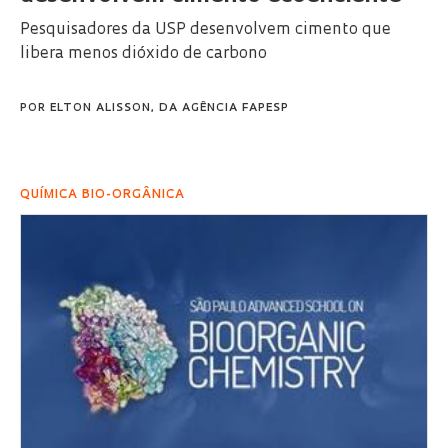
Pesquisadores da USP desenvolvem cimento que
libera menos dióxido de carbono
POR
ELTON ALISSON, DA AGÊNCIA FAPESP
QUÍMICA BIO-ORGÂNICA