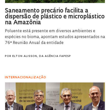
Saneamento precário facilita a
dispersão de plástico e microplástico
na Amazônia
Poluente está presente em diversos ambientes e
espécies no bioma, apontam estudos apresentados na
76ª Reunião Anual da entidade
POR
ELTON ALISSON, DA AGÊNCIA FAPESP
INTERNACIONALIZAÇÃO