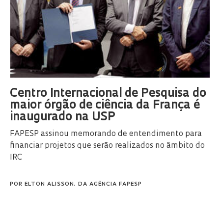
Centro Internacional de Pesquisa do
maior órgão de ciência da França é
inaugurado na USP
FAPESP assinou memorando de entendimento para
financiar projetos que serão realizados no âmbito do
IRC
POR
ELTON ALISSON, DA AGÊNCIA FAPESP