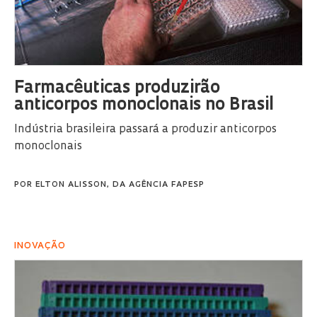
Farmacêuticas produzirão
anticorpos monoclonais no Brasil
Indústria brasileira passará a produzir anticorpos
monoclonais
POR
ELTON ALISSON, DA AGÊNCIA FAPESP
INOVAÇÃO