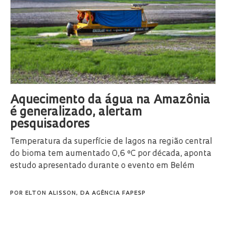
Aquecimento da água na Amazônia
é generalizado, alertam
pesquisadores
Temperatura da superfície de lagos na região central
do bioma tem aumentado 0,6 ºC por década, aponta
estudo apresentado durante o evento em Belém
POR
ELTON ALISSON, DA AGÊNCIA FAPESP