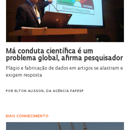
Má conduta científica é um
problema global, afirma pesquisador
Plágio e fabricação de dados em artigos se alastram e
exigem resposta
POR
ELTON ALISSON, DA AGÊNCIA FAPESP
MAIS CONHECIMENTO