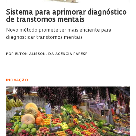
Sistema para aprimorar diagnóstico
de transtornos mentais
Novo método promete ser mais eficiente para
diagnosticar transtornos mentais
POR
ELTON ALISSON, DA AGÊNCIA FAPESP
INOVAÇÃO