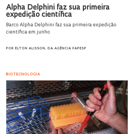
Alpha Delphini faz sua primeira
expedição científica
Barco Alpha Delphini faz sua primeira expedição
científica em junho
POR
ELTON ALISSON, DA AGÊNCIA FAPESP
BIOTECNOLOGIA