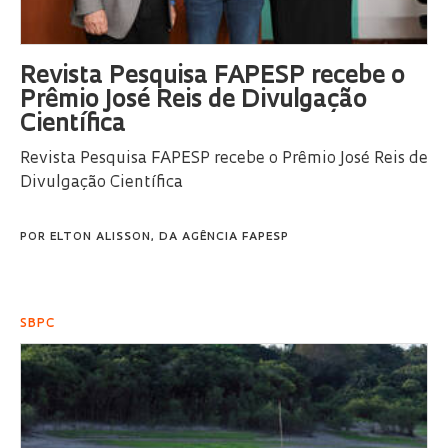
Revista Pesquisa FAPESP recebe o
Prêmio José Reis de Divulgação
Científica
Revista Pesquisa FAPESP recebe o Prêmio José Reis de
Divulgação Científica
POR
ELTON ALISSON, DA AGÊNCIA FAPESP
SBPC