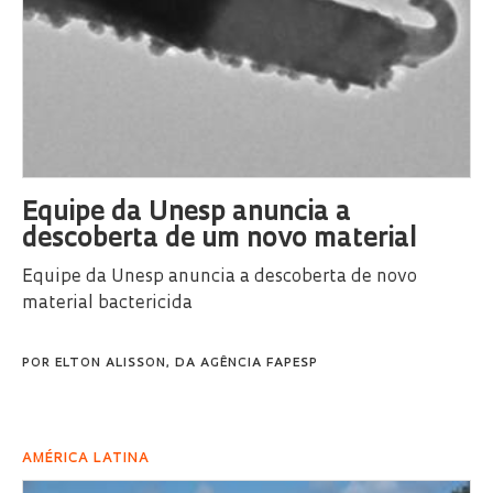
Equipe da Unesp anuncia a
descoberta de um novo material
Equipe da Unesp anuncia a descoberta de novo
material bactericida
POR
ELTON ALISSON, DA AGÊNCIA FAPESP
AMÉRICA LATINA