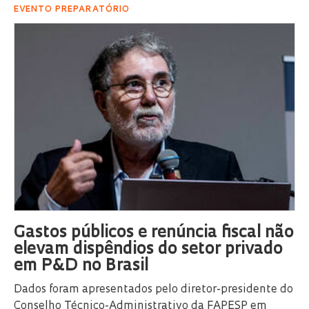
EVENTO PREPARATÓRIO
Gastos públicos e renúncia fiscal não
elevam dispêndios do setor privado
em P&D no Brasil
Dados foram apresentados pelo diretor-presidente do
Conselho Técnico-Administrativo da FAPESP em