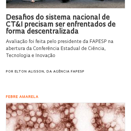
Desafios do sistema nacional de
CT&I precisam ser enfrentados de
forma descentralizada
Avaliação foi feita pelo presidente da FAPESP na
abertura da Conferência Estadual de Ciência,
Tecnologia e Inovação
POR
ELTON ALISSON, DA AGÊNCIA FAPESP
FEBRE AMARELA