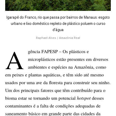
Igarapé do Franco, rio que passa por bairros de Manaus: esgoto
urbano e lixo doméstico repleto de plástico poluem o curso
d’água
Raphael Alves / Amazônia Real
A
gência FAPESP – Os plásticos e
microplásticos estão presentes em diversos
ambientes e espécies na Amazônia, como
em peixes e plantas aquáticas, e têm sido até mesmo
usados por uma ave da floresta para construir seu ninho.
Um dos principais fatores que têm contribuído para o
bioma estar se tornando um potencial
hotspot
desses
contaminantes é a falta de condições adequadas de
saneamento básico em grande parte das cidades da