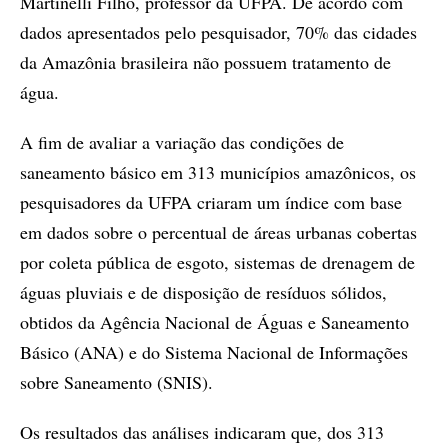
Martinelli Filho, professor da UFPA. De acordo com
dados apresentados pelo pesquisador, 70% das cidades
da Amazônia brasileira não possuem tratamento de
água.
A fim de avaliar a variação das condições de
saneamento básico em 313 municípios amazônicos, os
pesquisadores da UFPA criaram um índice com base
em dados sobre o percentual de áreas urbanas cobertas
por coleta pública de esgoto, sistemas de drenagem de
águas pluviais e de disposição de resíduos sólidos,
obtidos da Agência Nacional de Águas e Saneamento
Básico (ANA) e do Sistema Nacional de Informações
sobre Saneamento (SNIS).
Os resultados das análises indicaram que, dos 313