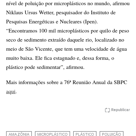
nível de poluição por microplásticos no mundo, afirmou
Niklaus Ursus Wetter, pesquisador do Instituto de
Pesquisas Energéticas e Nucleares (Ipen).
“Encontramos 100 mil microplásticos por quilo de peso
seco de sedimento extraído daquele rio, localizado no
meio de São Vicente, que tem uma velocidade de água
muito baixa. Ele fica estagnado e, dessa forma, o
plástico pode sedimentar”, afirmou.
Mais informações sobre a 76ª Reunião Anual da SBPC
aqui
.
Republicar
AMAZÔNIA
MICROPLÁSTICO
PLÁSTICO
POLUIÇÃO