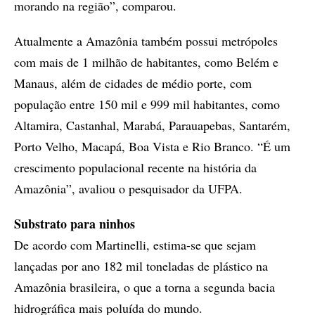
morando na região”, comparou.
Atualmente a Amazônia também possui metrópoles
com mais de 1 milhão de habitantes, como Belém e
Manaus, além de cidades de médio porte, com
população entre 150 mil e 999 mil habitantes, como
Altamira, Castanhal, Marabá, Parauapebas, Santarém,
Porto Velho, Macapá, Boa Vista e Rio Branco. “É um
crescimento populacional recente na história da
Amazônia”, avaliou o pesquisador da UFPA.
Substrato para ninhos
De acordo com Martinelli, estima-se que sejam
lançadas por ano 182 mil toneladas de plástico na
Amazônia brasileira, o que a torna a segunda bacia
hidrográfica mais poluída do mundo.