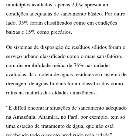
municípios avaliados, apenas 2,6% apresentam
condições adequadas de saneamento básico. Por outro
lado, 35% foram classificados como em condições
baixas e 15% como precários.
Os sistemas de disposição de resíduos sólidos foram o
serviço urbano classificado como o mais satisfatório,
com disponibilidade média de 76% nas cidades
avaliadas. Já a coleta de águas residuais e o sistema de
drenagem de águas fluviais foram classificados como
ruins na maioria das cidades amazônicas.
“É difícil encontrar situações de saneamento adequado
na Amazônia. Altamira, no Pará, por exemplo, tem só
uma estação de tratamento de água, que não está
recebendo todo o esgoto produzido pela cidade”,