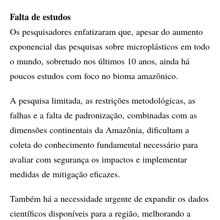
Falta de estudos
Os pesquisadores enfatizaram que, apesar do aumento
exponencial das pesquisas sobre microplásticos em todo
o mundo, sobretudo nos últimos 10 anos, ainda há
poucos estudos com foco no bioma amazônico.
A pesquisa limitada, as restrições metodológicas, as
falhas e a falta de padronização, combinadas com as
dimensões continentais da Amazônia, dificultam a
coleta do conhecimento fundamental necessário para
avaliar com segurança os impactos e implementar
medidas de mitigação eficazes.
Também há a necessidade urgente de expandir os dados
científicos disponíveis para a região, melhorando a