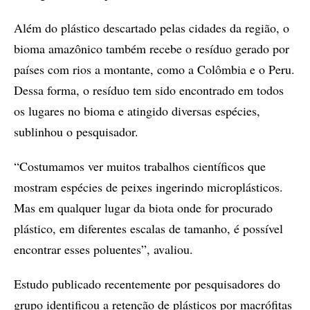
Além do plástico descartado pelas cidades da região, o
bioma amazônico também recebe o resíduo gerado por
países com rios a montante, como a Colômbia e o Peru.
Dessa forma, o resíduo tem sido encontrado em todos
os lugares no bioma e atingido diversas espécies,
sublinhou o pesquisador.
“Costumamos ver muitos trabalhos científicos que
mostram espécies de peixes ingerindo microplásticos.
Mas em qualquer lugar da biota onde for procurado
plástico, em diferentes escalas de tamanho, é possível
encontrar esses poluentes”, avaliou.
Estudo publicado recentemente por pesquisadores do
grupo identificou a retenção de plásticos por macrófitas