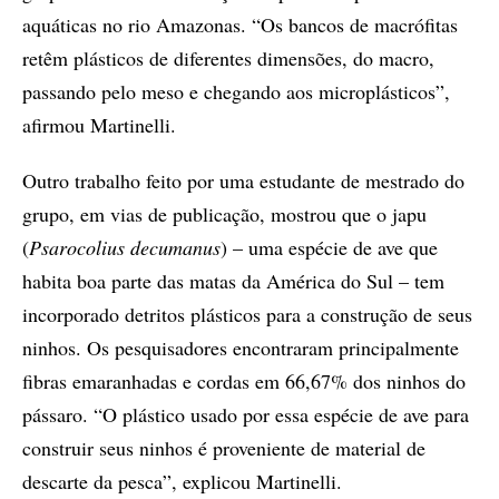
aquáticas no rio Amazonas. “Os bancos de macrófitas
retêm plásticos de diferentes dimensões, do macro,
passando pelo meso e chegando aos microplásticos”,
afirmou Martinelli.
Outro trabalho feito por uma estudante de mestrado do
grupo, em vias de publicação, mostrou que o japu
(
Psarocolius decumanus
) – uma espécie de ave que
habita boa parte das matas da América do Sul – tem
incorporado detritos plásticos para a construção de seus
ninhos. Os pesquisadores encontraram principalmente
fibras emaranhadas e cordas em 66,67% dos ninhos do
pássaro. “O plástico usado por essa espécie de ave para
construir seus ninhos é proveniente de material de
descarte da pesca”, explicou Martinelli.