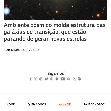
Siga-nos
HOME
QUEM SOMOS
ANUNCIE
FALE CONOSCO