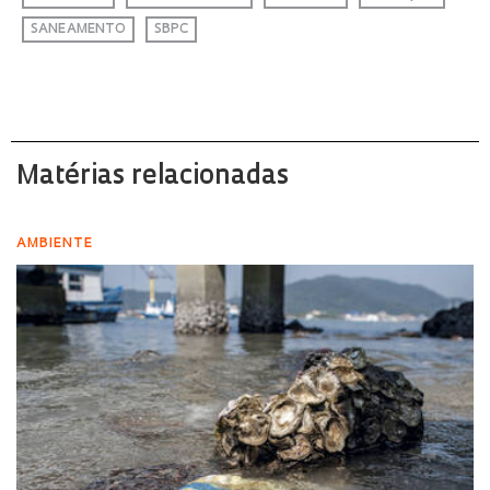
SANEAMENTO
SBPC