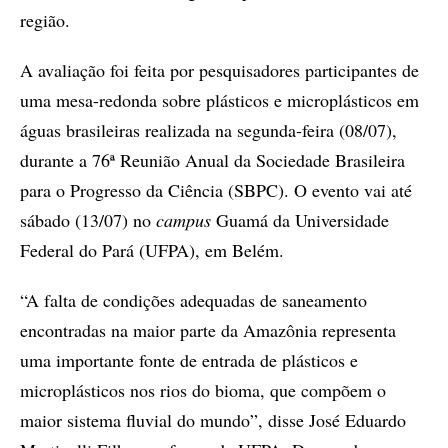
região.
A avaliação foi feita por pesquisadores participantes de
uma mesa-redonda sobre plásticos e microplásticos em
águas brasileiras realizada na segunda-feira (08/07),
durante a 76ª Reunião Anual da Sociedade Brasileira
para o Progresso da Ciência (SBPC). O evento vai até
sábado (13/07) no
campus
Guamá da Universidade
Federal do Pará (UFPA), em Belém.
“A falta de condições adequadas de saneamento
encontradas na maior parte da Amazônia representa
uma importante fonte de entrada de plásticos e
microplásticos nos rios do bioma, que compõem o
maior sistema fluvial do mundo”, disse José Eduardo