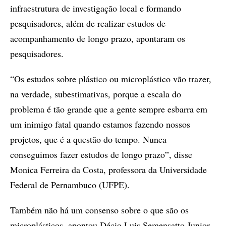
infraestrutura de investigação local e formando
pesquisadores, além de realizar estudos de
acompanhamento de longo prazo, apontaram os
pesquisadores.
“Os estudos sobre plástico ou microplástico vão trazer,
na verdade, subestimativas, porque a escala do
problema é tão grande que a gente sempre esbarra em
um inimigo fatal quando estamos fazendo nossos
projetos, que é a questão do tempo. Nunca
conseguimos fazer estudos de longo prazo”, disse
Monica Ferreira da Costa, professora da Universidade
Federal de Pernambuco (UFPE).
Também não há um consenso sobre o que são os
microplásticos, apontou Décio Luis Semensatto Junior,