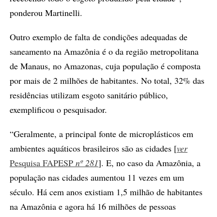
ponderou Martinelli.
Outro exemplo de falta de condições adequadas de
saneamento na Amazônia é o da região metropolitana
de Manaus, no Amazonas, cuja população é composta
por mais de 2 milhões de habitantes. No total, 32% das
residências utilizam esgoto sanitário público,
exemplificou o pesquisador.
“Geralmente, a principal fonte de microplásticos em
ambientes aquáticos brasileiros são as cidades [
ver
Pesquisa FAPESP
nº 281
]. E, no caso da Amazônia, a
população nas cidades aumentou 11 vezes em um
século. Há cem anos existiam 1,5 milhão de habitantes
na Amazônia e agora há 16 milhões de pessoas