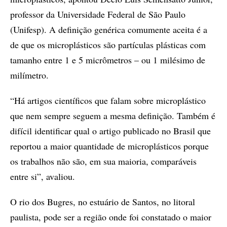
professor da Universidade Federal de São Paulo
(Unifesp). A definição genérica comumente aceita é a
de que os microplásticos são partículas plásticas com
tamanho entre 1 e 5 micrômetros – ou 1 milésimo de
milímetro.
“Há artigos científicos que falam sobre microplástico
que nem sempre seguem a mesma definição. Também é
difícil identificar qual o artigo publicado no Brasil que
reportou a maior quantidade de microplásticos porque
os trabalhos não são, em sua maioria, comparáveis
entre si”, avaliou.
O rio dos Bugres, no estuário de Santos, no litoral
paulista, pode ser a região onde foi constatado o maior