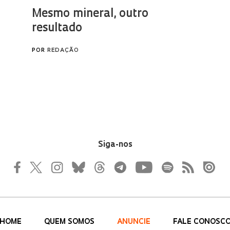
Siga-nos
HOME
QUEM SOMOS
ANUNCIE
FALE CONOSC