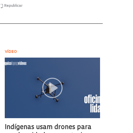
Republicar