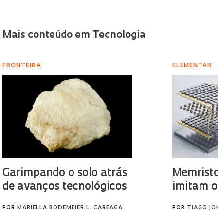
Mais conteúdo em Tecnologia
FRONTEIRA
ELEMENTAR
Garimpando o solo atrás
Memristo
de avanços tecnológicos
imitam o
POR
MARIELLA BODEMEIER L. CAREAGA
POR
TIAGO JO