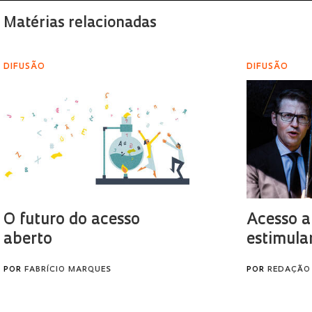
Matérias relacionadas
DIFUSÃO
DIFUSÃO
O futuro do acesso
Acesso a
aberto
estimula
POR
FABRÍCIO MARQUES
POR
REDAÇÃO