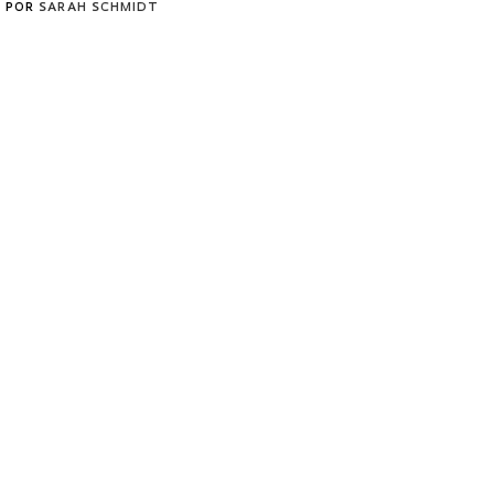
POR
SARAH SCHMIDT