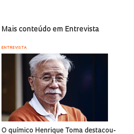
Mais conteúdo em Entrevista
ENTREVISTA
O químico Henrique Toma destacou-