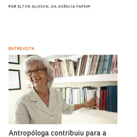
POR
ELTON ALISSON, DA AGÊNCIA FAPESP
ENTREVISTA
Antropóloga contribuiu para a