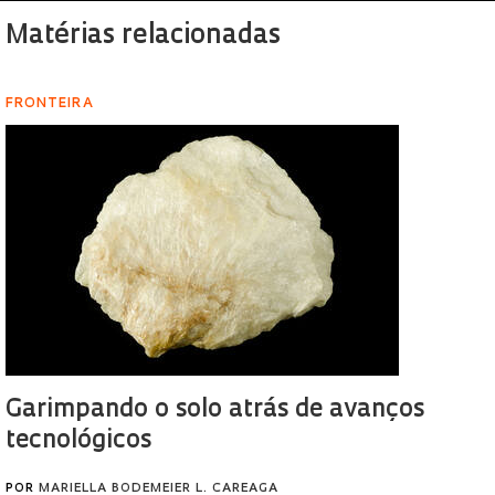
Matérias relacionadas
FRONTEIRA
Garimpando o solo atrás de avanços
tecnológicos
POR
MARIELLA BODEMEIER L. CAREAGA