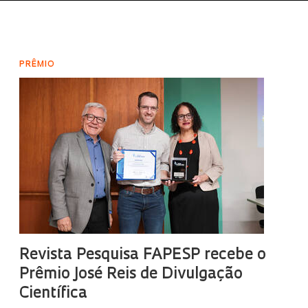
PRÊMIO
Revista Pesquisa FAPESP recebe o
Prêmio José Reis de Divulgação
Científica