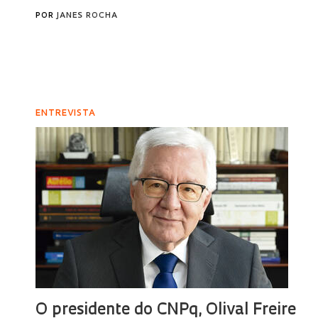
POR
JANES ROCHA
ENTREVISTA
O presidente do CNPq, Olival Freire