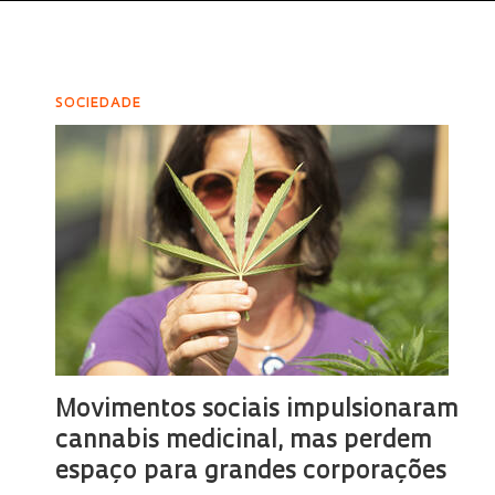
SOCIEDADE
Movimentos sociais impulsionaram
cannabis medicinal, mas perdem
espaço para grandes corporações