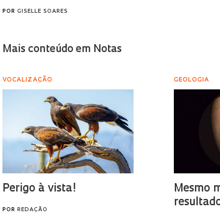
POR
GISELLE SOARES
Mais conteúdo em Notas
VOCALIZAÇÃO
GEOLOGIA
Perigo à vista!
Mesmo mi
resultad
POR
REDAÇÃO