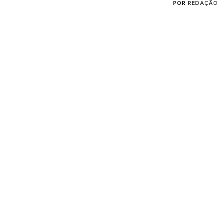
POR
REDAÇÃO