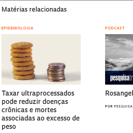
Matérias relacionadas
EPIDEMIOLOGIA
PODCAST
Taxar ultraprocessados
Rosangel
pode reduzir doenças
POR
PESQUISA
crônicas e mortes
associadas ao excesso de
peso