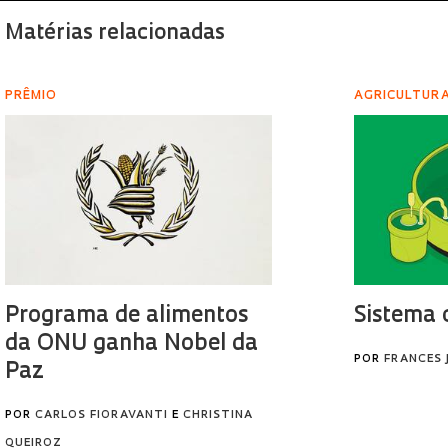
Matérias relacionadas
PRÊMIO
AGRICULTURA
Programa de alimentos
Sistema 
da ONU ganha Nobel da
POR
FRANCES 
Paz
POR
CARLOS FIORAVANTI
E
CHRISTINA
QUEIROZ