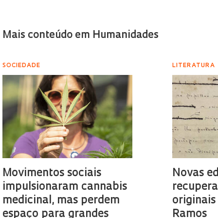
Mais conteúdo em Humanidades
SOCIEDADE
LITERATURA
Movimentos sociais
Novas ed
impulsionaram cannabis
recupera
medicinal, mas perdem
originais
espaço para grandes
Ramos