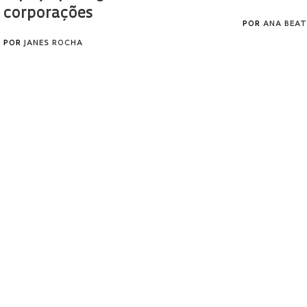
corporações
POR
ANA BEAT
POR
JANES ROCHA